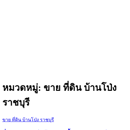
หมวดหมู่:
ขาย ที่ดิน บ้านโป่ง
ราชบุรี
ขาย ที่ดิน บ้านโป่ง ราชบุรี