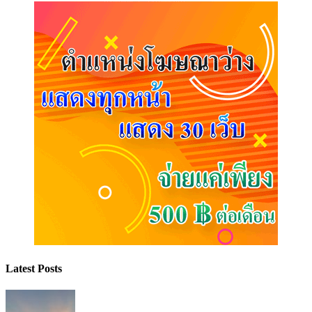
Latest Posts