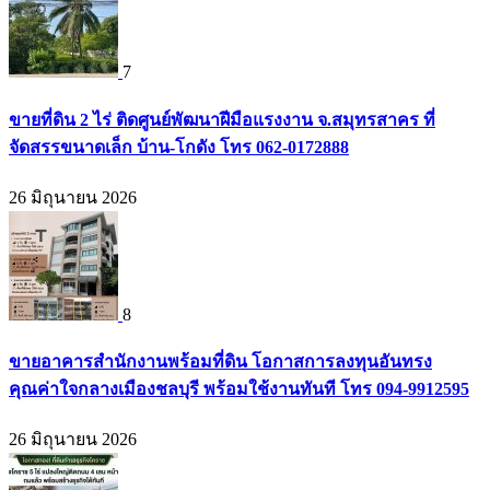
7
ขายที่ดิน 2 ไร่ ติดศูนย์พัฒนาฝีมือแรงงาน จ.สมุทรสาคร ที่
จัดสรรขนาดเล็ก บ้าน-โกดัง โทร 062-0172888
26 มิถุนายน 2026
8
ขายอาคารสำนักงานพร้อมที่ดิน โอกาสการลงทุนอันทรง
คุณค่าใจกลางเมืองชลบุรี พร้อมใช้งานทันที โทร 094-9912595
26 มิถุนายน 2026