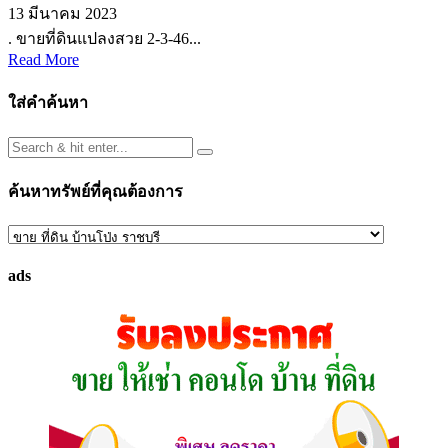
13 มีนาคม 2023
. ขายที่ดินแปลงสวย 2-3-46...
Read More
ใส่คำค้นหา
ค้นหาทรัพย์ที่คุณต้องการ
ค้นหา
ทรัพย์
ads
ที่
คุณ
ต้องการ