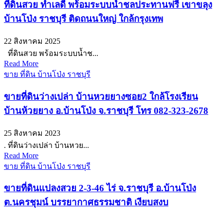
ที่ดินสวย ทำเลดี พร้อมระบบน้ำชลประทานฟรี เขาขลุง
บ้านโป่ง ราชบุรี ติดถนนใหญ่ ใกล้กรุงเทพ
22 สิงหาคม 2025
ที่ดินสวย พร้อมระบบน้ำช...
Read More
ขาย ที่ดิน บ้านโป่ง ราชบุรี
ขายที่ดินว่างเปล่า บ้านหวยยางซอย2 ใกล้โรงเรียน
บ้านห้วยยาง อ.บ้านโป่ง จ.ราชบุรี โทร 082-323-2678
25 สิงหาคม 2023
. ที่ดินว่างเปล่า บ้านหวย...
Read More
ขาย ที่ดิน บ้านโป่ง ราชบุรี
ขายที่ดินแปลงสวย 2-3-46 ไร่ จ.ราชบุรี อ.บ้านโป่ง
ต.นครชุมน์ บรรยากาศธรรมชาติ เงียบสงบ