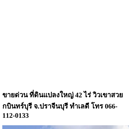
ขายด่วน ที่ดินแปลงใหญ่ 42 ไร่ วิวเขาสวย
กบินทร์บุรี จ.ปราจีนบุรี ทำเลดี โทร 066-
112-0133