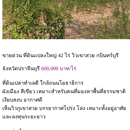
ขายด่วน ที่ดินแปลงใหญ่ 42 ไร่ วิวเขาสวย กบินทร์บุรี
จังหวัดปราจีนบุรี
600,000 บาท/ไร่
ที่ดินเปล่าทำเลดี ใกล้ถนนโยธาธิการ
ผังเมือง สีเขียว เหมาะสำหรับคนที่มองหาพื้นที่ธรรมชาติ
เงียบสงบ อากาศดี
เห็นวิวภูเขาสวย บรรยากาศโปร่ง โล่ง เหมาะทั้งอยู่อาศัย
และลงทุนระยะยาว