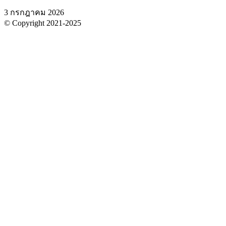
3 กรกฎาคม 2026
© Copyright 2021-2025