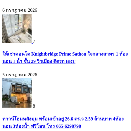
6 กรกฎาคม 2026
7
ให้เช่าคอนโด Knightbridge Prime Sathon ใจกลางสาทร 1 ห้อง
นอน 1 น้ำ ชั้น 29 วิวเมือง ติดรถ BRT
5 กรกฎาคม 2026
8
ทาวน์โฮมหลังมุม พร้อมเข้าอยู่ 26.6 ตร.ว 2.59 ล้านบาท 4ห้อง
นอน 3ห้องน้ำ ฟรีโอน โทร 065-6298798