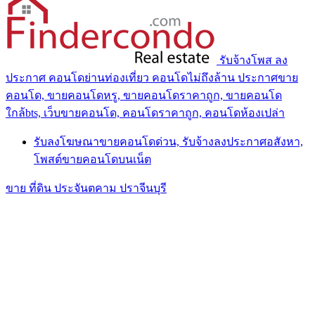
รับจ้างโพส ลง
ประกาศ คอนโดย่านท่องเที่ยว คอนโดไม่ถึงล้าน ประกาศขาย
คอนโด, ขายคอนโดหรู, ขายคอนโดราคาถูก, ขายคอนโด
ใกล้bts, เว็บขายคอนโด, คอนโดราคาถูก, คอนโดห้องเปล่า
รับลงโฆษณาขายคอนโดด่วน, รับจ้างลงประกาศอสังหา,
โพสต์ขายคอนโดบนเน็ต
ขาย ที่ดิน ประจันตคาม ปราจีนบุรี