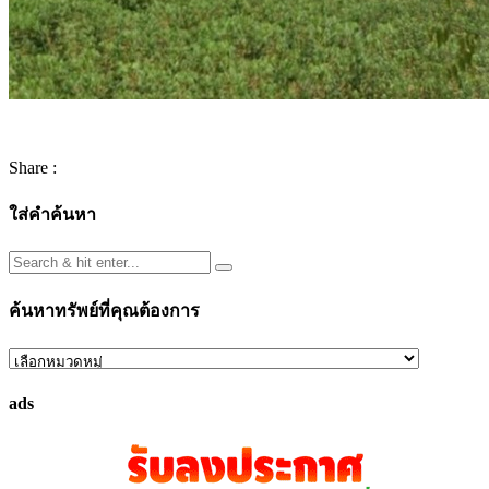
Share :
ใส่คำค้นหา
ค้นหาทรัพย์ที่คุณต้องการ
ค้นหา
ทรัพย์
ads
ที่
คุณ
ต้องการ