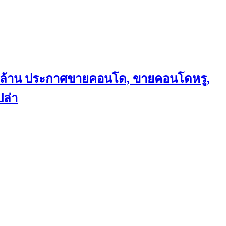
ถึงล้าน ประกาศขายคอนโด, ขายคอนโดหรู,
ล่า