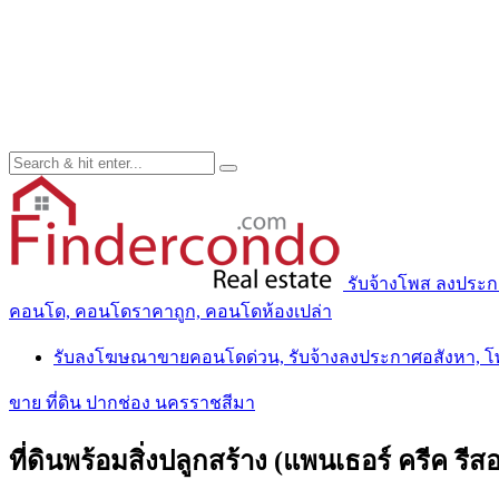
รับจ้างโพส ลงประ
คอนโด, คอนโดราคาถูก, คอนโดห้องเปล่า
รับลงโฆษณาขายคอนโดด่วน, รับจ้างลงประกาศอสังหา, 
ขาย ที่ดิน ปากช่อง นครราชสีมา
ที่ดินพร้อมสิ่งปลูกสร้าง (แพนเธอร์ ครีค 