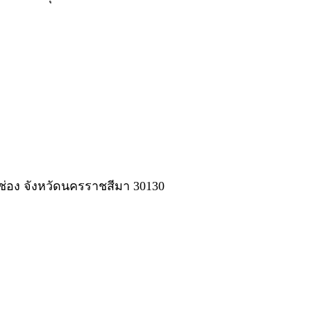
ปากช่อง จังหวัดนครราชสีมา 30130