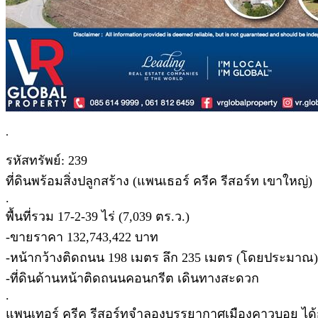
.
รหัสทรัพย์: 239
ที่ดินพร้อมสิ่งปลูกสร้าง (แพนเธอร์ ครีค รีสอร์ท เขาใหญ่)
.
พื้นที่รวม 17-2-39 ไร่ (7,039 ตร.ว.)
-ขายราคา 132,743,422 บาท
-หน้ากว้างติดถนน 198 เมตร ลึก 235 เมตร (โดยประมาณ)
-ที่ดินด้านหน้าติดถนนคอนกรีต เดินทางสะดวก
.
แพนเทอร์ ครีค รีสอร์ทจำลองบรรยากาศเมืองคาวบอย ได้