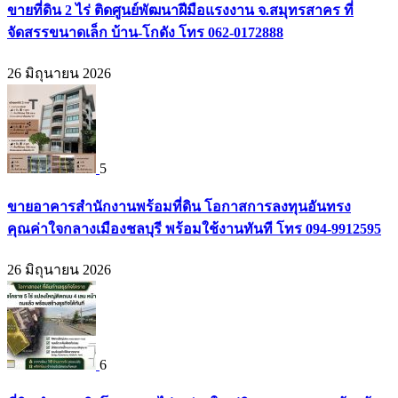
ขายที่ดิน 2 ไร่ ติดศูนย์พัฒนาฝีมือแรงงาน จ.สมุทรสาคร ที่
จัดสรรขนาดเล็ก บ้าน-โกดัง โทร 062-0172888
26 มิถุนายน 2026
5
ขายอาคารสำนักงานพร้อมที่ดิน โอกาสการลงทุนอันทรง
คุณค่าใจกลางเมืองชลบุรี พร้อมใช้งานทันที โทร 094-9912595
26 มิถุนายน 2026
6