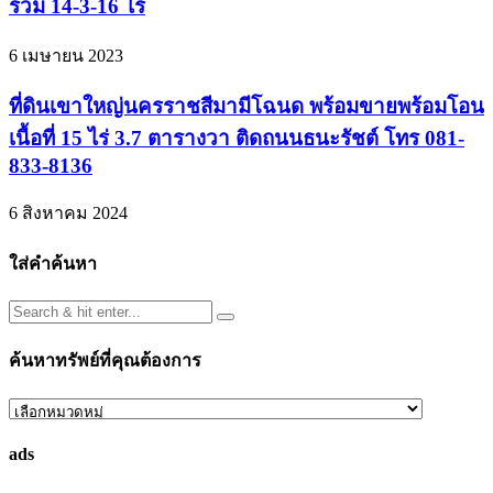
รวม 14-3-16 ไร่
6 เมษายน 2023
ที่ดินเขาใหญ่นครราชสีมามีโฉนด พร้อมขายพร้อมโอน
เนื้อที่ 15 ไร่ 3.7 ตารางวา ติดถนนธนะรัชต์ โทร 081-
833-8136
6 สิงหาคม 2024
ใส่คำค้นหา
ค้นหาทรัพย์ที่คุณต้องการ
ค้นหา
ทรัพย์
ads
ที่