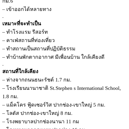
กม.6
– เข้าออกได้หลายทาง
.
เหมาะที่จะทำเป็น
– ทำโรงแรม รีสอร์ท
– คาเฟ่สถานที่ท่องเที่ยว
– ทำสถานเป็นสถานที่ปฏิบัติธรรม
– ทำบ้านพักตากอากาศ มีเพื่อนบ้าน ใกล้เคียงดี
.
สถานที่ใกล้เคียง
– ห่างจากถนนธนะรัชต์ 1.7 กม.
– โรงเรียนนานาชาติ St.Stephen s International School,
1.8 กม.
– แม็คโคร ฟู้ดเซอร์วิส ปากช่อง-เขาใหญ่ 5 กม.
– โลตัส ปากช่อง-เขาใหญ่ 8 กม.
– โรงพยาบาลปากช่องนานา 11 กม