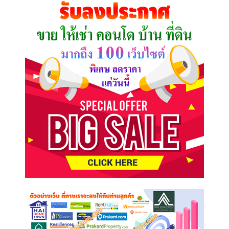
คุณ
ต้องการ