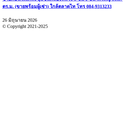
ตร.ม. (ขายพร้อมผู้เช่า) ใกล้ตลาดไท โทร 084-9313233
26 มิถุนายน 2026
© Copyright 2021-2025