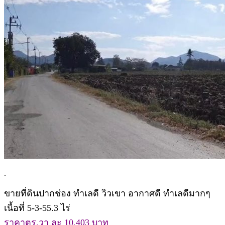
.
ขายที่ดินปากช่อง ทำเลดี วิวเขา อากาศดี ทำเลดีมากๆ
เนื้อที่ 5-3-55.3 ไร่
ราคาตร.วา ละ 10,403 บาท