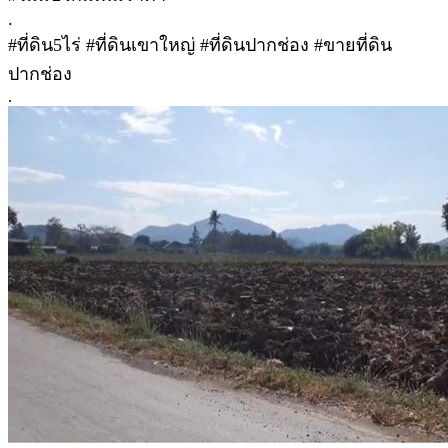
.
#ที่ดิน5ไร่ #ที่ดินเขาใหญ่ #ที่ดินปากช่อง #ขายที่ดิน
ปากช่อง
.