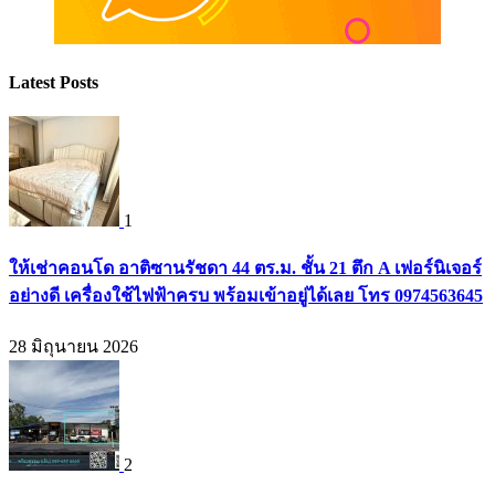
Latest Posts
1
ให้เช่าคอนโด อาติซานรัชดา 44 ตร.ม. ชั้น 21 ตึก A เฟอร์นิเจอร์
อย่างดี เครื่องใช้ไฟฟ้าครบ พร้อมเข้าอยู่ได้เลย โทร 0974563645
28 มิถุนายน 2026
2