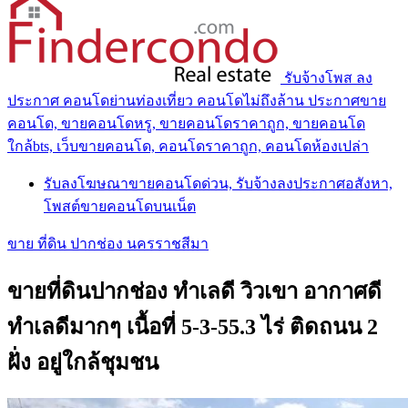
รับจ้างโพส ลง
ประกาศ คอนโดย่านท่องเที่ยว คอนโดไม่ถึงล้าน ประกาศขาย
คอนโด, ขายคอนโดหรู, ขายคอนโดราคาถูก, ขายคอนโด
ใกล้bts, เว็บขายคอนโด, คอนโดราคาถูก, คอนโดห้องเปล่า
รับลงโฆษณาขายคอนโดด่วน, รับจ้างลงประกาศอสังหา,
โพสต์ขายคอนโดบนเน็ต
ขาย ที่ดิน ปากช่อง นครราชสีมา
ขายที่ดินปากช่อง ทำเลดี วิวเขา อากาศดี
ทำเลดีมากๆ เนื้อที่ 5-3-55.3 ไร่ ติดถนน 2
ฝั่ง อยู่ใกล้ชุมชน