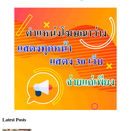
Latest Posts