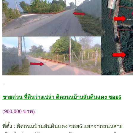
.
ขายด่วน ที่ดินว่างเปล่า ติดถนนบ้านสันดินแดง ซอย6
(900,000 บาท)
.
ที่ตั้ง : ติดถนนบ้านสันดินแดง ซอย6 แยกจากถนนสาย