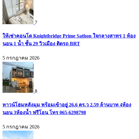
7
ให้เช่าคอนโด Knightbridge Prime Sathon ใจกลางสาทร 1 ห้อง
นอน 1 น้ำ ชั้น 29 วิวเมือง ติดรถ BRT
5 กรกฎาคม 2026
8
ทาวน์โฮมหลังมุม พร้อมเข้าอยู่ 26.6 ตร.ว 2.59 ล้านบาท 4ห้อง
นอน 3ห้องน้ำ ฟรีโอน โทร 065-6298798
5 กรกฎาคม 2026