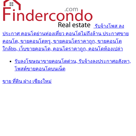
รับจ้างโพส ลง
ประกาศ คอนโดย่านท่องเที่ยว คอนโดไม่ถึงล้าน ประกาศขาย
คอนโด, ขายคอนโดหรู, ขายคอนโดราคาถูก, ขายคอนโด
ใกล้bts, เว็บขายคอนโด, คอนโดราคาถูก, คอนโดห้องเปล่า
รับลงโฆษณาขายคอนโดด่วน, รับจ้างลงประกาศอสังหา,
โพสต์ขายคอนโดบนเน็ต
ขาย ที่ดิน ฝาง เชียงใหม่