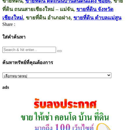
ขายที่ดิน,
ขายที่ดิน ติดถนนบ้านสันดินแดง ซอย6
, ขาย
ที่ดิน ถนนสายเชียงใหม่ – แม่จัน,
ขายที่ดิน จังหวัด
เชียงใหม่
, ขายที่ดิน อำเภอฝาง,
ขายที่ดิน ตำบลแม่สูน
Share :
ใส่คำค้นหา
ค้นหาทรัพย์ที่คุณต้องการ
ค้นหา
ทรัพย์
ads
ที่
คุณ
ต้องการ