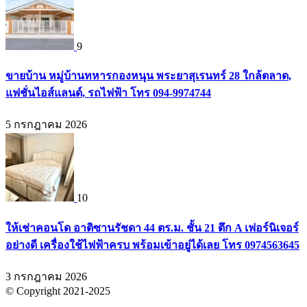
9
ขายบ้าน หมู่บ้านทหารกองหนุน พระยาสุเรนทร์ 28 ใกล้ตลาด,
แฟชั่นไอส์แลนด์, รถไฟฟ้า โทร 094-9974744
5 กรกฎาคม 2026
10
ให้เช่าคอนโด อาติซานรัชดา 44 ตร.ม. ชั้น 21 ตึก A เฟอร์นิเจอร์
อย่างดี เครื่องใช้ไฟฟ้าครบ พร้อมเข้าอยู่ได้เลย โทร 0974563645
3 กรกฎาคม 2026
© Copyright 2021-2025