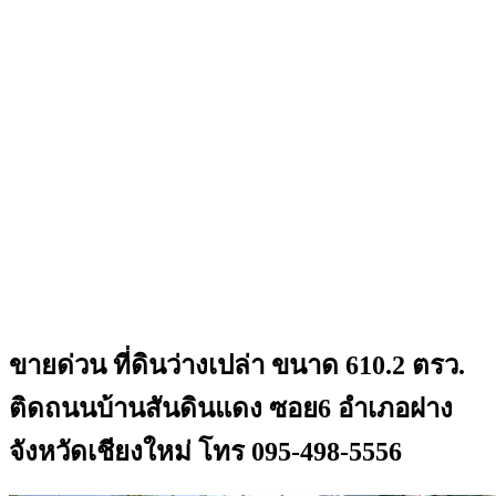
ขายด่วน ที่ดินว่างเปล่า ขนาด 610.2 ตรว.
ติดถนนบ้านสันดินแดง ซอย6 อำเภอฝาง
จังหวัดเชียงใหม่ โทร 095-498-5556