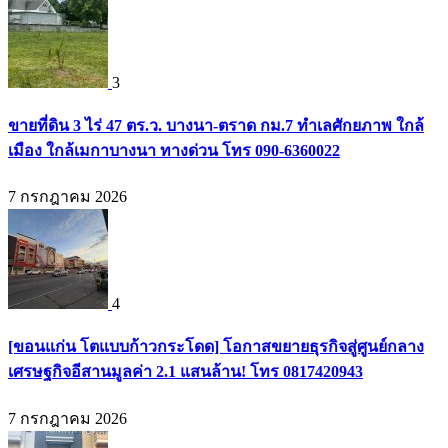
3
ขายที่ดิน 3 ไร่ 47 ตร.ว. บางนา-ตราด กม.7 ทำเลศักยภาพ ใกล้
เมือง ใกล้เมกาบางนา ทางด่วน โทร 090-6360022
7 กรกฎาคม 2026
4
[ขอนแก่น โตแบบก้าวกระโดด] โอกาสขยายธุรกิจสู่ศูนย์กลาง
เศรษฐกิจอีสานมูลค่า 2.1 แสนล้าน! โทร 0817420943
7 กรกฎาคม 2026