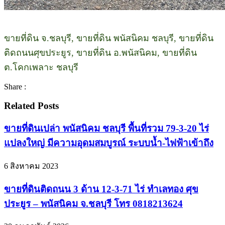
ขายที่ดิน จ.ชลบุรี, ขายที่ดิน พนัสนิคม ชลบุรี, ขายที่ดิน
ติดถนนศุขประยูร, ขายที่ดิน อ.พนัสนิคม, ขายที่ดิน
ต.โคกเพลาะ ชลบุรี
Share :
Related Posts
ขายที่ดินเปล่า พนัสนิคม ชลบุรี พื้นที่รวม 79-3-20 ไร่
แปลงใหญ่ มีความอุดมสมบูรณ์ ระบบน้ำ-ไฟฟ้าเข้าถึง
6 สิงหาคม 2023
ขายที่ดินติดถนน 3 ด้าน 12-3-71 ไร่ ทำเลทอง ศุข
ประยูร – พนัสนิคม จ.ชลบุรี โทร 0818213624