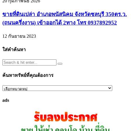
20 กุมภาพันธ์ 2026
ขายที่ดินเปล่า อำเภอพนัสนิคม จังหวัดชลบุรี 350ตร.ว.
(ถนนครึ่งงาน) เข้าออกได้ 2ทาง โทร 0937892952
12 กันยายน 2023
ใส่คำค้นหา
ค้นหาทรัพย์ที่คุณต้องการ
ค้นหา
ทรัพย์
ads
ที่
คุณ
ต้องการ