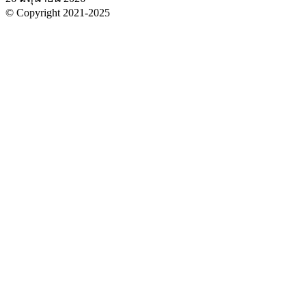
© Copyright 2021-2025