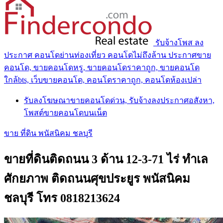
รับจ้างโพส ลง
ประกาศ คอนโดย่านท่องเที่ยว คอนโดไม่ถึงล้าน ประกาศขาย
คอนโด, ขายคอนโดหรู, ขายคอนโดราคาถูก, ขายคอนโด
ใกล้bts, เว็บขายคอนโด, คอนโดราคาถูก, คอนโดห้องเปล่า
รับลงโฆษณาขายคอนโดด่วน, รับจ้างลงประกาศอสังหา,
โพสต์ขายคอนโดบนเน็ต
ขาย ที่ดิน พนัสนิคม ชลบุรี
ขายที่ดินติดถนน 3 ด้าน 12-3-71 ไร่ ทำเล
ศักยภาพ ติดถนนศุขประยูร พนัสนิคม
ชลบุรี โทร 0818213624