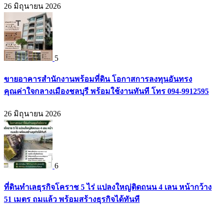
26 มิถุนายน 2026
5
ขายอาคารสำนักงานพร้อมที่ดิน โอกาสการลงทุนอันทรง
คุณค่าใจกลางเมืองชลบุรี พร้อมใช้งานทันที โทร 094-9912595
26 มิถุนายน 2026
6
ที่ดินทำเลธุรกิจโคราช 5 ไร่ แปลงใหญ่ติดถนน 4 เลน หน้ากว้าง
51 เมตร ถมแล้ว พร้อมสร้างธุรกิจได้ทันที