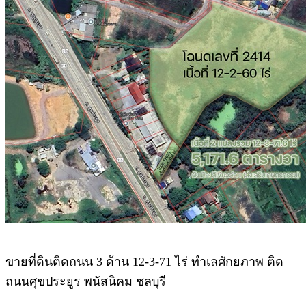
.
ขายที่ดินติดถนน 3 ด้าน 12-3-71 ไร่ ทำเลศักยภาพ ติด
ถนนศุขประยูร พนัสนิคม ชลบุรี