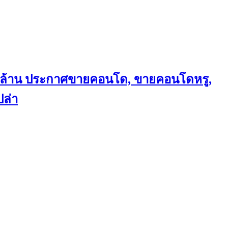
ถึงล้าน ประกาศขายคอนโด, ขายคอนโดหรู,
ล่า