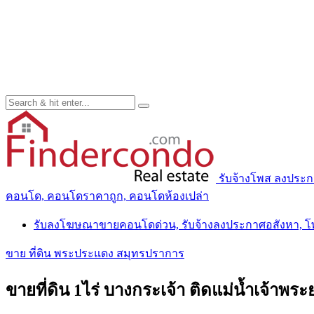
รับจ้างโพส ลงประ
คอนโด, คอนโดราคาถูก, คอนโดห้องเปล่า
รับลงโฆษณาขายคอนโดด่วน, รับจ้างลงประกาศอสังหา, 
ขาย ที่ดิน พระประแดง สมุทรปราการ
ขายที่ดิน 1ไร่ บางกระเจ้า ติดแม่น้ำเจ้าพระ