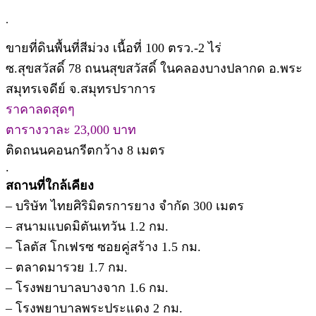
.
ขายที่ดินพื้นที่สีม่วง เนื้อที่ 100 ตรว.-2 ไร่
ซ.สุขสวัสดิ์ 78 ถนนสุขสวัสดิ์ ในคลองบางปลากด อ.พระ
สมุทรเจดีย์ จ.สมุทรปราการ
ราคาลดสุดๆ
ตารางวาละ 23,000 บาท
ติดถนนคอนกรีตกว้าง 8 เมตร
.
สถานที่ใกล้เคียง
– บริษัท ไทยศิริมิตรการยาง จำกัด 300 เมตร
– สนามแบดมิตันเทวัน 1.2 กม.
– โลตัส โกเฟรซ ซอยคู่สร้าง 1.5 กม.
– ตลาดมารวย 1.7 กม.
– โรงพยาบาลบางจาก 1.6 กม.
– โรงพยาบาลพระประแดง 2 กม.