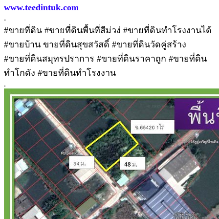
www.teedintuk.com
.
#ขายที่ดิน #ขายที่ดินพื้นที่สีม่วง่ #ขายที่ดินทำโรงงานได้
#ขายบ้าน ขายที่ดินสุขสวัสดิ์ #ขายที่ดินวัดคู่สร้าง
#ขายที่ดินสมุทรปราการ #ขายที่ดินราคาถูก #ขายที่ดิน
ทำโกดัง #ขายที่ดินทำโรงงาน
.