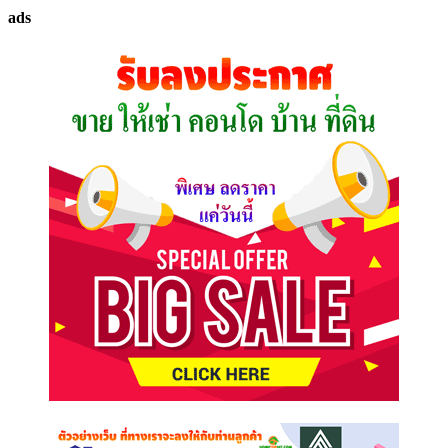
ทรัพย์
ads
ที่
คุณ
ต้องการ