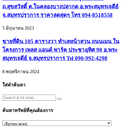
ถ.สุขสวัสดิ์ ต.ในคลองบางปลากด อ.พระสมุทรเจดีย์
จ.สมุทรปราการ ราคาลดสุดๆ โทร 094-8518558
5 มิถุนายน 2023
ขายที่ดิน 105 ตารางวา ทำเลหน้าสวน ถนนเมน ใน
โครงการ เพลส แอนด์ พาร์ค ประชาอุทิศ 90 อ.พระ
สมุทรเจดีย์ จ.สมุทรปราการ Tel 090-992-4298
8 พฤศจิกายน 2024
ใส่คำค้นหา
ค้นหาทรัพย์ที่คุณต้องการ
ค้นหา