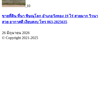
10
ขายที่ดิน ที่นา พิษณุโลก อำเภอวังทอง 19 ไร่ สวยมาก วิวนา
สวย อากาศดี เงียบสงบ โทร 063-2825635
26 มิถุนายน 2026
© Copyright 2021-2025