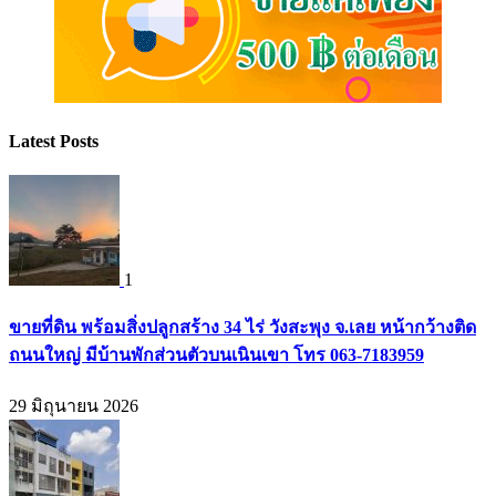
Latest Posts
1
ขายที่ดิน พร้อมสิ่งปลูกสร้าง 34 ไร่ วังสะพุง จ.เลย หน้ากว้างติด
ถนนใหญ่ มีบ้านพักส่วนตัวบนเนินเขา โทร 063-7183959
29 มิถุนายน 2026