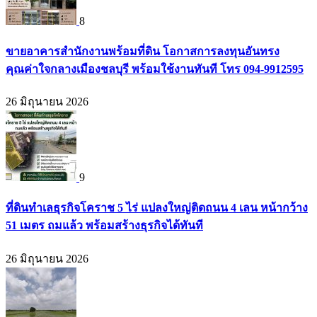
8
ขายอาคารสำนักงานพร้อมที่ดิน โอกาสการลงทุนอันทรง
คุณค่าใจกลางเมืองชลบุรี พร้อมใช้งานทันที โทร 094-9912595
26 มิถุนายน 2026
9
ที่ดินทำเลธุรกิจโคราช 5 ไร่ แปลงใหญ่ติดถนน 4 เลน หน้ากว้าง
51 เมตร ถมแล้ว พร้อมสร้างธุรกิจได้ทันที
26 มิถุนายน 2026