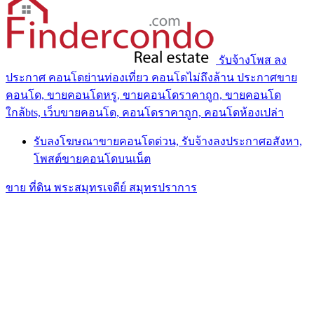
รับจ้างโพส ลง
ประกาศ คอนโดย่านท่องเที่ยว คอนโดไม่ถึงล้าน ประกาศขาย
คอนโด, ขายคอนโดหรู, ขายคอนโดราคาถูก, ขายคอนโด
ใกล้bts, เว็บขายคอนโด, คอนโดราคาถูก, คอนโดห้องเปล่า
รับลงโฆษณาขายคอนโดด่วน, รับจ้างลงประกาศอสังหา,
โพสต์ขายคอนโดบนเน็ต
ขาย ที่ดิน พระสมุทรเจดีย์ สมุทรปราการ