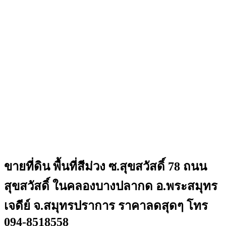
ขายที่ดิน พื้นที่สีม่วง ซ.สุขสวัสดิ์ 78 ถนน
สุขสวัสดิ์ ในคลองบางปลากด อ.พระสมุทร
เจดีย์ จ.สมุทรปราการ ราคาลดสุดๆ โทร
094-8518558