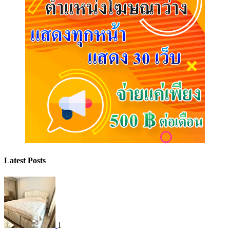
Latest Posts
1