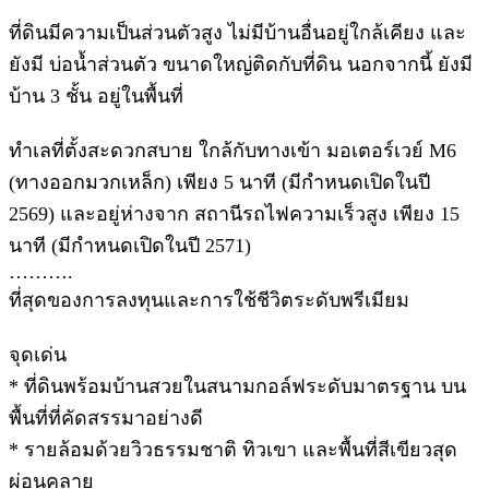
ที่ดินมีความเป็นส่วนตัวสูง ไม่มีบ้านอื่นอยู่ใกล้เคียง และ
ยังมี บ่อน้ำส่วนตัว ขนาดใหญ่ติดกับที่ดิน นอกจากนี้ ยังมี
บ้าน 3 ชั้น อยู่ในพื้นที่
ทำเลที่ตั้งสะดวกสบาย ใกล้กับทางเข้า มอเตอร์เวย์ M6
(ทางออกมวกเหล็ก) เพียง 5 นาที (มีกำหนดเปิดในปี
2569) และอยู่ห่างจาก สถานีรถไฟความเร็วสูง เพียง 15
นาที (มีกำหนดเปิดในปี 2571)
……….
ที่สุดของการลงทุนและการใช้ชีวิตระดับพรีเมียม
จุดเด่น
* ที่ดินพร้อมบ้านสวยในสนามกอล์ฟระดับมาตรฐาน บน
พื้นที่ที่คัดสรรมาอย่างดี
* รายล้อมด้วยวิวธรรมชาติ ทิวเขา และพื้นที่สีเขียวสุด
ผ่อนคลาย