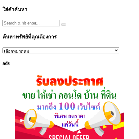
ใส่คำค้นหา
ค้นหาทรัพย์ที่คุณต้องการ
ค้นหา
ทรัพย์
ads
ที่
คุณ
ต้องการ