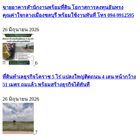
ขายอาคารสำนักงานพร้อมที่ดิน โอกาสการลงทุนอันทรง
คุณค่าใจกลางเมืองชลบุรี พร้อมใช้งานทันที โทร 094-9912595
26 มิถุนายน 2026
6
ที่ดินทำเลธุรกิจโคราช 5 ไร่ แปลงใหญ่ติดถนน 4 เลน หน้ากว้าง
51 เมตร ถมแล้ว พร้อมสร้างธุรกิจได้ทันที
26 มิถุนายน 2026
7