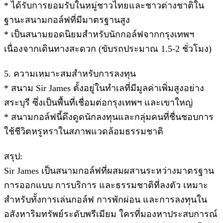
* ได้รับการยอมรับในหมู่ชาวไทยและชาวต่างชาติใน
ฐานะสนามกอล์ฟที่มีมาตรฐานสูง
* เป็นสนามยอดนิยมสำหรับนักกอล์ฟจากกรุงเทพฯ
เนื่องจากเดินทางสะดวก (ขับรถประมาณ 1.5-2 ชั่วโมง)
5. ความเหมาะสมสำหรับการลงทุน
* สนาม Sir James ตั้งอยู่ในทำเลที่มีมูลค่าเพิ่มสูงอย่าง
สระบุรี ซึ่งเป็นพื้นที่เชื่อมต่อกรุงเทพฯ และเขาใหญ่
* สนามกอล์ฟนี้ดึงดูดนักลงทุนและกลุ่มคนที่ชื่นชอบการ
ใช้ชีวิตหรูหราในสภาพแวดล้อมธรรมชาติ
สรุป:
Sir James เป็นสนามกอล์ฟที่ผสมผสานระหว่างมาตรฐาน
การออกแบบ การบริการ และธรรมชาติที่ลงตัว เหมาะ
สำหรับทั้งการเล่นกอล์ฟ การพักผ่อน และการลงทุนใน
อสังหาริมทรัพย์ระดับพรีเมียม ใครที่มองหาประสบการณ์