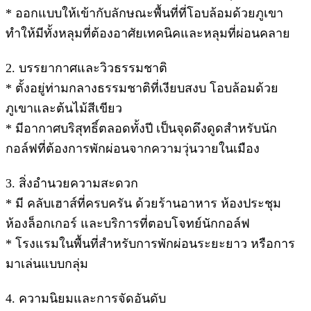
* ออกแบบให้เข้ากับลักษณะพื้นที่ที่โอบล้อมด้วยภูเขา
ทำให้มีทั้งหลุมที่ต้องอาศัยเทคนิคและหลุมที่ผ่อนคลาย
2. บรรยากาศและวิวธรรมชาติ
* ตั้งอยู่ท่ามกลางธรรมชาติที่เงียบสงบ โอบล้อมด้วย
ภูเขาและต้นไม้สีเขียว
* มีอากาศบริสุทธิ์ตลอดทั้งปี เป็นจุดดึงดูดสำหรับนัก
กอล์ฟที่ต้องการพักผ่อนจากความวุ่นวายในเมือง
3. สิ่งอำนวยความสะดวก
* มี คลับเฮาส์ที่ครบครัน ด้วยร้านอาหาร ห้องประชุม
ห้องล็อกเกอร์ และบริการที่ตอบโจทย์นักกอล์ฟ
* โรงแรมในพื้นที่สำหรับการพักผ่อนระยะยาว หรือการ
มาเล่นแบบกลุ่ม
4. ความนิยมและการจัดอันดับ