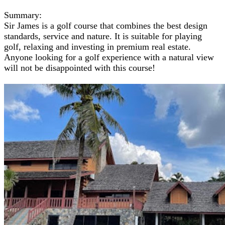
.
Summary:
Sir James is a golf course that combines the best design
standards, service and nature. It is suitable for playing
golf, relaxing and investing in premium real estate.
Anyone looking for a golf experience with a natural view
will not be disappointed with this course!