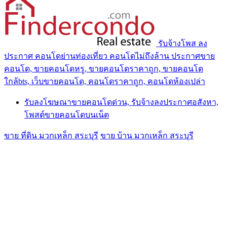
รับจ้างโพส ลง
ประกาศ คอนโดย่านท่องเที่ยว คอนโดไม่ถึงล้าน ประกาศขาย
คอนโด, ขายคอนโดหรู, ขายคอนโดราคาถูก, ขายคอนโด
ใกล้bts, เว็บขายคอนโด, คอนโดราคาถูก, คอนโดห้องเปล่า
รับลงโฆษณาขายคอนโดด่วน, รับจ้างลงประกาศอสังหา,
โพสต์ขายคอนโดบนเน็ต
ขาย ที่ดิน มวกเหล็ก สระบุรี
ขาย บ้าน มวกเหล็ก สระบุรี