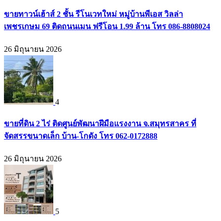
ขายทาวน์เฮ้าส์ 2 ชั้น รีโนเวทใหม่ หมู่บ้านพีเอส วิลล่า
เพชรเกษม 69 ติดถนนเมน ฟรีโอน 1.99 ล้าน โทร 086-8808024
26 มิถุนายน 2026
4
ขายที่ดิน 2 ไร่ ติดศูนย์พัฒนาฝีมือแรงงาน จ.สมุทรสาคร ที่
จัดสรรขนาดเล็ก บ้าน-โกดัง โทร 062-0172888
26 มิถุนายน 2026
5