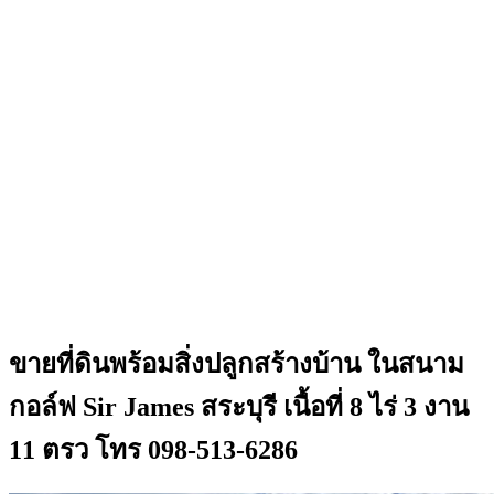
ขายที่ดินพร้อมสิ่งปลูกสร้างบ้าน ในสนาม
กอล์ฟ Sir James สระบุรี เนื้อที่ 8 ไร่ 3 งาน
11 ตรว โทร 098-513-6286