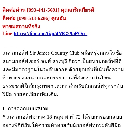
ติดต่อด่วน [093-441-5691] คุณเกริกเกียรติ
ติดต่อ [098-513-6286] คุณอัน
พาชมสถานที่จริง
Line
https://line.me/ti/p/4MG29aPOu_
………
สนามกอล์ฟ Sir James Country Club หรือที่รู้จักกันในชื่อ
สนามกอล์ฟเซอร์เจมส์ สระบุรี ถือว่าเป็นสนามกอล์ฟที่ดี
และมีมาตรฐานในระดับสากล ด้วยจุดเด่นที่เน้นทั้งความ
ท้าทายของสนามและบรรยากาศที่สวยงามในโซน
ธรรมชาติใกล้กรุงเทพฯ เหมาะสำหรับนักกอล์ฟทุกระดับ
ฝีมือ รายละเอียดเพิ่มเติม:
1. การออกแบบสนาม
* สนามกอล์ฟขนาด 18 หลุม พาร์ 72 ได้รับการออกแบบ
อย่างพิถีพิถัน ให้ความท้าทายกับนักกอล์ฟทุกระดับฝีมือ