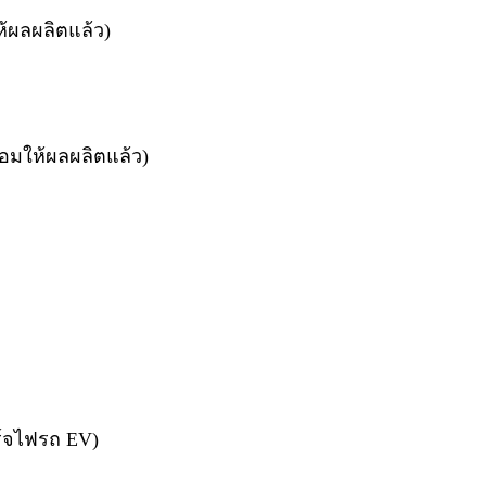
ห้ผลผลิตแล้ว)
ร้อมให้ผลผลิตแล้ว)
ร์จไฟรถ EV)