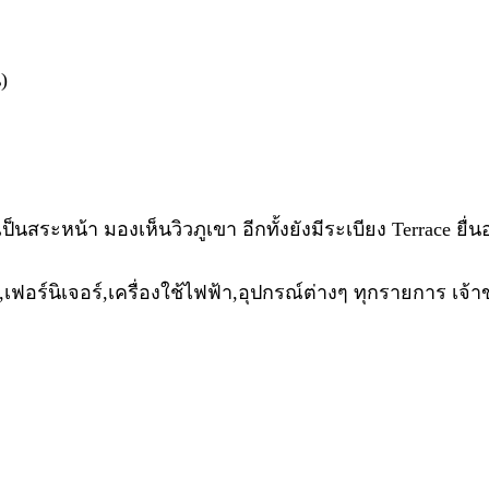
)
เป็นสระหน้า มองเห็นวิวภูเขา อีกทั้งยังมีระเบียง Terrace
,เฟอร์นิเจอร์,เครื่องใช้ไฟฟ้า,อุปกรณ์ต่างๆ ทุกรายการ เจ้า