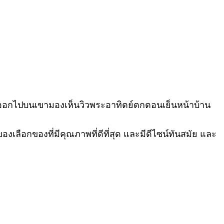
 ยื่นออกไปบนเขามองเห็นวิวพระอาทิตย์ตกตอนเย็นหน้าบ้าน
ของเลือกของที่มีคุณภาพที่ดีที่สุด และมีดีไซน์ทันสมัย และ