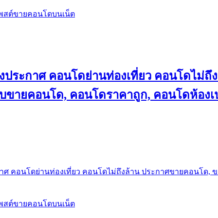
โพสต์ขายคอนโดบนเน็ต
ลงประกาศ คอนโดย่านท่องเที่ยว คอนโดไม่
็บขายคอนโด, คอนโดราคาถูก, คอนโดห้องเป
กาศ คอนโดย่านท่องเที่ยว คอนโดไม่ถึงล้าน ประกาศขายคอนโด, 
โพสต์ขายคอนโดบนเน็ต