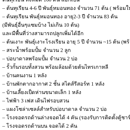
– ต้นทุเรียน 4-6 ปี พันธุ์หมอนทอง จำนวน 71 ต้น ( พร้อมใ
– ต้นทุเรียน พันธุ์หมอนทอง อายุ2-3 ปี จำนวน 83 ต้น
(มีพันธุ์อื่นๆแซมบ้าง ไม่เกิน 10 ต้น)
และมีพื้นที่ว่างสามารถปลูกเพิ่มได้อีก
– ต้นเงาะ พันธุ์เงาะโรงเรียน อายุ 5 ปี จำนวน ~15 ต้น (พ
– สระน้ำพร้อมปั้ม จำนวน 2 ลูก
– บ่อบาดาลพร้อมปั้ม จำนวน 2 บ่อ
– รั้วกั้นรอบทั้งสวน พร้อมล้อมด้วยต้นไทรเกาหลี
– บ้านคนงาน 1 หลัง
– บ้านพักตากอากาศ 2 ชั้น สไตส์รีสอร์ท 1 หลัง
– บ้านเลี้ยงเป็ดห่านขนาดเล็ก 1 หลัง
– ไฟฟ้า 3 เฟส เดินไฟรอบสวน
– แผงโซล่าเซลล์สำหรับบ่อบาดาล จำนวน 2 บ่อ
– โรงจอดรถด้านล่างจอดได้ 4 คัน (รองรับการติดตั้งตู้ชา
– โรงจอดรถด้านบน จอดได้ 2 คัน