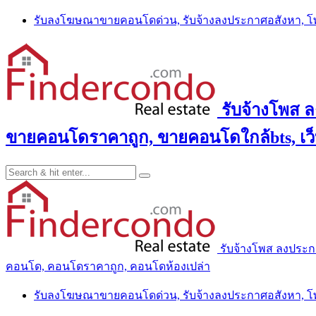
Skip
รับลงโฆษณาขายคอนโดด่วน, รับจ้างลงประกาศอสังหา, 
to
content
รับจ้างโพส 
ขายคอนโดราคาถูก, ขายคอนโดใกล้bts, เว
รับจ้างโพส ลงประ
คอนโด, คอนโดราคาถูก, คอนโดห้องเปล่า
รับลงโฆษณาขายคอนโดด่วน, รับจ้างลงประกาศอสังหา, 