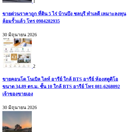
1
ขายด่วนราคาถูก ที่ดิน 5 ไร่ บ้านบึง ชลบุรี ทำเลดี เหมาะลงทุน
ล้อมรั้วแล้ว โทร 0984282935
30 มิถุนายน 2026
2
ขายคอนโด โนเบิล ไลท์ อารีย์ ใกล้ BTS อารีย์ ห้องสตูดิโอ
ขนาด 34.89 ตร.ม. ชั้น 10 ใกล้ BTS อารีย์ โทร 081-6268092
เจ้าของขายเอง
30 มิถุนายน 2026