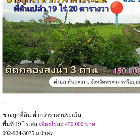
.
ขายถูกที่ดิน ต่ำกว่าราคาประเมิน
พื้นที่ 19 ไร่เศษ
เพียงไร่ละ 450,000 บาท
092-924-3035 แป๋วค่ะ