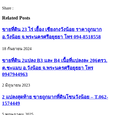
Share :
Related Posts
ขายที่ดิน 23 ไร่ เยื้อง เชียงกงวังน้อย ราคาถูกมาก
อ.วังน้อย จ.พระนครศรีอยุธยา โทร 094-8518558
18 กันยายน 2024
ขายที่ดิน 2แปลง B3 และ B4 เนื้อที่แปลงละ 206ตรว.
ต.ชะแมบ อ.วังน้อย จ.พระนครศรีอยุธยา โทร
0947944963
2 มิถุนายน 2023
2 แปลงสุดท้าย ขายถูกมากที่ดินโซนวังน้อย – T.062-
1574449
5 พฤษภาคม 2025