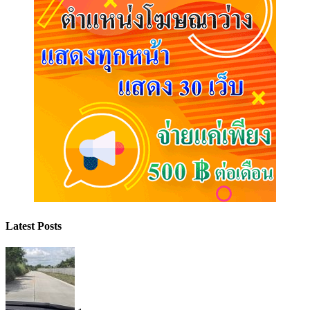
Latest Posts