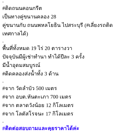
.
#ติดถนนคอนกรีต
เป็นทางคู่ขนานคลอง 28
คู่ขนานกับ ถนนพหลโยธิน ไปสระบุรี (#เลี่ยงรถติด
เทศกาลได้)
.
พื้นที่ทั้งหมด 19 ไร่ 20 ตารางวา
ปัจจุบันมีผู้เช่าทำนา ทำได้ปีละ 3 ครั้ง
มีน้ำอุดมสมบูรณ์
#ติดคลองส่งน้ำทั้ง 3 ด้าน
.
#จาก วัดลำบัว 500 เมตร
#จาก อบต.หันตะเภา 700 เมตร
#จาก ตลาดวังน้อย 12 กิโลเมตร
#จาก โลตัสโรจนะ 17 กิโลเมตร
.
#ติดต่อสอบถามและคุยราคาได้ค่ะ