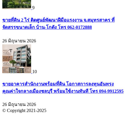
9
ขายที่ดิน 2 ไร่ ติดศูนย์พัฒนาฝีมือแรงงาน จ.สมุทรสาคร ที่
จัดสรรขนาดเล็ก บ้าน-โกดัง โทร 062-0172888
26 มิถุนายน 2026
10
ขายอาคารสำนักงานพร้อมที่ดิน โอกาสการลงทุนอันทรง
คุณค่าใจกลางเมืองชลบุรี พร้อมใช้งานทันที โทร 094-9912595
26 มิถุนายน 2026
© Copyright 2021-2025