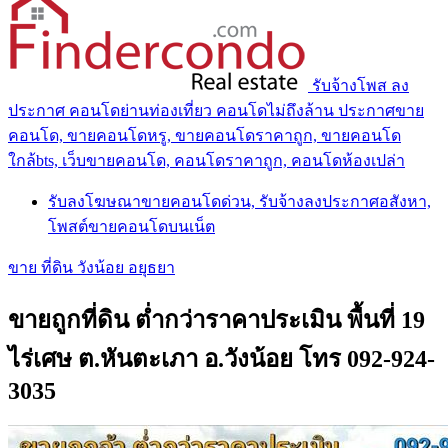
รับจ้างโพส ลง
ประกาศ คอนโดย่านท่องเที่ยว คอนโดไม่ถึงล้าน ประกาศขาย
คอนโด, ขายคอนโดหรู, ขายคอนโดราคาถูก, ขายคอนโด
ใกล้bts, เว็บขายคอนโด, คอนโดราคาถูก, คอนโดห้องเปล่า
รับลงโฆษณาขายคอนโดด่วน, รับจ้างลงประกาศอสังหา,
โพสต์ขายคอนโดบนเน็ต
ขาย ที่ดิน วังน้อย อยุธยา
ขายถูกที่ดิน ต่ำกว่าราคาประเมิน พื้นที่ 19
ไร่เศษ ต.หันตะเภา อ.วังน้อย โทร 092-924-
3035