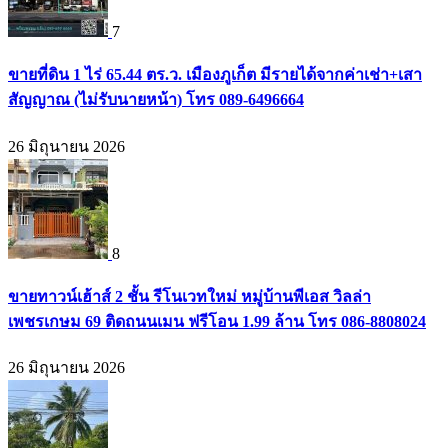
7
ขายที่ดิน 1 ไร่ 65.44 ตร.ว. เมืองภูเก็ต มีรายได้จากค่าเช่า+เสา
สัญญาณ (ไม่รับนายหน้า) โทร 089-6496664
26 มิถุนายน 2026
8
ขายทาวน์เฮ้าส์ 2 ชั้น รีโนเวทใหม่ หมู่บ้านพีเอส วิลล่า
เพชรเกษม 69 ติดถนนเมน ฟรีโอน 1.99 ล้าน โทร 086-8808024
26 มิถุนายน 2026