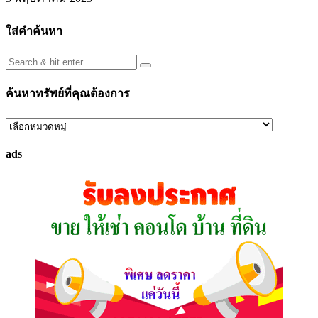
ใส่คำค้นหา
ค้นหาทรัพย์ที่คุณต้องการ
ค้นหา
ทรัพย์
ads
ที่
คุณ
ต้องการ