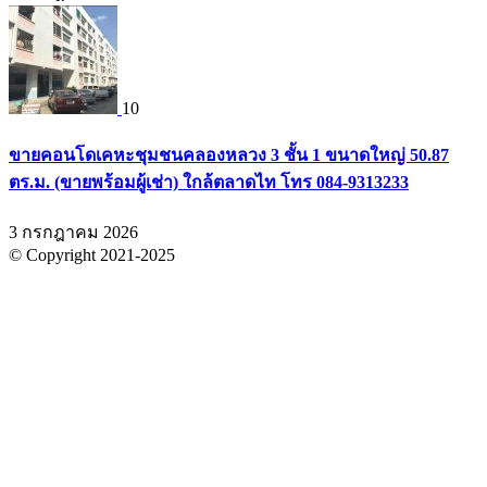
10
ขายคอนโดเคหะชุมชนคลองหลวง 3 ชั้น 1 ขนาดใหญ่ 50.87
ตร.ม. (ขายพร้อมผู้เช่า) ใกล้ตลาดไท โทร 084-9313233
3 กรกฎาคม 2026
© Copyright 2021-2025