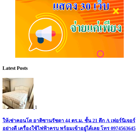
Latest Posts
1
ให้เช่าคอนโด อาติซานรัชดา 44 ตร.ม. ชั้น 21 ตึก A เฟอร์นิเจอร์
อย่างดี เครื่องใช้ไฟฟ้าครบ พร้อมเข้าอยู่ได้เลย โทร 0974563645