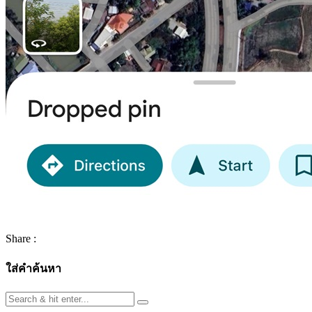
Share :
ใส่คำค้นหา