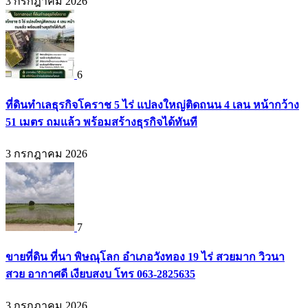
3 กรกฎาคม 2026
6
ที่ดินทำเลธุรกิจโคราช 5 ไร่ แปลงใหญ่ติดถนน 4 เลน หน้ากว้าง
51 เมตร ถมแล้ว พร้อมสร้างธุรกิจได้ทันที
3 กรกฎาคม 2026
7
ขายที่ดิน ที่นา พิษณุโลก อำเภอวังทอง 19 ไร่ สวยมาก วิวนา
สวย อากาศดี เงียบสงบ โทร 063-2825635
3 กรกฎาคม 2026