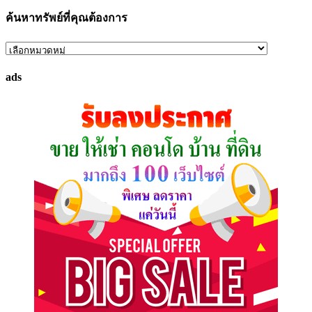
ค้นหาทรัพย์ที่คุณต้องการ
ค้นหา
ทรัพย์
ads
ที่
คุณ
ต้องการ