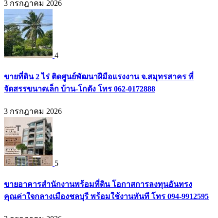
3 กรกฎาคม 2026
4
ขายที่ดิน 2 ไร่ ติดศูนย์พัฒนาฝีมือแรงงาน จ.สมุทรสาคร ที่
จัดสรรขนาดเล็ก บ้าน-โกดัง โทร 062-0172888
3 กรกฎาคม 2026
5
ขายอาคารสำนักงานพร้อมที่ดิน โอกาสการลงทุนอันทรง
คุณค่าใจกลางเมืองชลบุรี พร้อมใช้งานทันที โทร 094-9912595