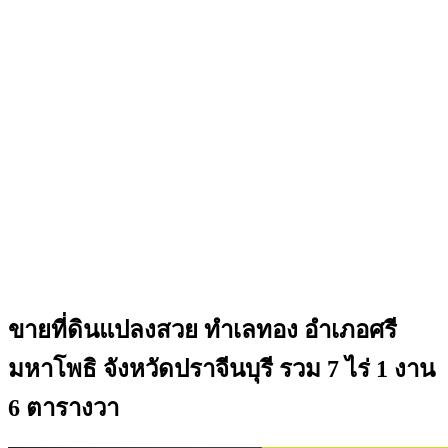
ขายที่ดินแปลงสวย ทำเลทอง อำเภอศรี
มหาโพธิ จังหวัดปราจีนบุรี รวม 7 ไร่ 1 งาน
6 ตารางวา