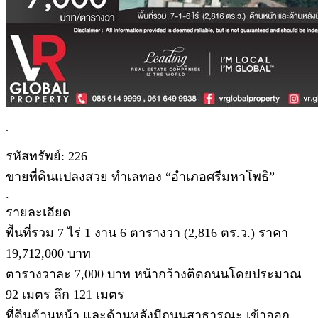
.
รหัสทรัพย์: 226
ขายที่ดินแปลงสวย ทำเลทอง “อำเภอศรีมหาโพธิ”
.
รายละเอียด
พื้นที่รวม 7 ไร่ 1 งาน 6 ตารางวา (2,816 ตร.ว.) ราคา
19,712,000 บาท
ตารางวาละ 7,000 บาท หน้ากว้างติดถนนโดยประมาณ
92 เมตร ลึก 121 เมตร
ที่ดินด้านหน้า และด้านหลังมีถนนสาธารณะ เข้าออก