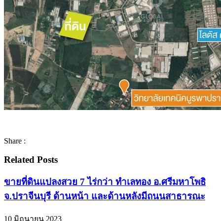
Share :
Related Posts
ขายที่ดินแปลงสวย 7 ไร่กว่า ทำเลทอง อ.ศรีมหาโพธิ
จ.ปราจีนบุรี ด้านหน้า และด้านหลังมีถนนสาธารณะ
10 มิถุนายน 2023