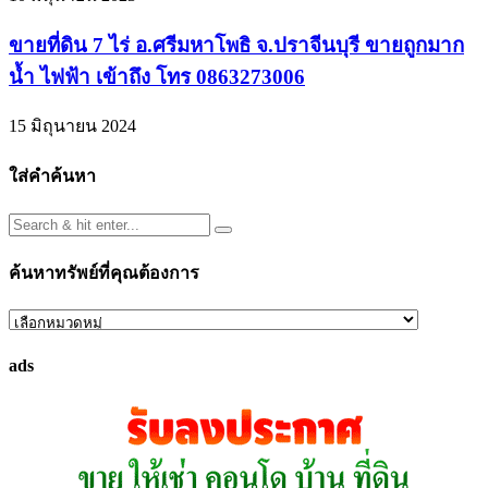
ขายที่ดิน 7 ไร่ อ.ศรีมหาโพธิ จ.ปราจีนบุรี ขายถูกมาก
น้ำ ไฟฟ้า เข้าถึง โทร 0863273006
15 มิถุนายน 2024
ใส่คำค้นหา
ค้นหาทรัพย์ที่คุณต้องการ
ค้นหา
ทรัพย์
ads
ที่
คุณ
ต้องการ