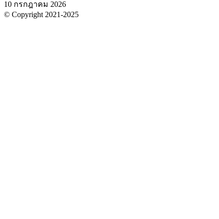
10 กรกฎาคม 2026
© Copyright 2021-2025