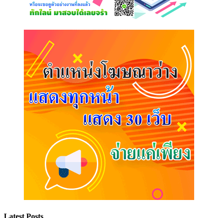
Latest Posts