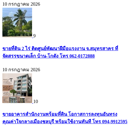
10 กรกฎาคม 2026
9
ขายที่ดิน 2 ไร่ ติดศูนย์พัฒนาฝีมือแรงงาน จ.สมุทรสาคร ที่
จัดสรรขนาดเล็ก บ้าน-โกดัง โทร 062-0172888
10 กรกฎาคม 2026
10
ขายอาคารสำนักงานพร้อมที่ดิน โอกาสการลงทุนอันทรง
คุณค่าใจกลางเมืองชลบุรี พร้อมใช้งานทันที โทร 094-9912595