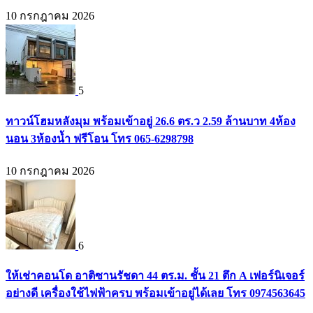
10 กรกฎาคม 2026
5
ทาวน์โฮมหลังมุม พร้อมเข้าอยู่ 26.6 ตร.ว 2.59 ล้านบาท 4ห้อง
นอน 3ห้องน้ำ ฟรีโอน โทร 065-6298798
10 กรกฎาคม 2026
6
ให้เช่าคอนโด อาติซานรัชดา 44 ตร.ม. ชั้น 21 ตึก A เฟอร์นิเจอร์
อย่างดี เครื่องใช้ไฟฟ้าครบ พร้อมเข้าอยู่ได้เลย โทร 0974563645