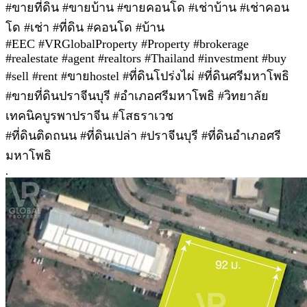
#ขายที่ดิน #ขายบ้าน #ขายคอนโด #เช่าบ้าน #เช่าคอน
โด #เช่า #ที่ดิน #คอนโด #บ้าน
#EEC #VRGlobalProperty #Property #brokerage
#realestate #agent #realtors #Thailand #investment #buy
#sell #rent #ขายhostel #ที่ดินโปร่งไผ่ #ที่ดินศรีมหาโพธิ
#ขายที่ดินปราจีนบุรี #อำเภอศรีมหาโพธิ #วิทยาลัย
เทคนิคบูรพาปราจีน #โสธราเวช
#ที่ดินติดถนน #ที่ดินเปล่า #ปราจีนบุรี #ที่ดินอำเภอศรี
มหาโพธิ
.