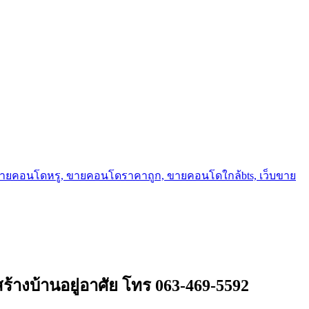
ขายคอนโดหรู, ขายคอนโดราคาถูก, ขายคอนโดใกล้bts, เว็บขาย
ร้างบ้านอยู่อาศัย โทร 063-469-5592