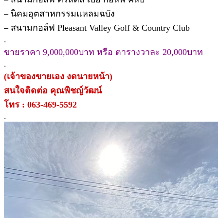
– นิคมอุตสาหกรรมแหลมฉบัง
– สนามกอล์ฟ Pleasant Valley Golf & Country Club
.
ขายราคา 9,000,000บาท หรือ ตารางวาละ 20,000บาท
.
(เจ้าของขายเอง งดนายหน้า)
สนใจติดต่อ คุณพิชญ์วัฒน์
โทร : 063-469-5592
.