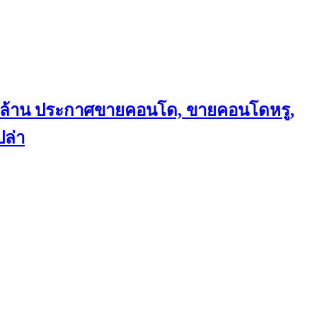
ถึงล้าน ประกาศขายคอนโด, ขายคอนโดหรู,
ล่า