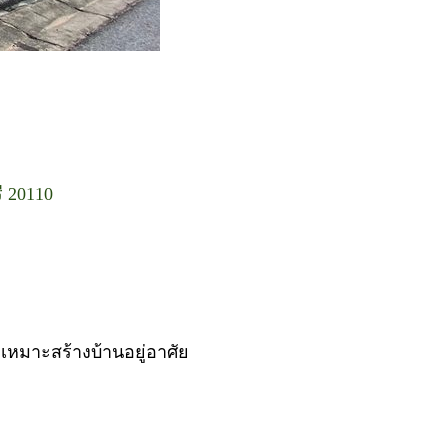
ี 20110
 เหมาะสร้างบ้านอยู่อาศัย