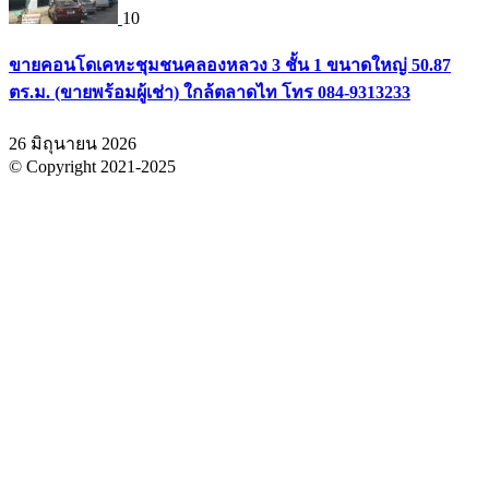
10
ขายคอนโดเคหะชุมชนคลองหลวง 3 ชั้น 1 ขนาดใหญ่ 50.87
ตร.ม. (ขายพร้อมผู้เช่า) ใกล้ตลาดไท โทร 084-9313233
26 มิถุนายน 2026
© Copyright 2021-2025