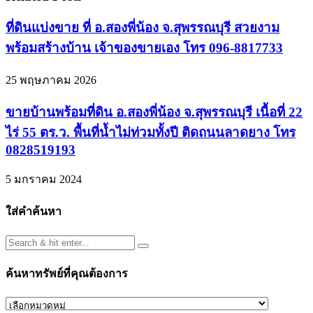
ที่ดินแบ่งขาย ที่ อ.สองพี่น้อง จ.สุพรรณบุรี สวยงาม
พร้อมสร้างบ้าน เจ้าของขายเอง โทร 096-8817733
25 พฤษภาคม 2026
ขายบ้านพร้อมที่ดิน อ.สองพี่น้อง จ.สุพรรณบุรี เนื้อที่ 22
ไร่ 55 ตร.ว. พื้นที่น้ำไม่ท่วมทั้งปี ติดถนนลาดยาง โทร
0828519193
5 มกราคม 2024
ใส่คำค้นหา
ค้นหาทรัพย์ที่คุณต้องการ
ค้นหา