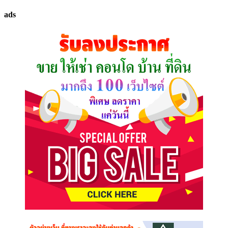
ทรัพย์
ads
ที่
คุณ
ต้องการ