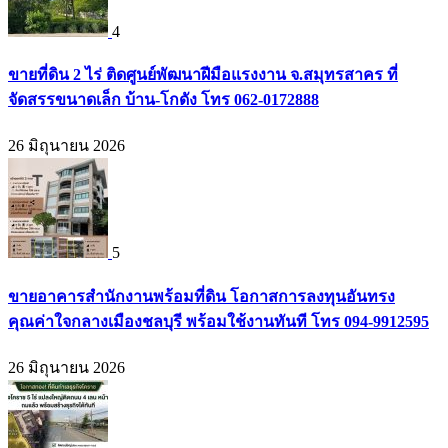
4
ขายที่ดิน 2 ไร่ ติดศูนย์พัฒนาฝีมือแรงงาน จ.สมุทรสาคร ที่
จัดสรรขนาดเล็ก บ้าน-โกดัง โทร 062-0172888
26 มิถุนายน 2026
5
ขายอาคารสำนักงานพร้อมที่ดิน โอกาสการลงทุนอันทรง
คุณค่าใจกลางเมืองชลบุรี พร้อมใช้งานทันที โทร 094-9912595
26 มิถุนายน 2026