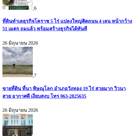
6
ที่ดินทำเลธุรกิจโคราช 5 ไร่ แปลงใหญ่ติดถนน 4 เลน หน้ากว้าง
51 เมตร ถมแล้ว พร้อมสร้างธุรกิจได้ทันที
26 มิถุนายน 2026
7
ขายที่ดิน ที่นา พิษณุโลก อำเภอวังทอง 19 ไร่ สวยมาก วิวนา
สวย อากาศดี เงียบสงบ โทร 063-2825635
26 มิถุนายน 2026