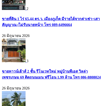
2
ขายที่ดิน 1 ไร่ 65.44 ตร.ว. เมืองภูเก็ต มีรายได้จากค่าเช่า+เสา
สัญญาณ (ไม่รับนายหน้า) โทร 089-6496664
26 มิถุนายน 2026
3
ขายทาวน์เฮ้าส์ 2 ชั้น รีโนเวทใหม่ หมู่บ้านพีเอส วิลล่า
เพชรเกษม 69 ติดถนนเมน ฟรีโอน 1.99 ล้าน โทร 086-8808024
26 มิถุนายน 2026