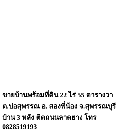
ขายบ้านพร้อมที่ดิน 22 ไร่ 55 ตารางวา
ต.บ่อสุพรรณ อ. สองพี่น้อง จ.สุพรรณบุรี
บ้าน 3 หลัง ติดถนนลาดยาง โทร
0828519193