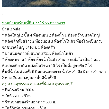
.
ขายบ้านพร้อมที่ดิน 22 ไร่ 55 ตารางวา
บ้าน 3 หลัง
* หลังใหญ่ 2 ชั้น 4 ห้องนอน 2 ห้องน้ำ 1 ห้องครัวขนาดใหญ่
* หลังเล็กพึ่งสร้าง 2 ห้องนอน 3 ห้องน้ำในตัว ห้องโถงเป็นกระ
จกขนาดใหญ่ 5*10ม. 1 ห้องครัว
* บ้านน็อคดาวน์ ขนาด 3*5ม. ห้องน้ำในตัว
* ห้องคนงาน 1 ห้อง ห้องน้ำในตัว สามารถเพิ่มได้เป็น 5 ห้อง
ที่แปลงเดียวกัน แบ่งเป็นไร่นา 15 ไร่ เป็นที่อยู่อาศัย 7 ไร่
พื้นที่น้ำไม่ท่วมทั้งปี ติดถนนลาดยาง น้ำไฟเข้าถึง มีทางเข้าออก
2 ทาง ติดคลองปูนส่งน้ำมีน้ำทั้งปี
อยู่ ต.บ่อสุพรรณ อ. สองพี่น้อง จ.สุพรรณบุรี
* ติดโรงเรียน 200 ม.
* ใกล้ 7-11 3 กิโล
* ร้านขายของร้านอาหาร 500 ม.
* ใกล้วัดทับกระดาน 5 กิโล