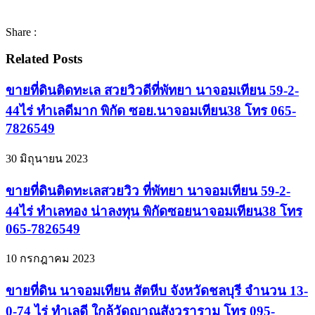
Share :
Related Posts
ขายที่ดินติดทะเล สวยวิวดีที่พัทยา นาจอมเทียน 59-2-
44ไร่ ทำเลดีมาก พิกัด ซอย.นาจอมเทียน38 ‬‭โทร 065-
7826549‬
30 มิถุนายน 2023
ขายที่ดินติดทะเลสวยวิว ที่พัทยา นาจอมเทียน 59-2-
44ไร่ ทำเลทอง น่าลงทุน พิกัดซอยนาจอมเทียน38 โทร
065-7826549
10 กรกฎาคม 2023
ขายที่ดิน นาจอมเทียน สัตหีบ จังหวัดชลบุรี จำนวน 13-
0-74 ไร่ ทำเลดี ใกล้วัดญาณสังวราราม โทร 095-