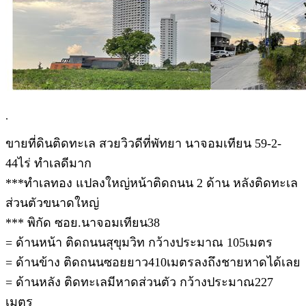
.
ขายที่ดินติดทะเล สวยวิวดีที่พัทยา นาจอมเทียน 59-2-
44ไร่ ทำเลดีมาก
***ทำเลทอง แปลงใหญ่หน้าติดถนน 2 ด้าน หลังติดทะเล
ส่วนตัวขนาดใหญ่
*** พิกัด ซอย.นาจอมเทียน38
= ด้านหน้า ติดถนนสุขุมวิท กว้างประมาณ 105เมตร
= ด้านข้าง ติดถนนซอยยาว410เมตรลงถึงชายหาดได้เลย
= ด้านหลัง ติดทะเลมีหาดส่วนตัว กว้างประมาณ227
เมตร