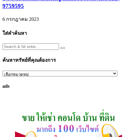
9759595
6 กรกฎาคม 2023
ใส่คำค้นหา
ค้นหาทรัพย์ที่คุณต้องการ
ค้นหา
ทรัพย์
ads
ที่
คุณ
ต้องการ