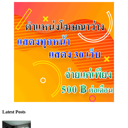
Latest Posts