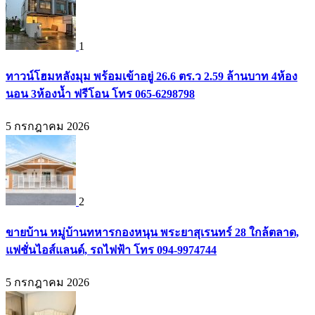
1
ทาวน์โฮมหลังมุม พร้อมเข้าอยู่ 26.6 ตร.ว 2.59 ล้านบาท 4ห้อง
นอน 3ห้องน้ำ ฟรีโอน โทร 065-6298798
5 กรกฎาคม 2026
2
ขายบ้าน หมู่บ้านทหารกองหนุน พระยาสุเรนทร์ 28 ใกล้ตลาด,
แฟชั่นไอส์แลนด์, รถไฟฟ้า โทร 094-9974744
5 กรกฎาคม 2026