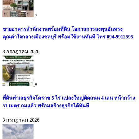
7
ขายอาคารสำนักงานพร้อมที่ดิน โอกาสการลงทุนอันทรง
คุณค่าใจกลางเมืองชลบุรี พร้อมใช้งานทันที โทร 094-9912595
3 กรกฎาคม 2026
8
ที่ดินทำเลธุรกิจโคราช 5 ไร่ แปลงใหญ่ติดถนน 4 เลน หน้ากว้าง
51 เมตร ถมแล้ว พร้อมสร้างธุรกิจได้ทันที
3 กรกฎาคม 2026