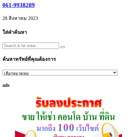
061-9938289
28 สิงหาคม 2023
ใส่คำค้นหา
ค้นหาทรัพย์ที่คุณต้องการ
ค้นหา
ทรัพย์
ads
ที่
คุณ
ต้องการ