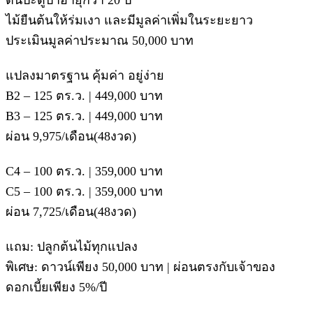
ไม้ยืนต้นให้ร่มเงา และมีมูลค่าเพิ่มในระยะยาว
ประเมินมูลค่าประมาณ 50,000 บาท
แปลงมาตรฐาน คุ้มค่า อยู่ง่าย
B2 – 125 ตร.ว. | 449,000 บาท
B3 – 125 ตร.ว. | 449,000 บาท
ผ่อน 9,975/เดือน(48งวด)
C4 – 100 ตร.ว. | 359,000 บาท
C5 – 100 ตร.ว. | 359,000 บาท
ผ่อน 7,725/เดือน(48งวด)
แถม: ปลูกต้นไม้ทุกแปลง
พิเศษ: ดาวน์เพียง 50,000 บาท | ผ่อนตรงกับเจ้าของ
ดอกเบี้ยเพียง 5%/ปี