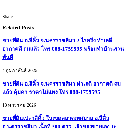
Share :
Related Posts
ขายที่ดิน อ.สีคิ้ว จ.นครราชสีมา 2 ไร่ครึ่ง ทำเลดี
อากาศดี ถมแล้ว โทร 088-1759595 พร้อมทำบ้านสวน
ทันที
4 กุมภาพันธ์ 2026
ขายที่ดิน อ.สีคิ้ว จ.นครราชสีมา ทำเลดี อากาศดี ถม
แล้ว คุ้มค่า ราคาไม่แพง โทร 088-1759595
13 มกราคม 2026
ขายที่ดินเปล่าสีคิ้ว ในเขตตลาดเทศบาล อ.สีคิ้ว
จ.นครราชสีมา เนื้อที่ 300 ตรว. เจ้าของขายเอง Tel.