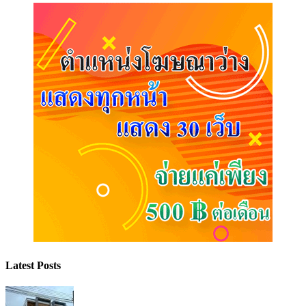
Latest Posts