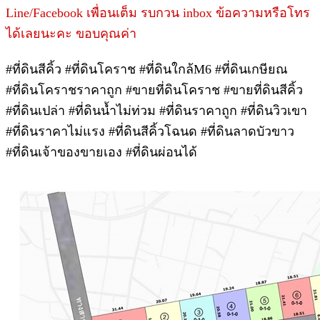
Line/Facebook เพื่อนเต็ม รบกวน inbox ข้อความหรือโทร
ได้เลยนะคะ ขอบคุณค่า
#ที่ดินสีคิ้ว #ที่ดินโคราช #ที่ดินใกล้M6 #ที่ดินเกษียณ
#ที่ดินโคราชราคาถูก #ขายที่ดินโคราช #ขายที่ดินสีคิ้ว
#ที่ดินเปล่า #ที่ดินน้ำไม่ท่วม #ที่ดินราคาถูก #ที่ดินวิวเขา
#ที่ดินราคาไม่แรง #ที่ดินสีคิ้วโฉนด #ที่ดินลาดบัวขาว
#ที่ดินเจ้าของขายเอง #ที่ดินผ่อนได้