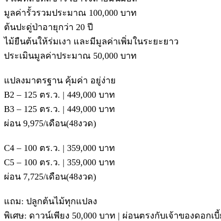
มูลค่ารั้วรวมประมาณ 100,000 บาท
ต้นปะดู่ป่าอายุกว่า 20 ปี
ไม้ยืนต้นให้ร่มเงา และมีมูลค่าเพิ่มในระยะยาว
ประเมินมูลค่าประมาณ 50,000 บาท
แปลงมาตรฐาน คุ้มค่า อยู่ง่าย
B2 – 125 ตร.ว. | 449,000 บาท
B3 – 125 ตร.ว. | 449,000 บาท
ผ่อน 9,975/เดือน(48งวด)
C4 – 100 ตร.ว. | 359,000 บาท
C5 – 100 ตร.ว. | 359,000 บาท
ผ่อน 7,725/เดือน(48งวด)
แถม: ปลูกต้นไม้ทุกแปลง
พิเศษ: ดาวน์เพียง 50,000 บาท | ผ่อนตรงกับเจ้าของดอกเบี้