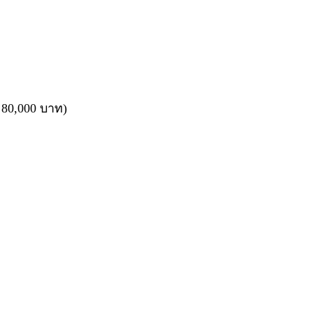
 80,000 บาท)