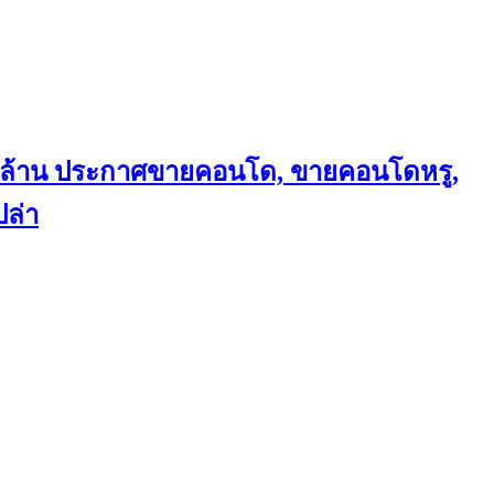
ถึงล้าน ประกาศขายคอนโด, ขายคอนโดหรู,
ล่า