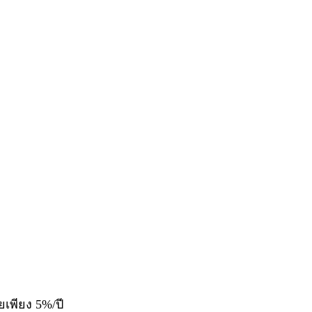
ยเพียง 5%/ปี