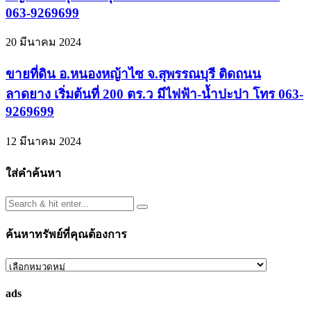
063-9269699
20 มีนาคม 2024
ขายที่ดิน อ.หนองหญ้าไซ จ.สุพรรณบุรี ติดถนน
ลาดยาง เริ่มต้นที่ 200 ตร.ว มีไฟฟ้า-น้ำปะปา โทร 063-
9269699
12 มีนาคม 2024
ใส่คำค้นหา
ค้นหาทรัพย์ที่คุณต้องการ
ค้นหา
ทรัพย์
ads
ที่