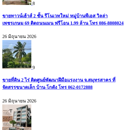
8
ขายทาวน์เฮ้าส์ 2 ชั้น รีโนเวทใหม่ หมู่บ้านพีเอส วิลล่า
เพชรเกษม 69 ติดถนนเมน ฟรีโอน 1.99 ล้าน โทร 086-8808024
26 มิถุนายน 2026
9
ขายที่ดิน 2 ไร่ ติดศูนย์พัฒนาฝีมือแรงงาน จ.สมุทรสาคร ที่
จัดสรรขนาดเล็ก บ้าน-โกดัง โทร 062-0172888
26 มิถุนายน 2026