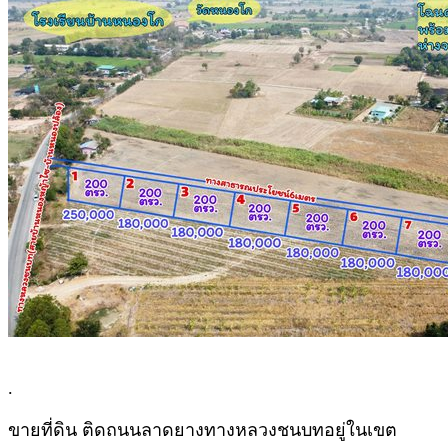
.
ขายที่ดิน ติดถนนลาดยางทางหลวงชนบทอยู่ในเขต