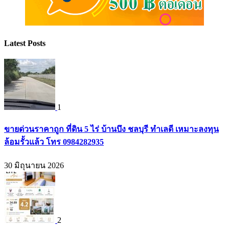
Latest Posts
1
ขายด่วนราคาถูก ที่ดิน 5 ไร่ บ้านบึง ชลบุรี ทำเลดี เหมาะลงทุน
ล้อมรั้วแล้ว โทร 0984282935
30 มิถุนายน 2026
2