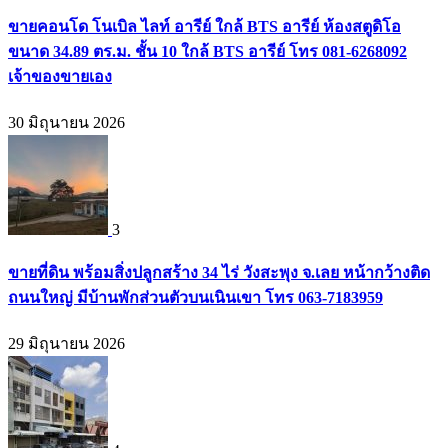
ขายคอนโด โนเบิล ไลท์ อารีย์ ใกล้ BTS อารีย์ ห้องสตูดิโอ
ขนาด 34.89 ตร.ม. ชั้น 10 ใกล้ BTS อารีย์ โทร 081-6268092
เจ้าของขายเอง
30 มิถุนายน 2026
3
ขายที่ดิน พร้อมสิ่งปลูกสร้าง 34 ไร่ วังสะพุง จ.เลย หน้ากว้างติด
ถนนใหญ่ มีบ้านพักส่วนตัวบนเนินเขา โทร 063-7183959
29 มิถุนายน 2026