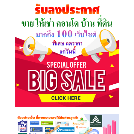
คุณ
ต้องการ