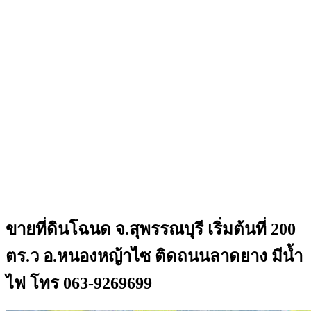
ขายที่ดินโฉนด จ.สุพรรณบุรี เริ่มต้นที่ 200
ตร.ว อ.หนองหญ้าไซ ติดถนนลาดยาง มีน้ำ
ไฟ โทร 063-9269699