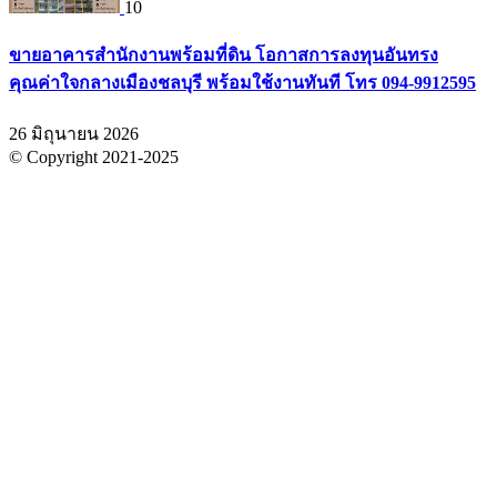
10
ขายอาคารสำนักงานพร้อมที่ดิน โอกาสการลงทุนอันทรง
คุณค่าใจกลางเมืองชลบุรี พร้อมใช้งานทันที โทร 094-9912595
26 มิถุนายน 2026
© Copyright 2021-2025