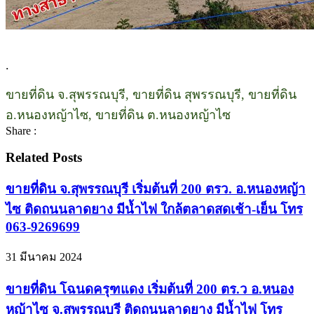
.
ขายที่ดิน จ.สุพรรณบุรี, ขายที่ดิน สุพรรณบุรี, ขายที่ดิน
อ.หนองหญ้าไซ, ขายที่ดิน ต.หนองหญ้าไซ
Share :
Related Posts
ขายที่ดิน จ.สุพรรณบุรี เริ่มต้นที่ 200 ตรว. อ.หนองหญ้า
ไซ ติดถนนลาดยาง มีน้ำไฟ ใกล้ตลาดสดเช้า-เย็น โทร
063-9269699
31 มีนาคม 2024
ขายที่ดิน โฉนดครุฑแดง เริ่มต้นที่ 200 ตร.ว อ.หนอง
หญ้าไซ จ.สุพรรณบุรี ติดถนนลาดยาง มีน้ำไฟ โทร