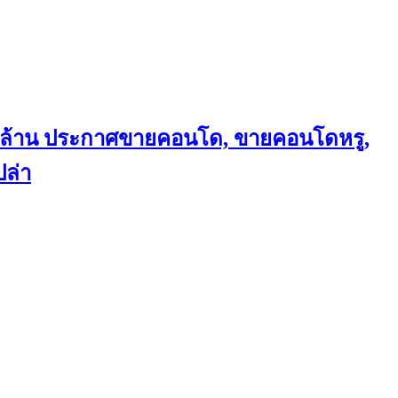
ถึงล้าน ประกาศขายคอนโด, ขายคอนโดหรู,
ล่า