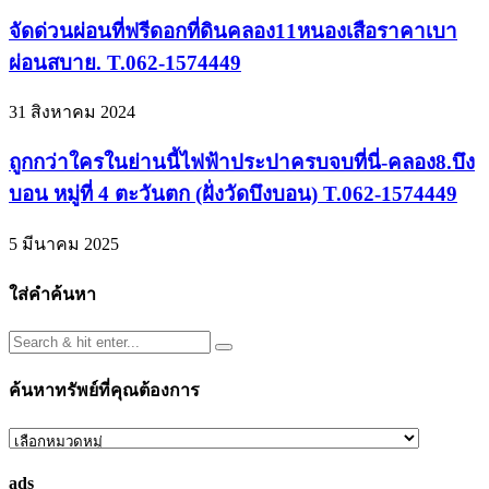
จัดด่วนผ่อนที่ฟรีดอกที่ดินคลอง11หนองเสือราคาเบา
ผ่อนสบาย. T.062-1574449
31 สิงหาคม 2024
ถูกกว่าใครในย่านนี้ไฟฟ้าประปาครบจบที่นี่-คลอง8.บึง
บอน หมู่ที่ 4 ตะวันตก (ฝั่งวัดบึงบอน) T.062-1574449
5 มีนาคม 2025
ใส่คำค้นหา
ค้นหาทรัพย์ที่คุณต้องการ
ค้นหา
ทรัพย์
ads