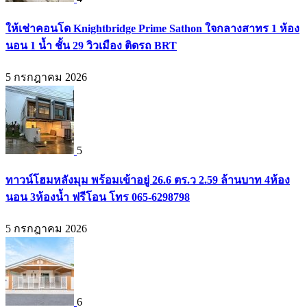
ให้เช่าคอนโด Knightbridge Prime Sathon ใจกลางสาทร 1 ห้อง
นอน 1 น้ำ ชั้น 29 วิวเมือง ติดรถ BRT
5 กรกฎาคม 2026
5
ทาวน์โฮมหลังมุม พร้อมเข้าอยู่ 26.6 ตร.ว 2.59 ล้านบาท 4ห้อง
นอน 3ห้องน้ำ ฟรีโอน โทร 065-6298798
5 กรกฎาคม 2026
6