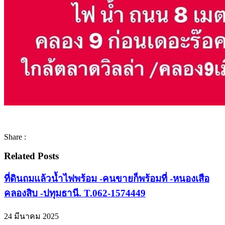
Share :
Related Posts
ที่ดินถมแล้วน้ำไฟพร้อม -คนขายก็พร้อมที่ -หนองเสือ
คลองสิบ -ปทุมธานี. T.062-1574449
24 มีนาคม 2025