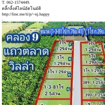
T. 062-1574449.
คลิ้กลิ้งค์ไลน์อัตโนมัติ
http://line.me/ti/p/~nj.happy
.