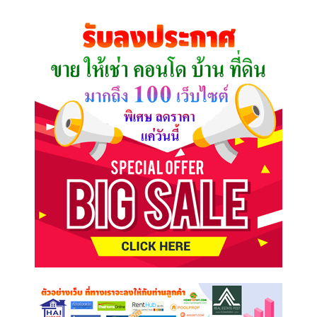
ที่
คุณ
ต้องการ