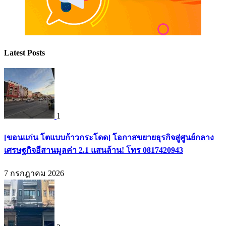
Latest Posts
1
[ขอนแก่น โตแบบก้าวกระโดด] โอกาสขยายธุรกิจสู่ศูนย์กลาง
เศรษฐกิจอีสานมูลค่า 2.1 แสนล้าน! โทร 0817420943
7 กรกฎาคม 2026