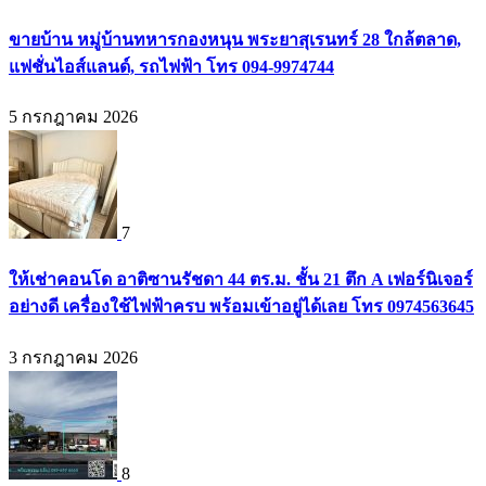
ขายบ้าน หมู่บ้านทหารกองหนุน พระยาสุเรนทร์ 28 ใกล้ตลาด,
แฟชั่นไอส์แลนด์, รถไฟฟ้า โทร 094-9974744
5 กรกฎาคม 2026
7
ให้เช่าคอนโด อาติซานรัชดา 44 ตร.ม. ชั้น 21 ตึก A เฟอร์นิเจอร์
อย่างดี เครื่องใช้ไฟฟ้าครบ พร้อมเข้าอยู่ได้เลย โทร 0974563645
3 กรกฎาคม 2026
8