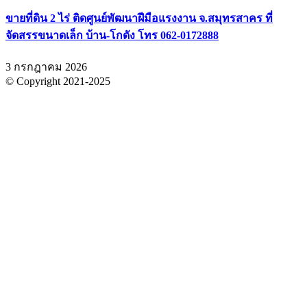
ขายที่ดิน 2 ไร่ ติดศูนย์พัฒนาฝีมือแรงงาน จ.สมุทรสาคร ที่
จัดสรรขนาดเล็ก บ้าน-โกดัง โทร 062-0172888
3 กรกฎาคม 2026
© Copyright 2021-2025