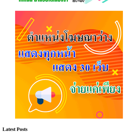
Latest Posts