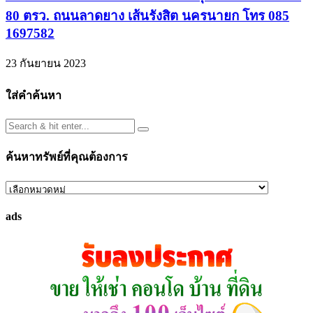
80 ตรว. ถนนลาดยาง เส้นรังสิต นครนายก โทร 085
1697582
23 กันยายน 2023
ใส่คำค้นหา
ค้นหาทรัพย์ที่คุณต้องการ
ค้นหา
ทรัพย์
ads
ที่
คุณ
ต้องการ