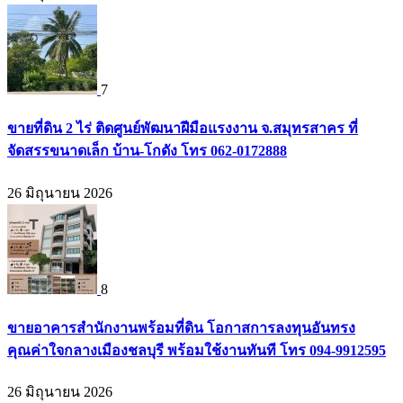
7
ขายที่ดิน 2 ไร่ ติดศูนย์พัฒนาฝีมือแรงงาน จ.สมุทรสาคร ที่
จัดสรรขนาดเล็ก บ้าน-โกดัง โทร 062-0172888
26 มิถุนายน 2026
8
ขายอาคารสำนักงานพร้อมที่ดิน โอกาสการลงทุนอันทรง
คุณค่าใจกลางเมืองชลบุรี พร้อมใช้งานทันที โทร 094-9912595
26 มิถุนายน 2026