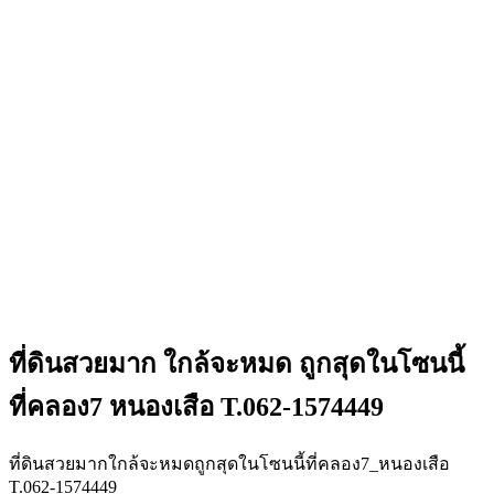
ที่ดินสวยมาก ใกล้จะหมด ถูกสุดในโซนนี้
ที่คลอง7 หนองเสือ T.062-1574449
ที่ดินสวยมากใกล้จะหมดถูกสุดในโซนนี้ที่คลอง7_หนองเสือ
T.062-1574449