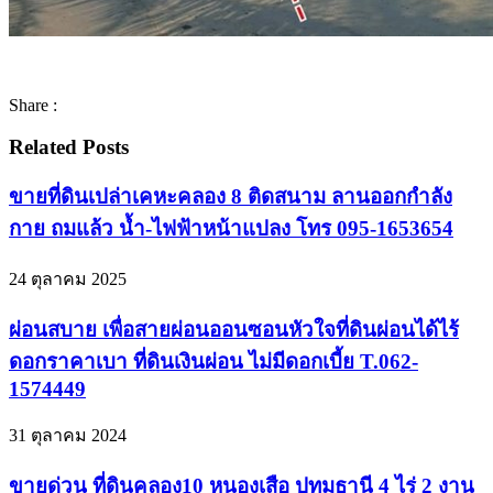
Share :
Related Posts
ขายที่ดินเปล่าเคหะคลอง 8 ติดสนาม ลานออกกำลัง
กาย ถมแล้ว น้ำ-ไฟฟ้าหน้าแปลง โทร 095-1653654
24 ตุลาคม 2025
ผ่อนสบาย เพื่อสายผ่อนออนซอนหัวใจที่ดินผ่อนได้ไร้
ดอกราคาเบา ที่ดินเงินผ่อน ไม่มีดอกเบี้ย T.062-
1574449
31 ตุลาคม 2024
ขายด่วน ที่ดินคลอง10 หนองเสือ ปทุมธานี 4 ไร่ 2 งาน