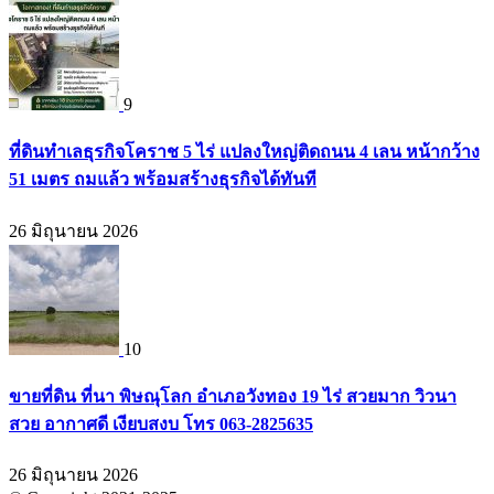
9
ที่ดินทำเลธุรกิจโคราช 5 ไร่ แปลงใหญ่ติดถนน 4 เลน หน้ากว้าง
51 เมตร ถมแล้ว พร้อมสร้างธุรกิจได้ทันที
26 มิถุนายน 2026
10
ขายที่ดิน ที่นา พิษณุโลก อำเภอวังทอง 19 ไร่ สวยมาก วิวนา
สวย อากาศดี เงียบสงบ โทร 063-2825635
26 มิถุนายน 2026