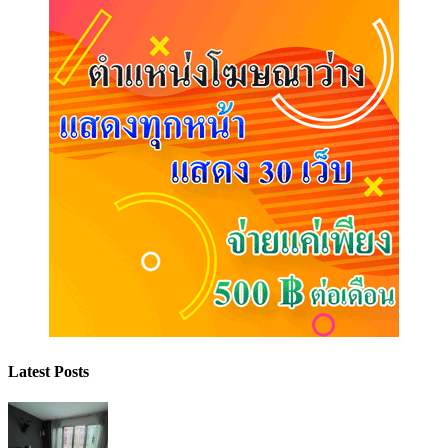
Latest Posts