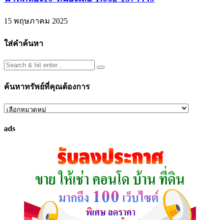
15 พฤษภาคม 2025
ใส่คำค้นหา
ค้นหาทรัพย์ที่คุณต้องการ
ค้นหา
ทรัพย์
ads
ที่
คุณ
ต้องการ