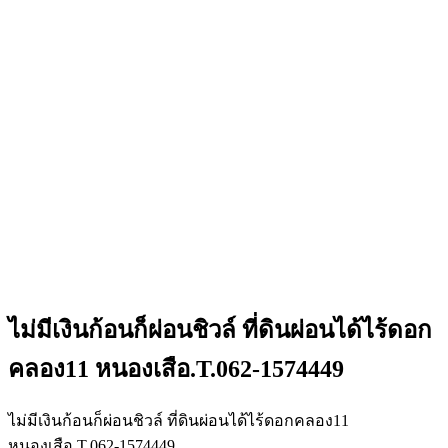
ไม่มีเงินก้อนก็ผ่อนชิวล์ ที่ดินผ่อนได้ไร้ดอก
คลอง11 หนองเสือ.T.062-1574449
ไม่มีเงินก้อนก็ผ่อนชิวล์ ที่ดินผ่อนได้ไร้ดอกคลอง11
หนองเสือ.T.062-1574449