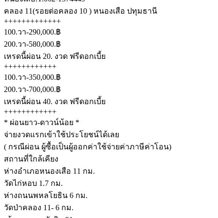
คลอง 11(รอยต่อคลอง 10 ) หนองเสือ ปทุมธานี
+++++++++++++
100.วา-290,000.฿
200.วา-580,000.฿
เหรดนี้ผ่อน 20. งวด ฟรีดอกเบี้ย
++++++++++++
100.วา-350,000.฿
200.วา-700,000.฿
เหรดนี้ผ่อน 40. งวด ฟรีดอกเบี้ย
++++++++++++
* ผ่อนยาว-ดาวน์น้อย *
จ่ายงวดแรกเข้าใช้ประโยชน์ได้เลย
( กรณีผ่อน ผู้ซื้อเป็นผู้ออกค่าใช้จ่ายค่าภาษีค่าโอน)
สถานที่ใกล้เคียง
ห่างอำเภอหนองเสือ 11 กม.
วัดไก่หอบ 1.7 กม.
ห่างถนนพหลโยธิน 6 กม.
วัดป่าคลอง 11- 6 กม.