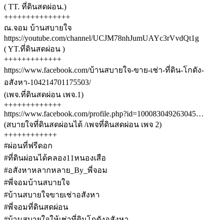
( TT. ที่ดินสดผ่อน.)
+++++++++++++++
ณ.จอม บ้านสบายใจ
https://youtube.com/channel/UCJM78nhJumUAYc3rVvdQt1g
( YT.ที่ดินสดผ่อน )
+++++++++++++
https://www.facebook.com/บ้านสบายใจ-ขาย-เช่า-ที่ดิน-โกดัง-
อสังหา-104214701175503/
(เพจ.ที่ดินสดผ่อน เพจ.1)
+++++++++++++
https://www.facebook.com/profile.php?id=100083049263045…
(สบายใจที่ดินสดผ่อนได้ /เพจที่ดินสดผ่อน เพจ 2)
++++++++++++
#ผ่อนที่ฟรีดอก
#ที่ดินผ่อนได้คลอง11หนองเสือ
#อสังหาหลากหลาย_By_พี่จอม
#พี่จอมบ้านสบายใจ
#บ้านสบายใจขายเช่าอสังหา
#พี่จอมที่ดินสดผ่อน
#บ้านสบายใจให้เช่าที่ดินโกดังอสังหา