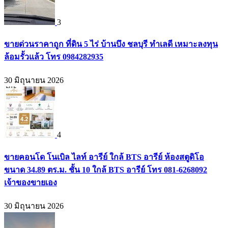
3
ขายด่วนราคาถูก ที่ดิน 5 ไร่ บ้านบึง ชลบุรี ทำเลดี เหมาะลงทุน
ล้อมรั้วแล้ว โทร 0984282935
30 มิถุนายน 2026
4
ขายคอนโด โนเบิล ไลท์ อารีย์ ใกล้ BTS อารีย์ ห้องสตูดิโอ
ขนาด 34.89 ตร.ม. ชั้น 10 ใกล้ BTS อารีย์ โทร 081-6268092
เจ้าของขายเอง
30 มิถุนายน 2026