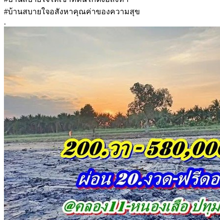
#บ้านสบายใจอสังหาคุณค่าของความสุข
.