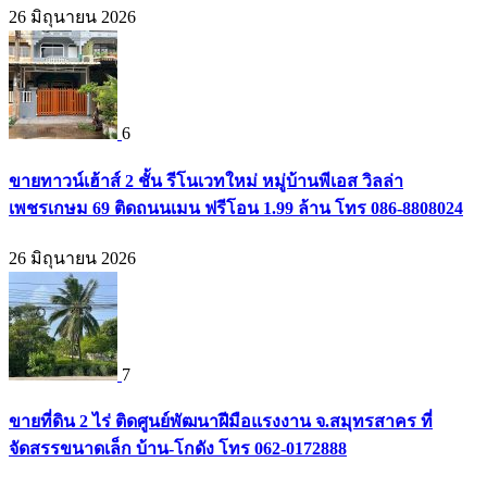
26 มิถุนายน 2026
6
ขายทาวน์เฮ้าส์ 2 ชั้น รีโนเวทใหม่ หมู่บ้านพีเอส วิลล่า
เพชรเกษม 69 ติดถนนเมน ฟรีโอน 1.99 ล้าน โทร 086-8808024
26 มิถุนายน 2026
7
ขายที่ดิน 2 ไร่ ติดศูนย์พัฒนาฝีมือแรงงาน จ.สมุทรสาคร ที่
จัดสรรขนาดเล็ก บ้าน-โกดัง โทร 062-0172888