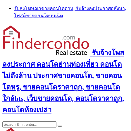
Skip
รับลงโฆษณาขายคอนโดด่วน, รับจ้างลงประกาศอสังหา,
to
โพสต์ขายคอนโดบนเน็ต
content
รับจ้างโพส
ลงประกาศ คอนโดย่านท่องเที่ยว คอนโด
ไม่ถึงล้าน ประกาศขายคอนโด, ขายคอน
โดหรู, ขายคอนโดราคาถูก, ขายคอนโด
ใกล้bts, เว็บขายคอนโด, คอนโดราคาถูก,
คอนโดห้องเปล่า