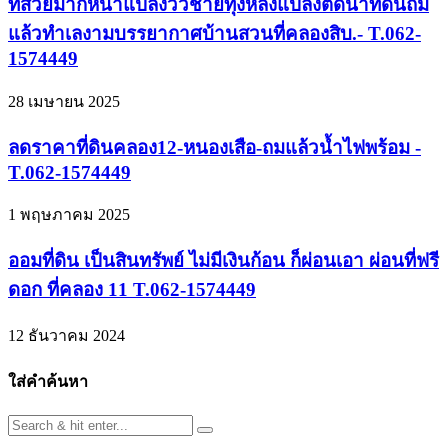
ที่สวยมากหน้าแปลงวิวชายทุ่งหลังแปลงติดน้ำที่ดินถม
แล้วทำเลงามบรรยากาศบ้านสวนที่คลองสิบ.- T.062-
1574449
28 เมษายน 2025
ลดราคาที่ดินคลอง12-หนองเสือ-ถมแล้วน้ำไฟพร้อม -
T.062-1574449
1 พฤษภาคม 2025
ออมที่ดิน เป็นสินทรัพย์ ไม่มีเงินก้อน ก็ผ่อนเอา ผ่อนที่ฟรี
ดอก ที่คลอง 11 T.062-1574449
12 ธันวาคม 2024
ใส่คำค้นหา