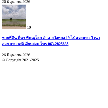
26 มิถุนายน 2026
10
ขายที่ดิน ที่นา พิษณุโลก อำเภอวังทอง 19 ไร่ สวยมาก วิวนา
สวย อากาศดี เงียบสงบ โทร 063-2825635
26 มิถุนายน 2026
© Copyright 2021-2025