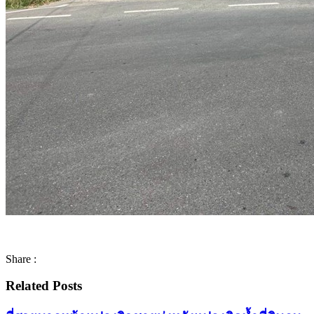
Share :
Related Posts