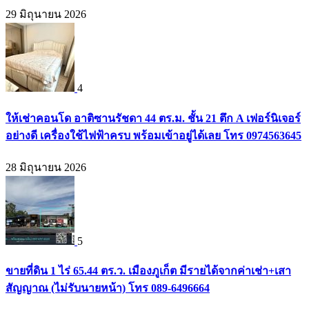
29 มิถุนายน 2026
4
ให้เช่าคอนโด อาติซานรัชดา 44 ตร.ม. ชั้น 21 ตึก A เฟอร์นิเจอร์
อย่างดี เครื่องใช้ไฟฟ้าครบ พร้อมเข้าอยู่ได้เลย โทร 0974563645
28 มิถุนายน 2026
5
ขายที่ดิน 1 ไร่ 65.44 ตร.ว. เมืองภูเก็ต มีรายได้จากค่าเช่า+เสา
สัญญาณ (ไม่รับนายหน้า) โทร 089-6496664