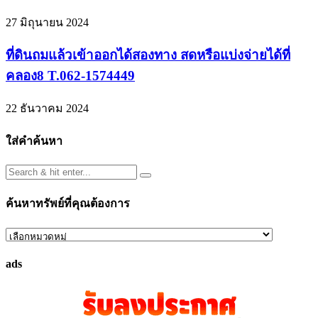
27 มิถุนายน 2024
ที่ดินถมแล้วเข้าออกได้สองทาง สดหรือแบ่งจ่ายได้ที่
คลอง8 T.062-1574449
22 ธันวาคม 2024
ใส่คำค้นหา
ค้นหาทรัพย์ที่คุณต้องการ
ค้นหา
ทรัพย์
ads
ที่
คุณ
ต้องการ