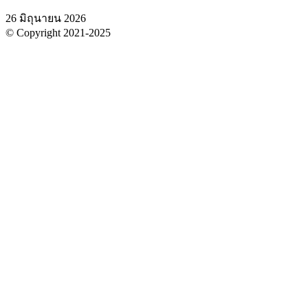
26 มิถุนายน 2026
© Copyright 2021-2025