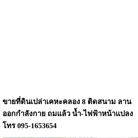
ขายที่ดินเปล่าเคหะคลอง 8 ติดสนาม ลาน
ออกกำลังกาย ถมแล้ว น้ำ-ไฟฟ้าหน้าแปลง
โทร 095-1653654