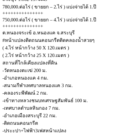
780,000.ต่อไร่ ( ขายยก – 2.ไร่ ) แบ่งจ่ายได้ 1.ปี
+++++++++++++++
750,000.ต่อไร่ ( ขายยก – 4.ไร่ ) แบ่งจ่ายได้ 1.ปี
+++++++++++++++
ต.หนองจระเข้ อ.หนองแค จ.สระบุรี
#หน้าแปลงติดถนนคอนกรืตติดคลองน้ำสวยๆ
( 4.ไร่ หน้ากว้าง 50 X 120.เมตร )
( 2.ไร่ หน้ากว้าง 25 X 120.เมตร )
สถานที่ใกล้เคียงแปลงที่ดิน
-วัดหนองตะเฆ่ 200 ม.
-อำเภอหนองแค 4 กม.
-สนามกีฬาเทศบาลหนองแค 3 กม.
-คลองระพีพัฒน์ 2 กม.
-เข้าทางหลวงชนบทเศรษฐสัมพันธ์ 100 ม.
-เทศบาลตำบลหินกอง 7 กม.
-อำเภอเมืองสระบุรี 22 กม.
-ติดถนนคอนกรีต
-ประะปา+ไฟฟ้า3เฟสหน้าแปลง