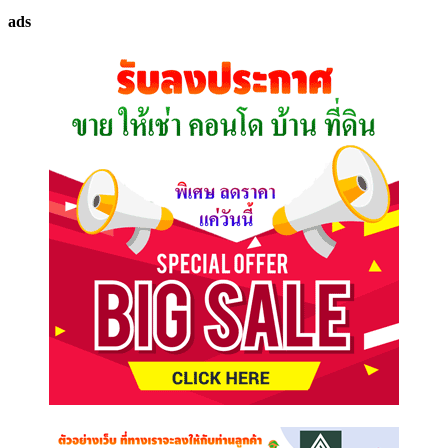
ทรัพย์
ads
ที่
คุณ
ต้องการ