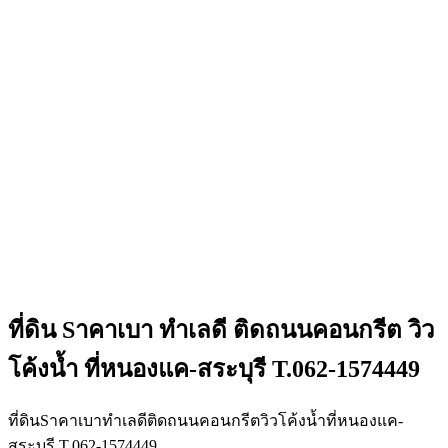
ที่ดิน Sาคาเบา ทำเลดี ติดถนนคอนกรีต วิว
โค้งน้ำ ที่หนองแค-สระบุรี T.062-1574449
ที่ดินSาคาเบาทำเลดีติดถนนคอนกรีตวิวโค้งน้ำที่หนองแค-
สระบุรี T.062-1574449