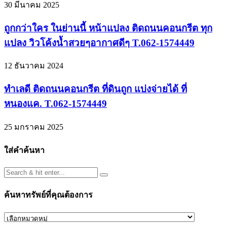
30 มีนาคม 2025
ถูกกว่าใคร ในย่านนี้ หน้าแปลง ติดถนนคอนกรีต ทุก
แปลง วิวโค้งน้ำสวยๆอากาศดีๆ T.062-1574449
12 ธันวาคม 2024
ทำเลดี ติดถนนคอนกรีต ที่ดินถูก แบ่งจ่ายได้ ที่
หนองแค. T.062-1574449
25 มกราคม 2025
ใส่คำค้นหา
ค้นหาทรัพย์ที่คุณต้องการ
ค้นหา