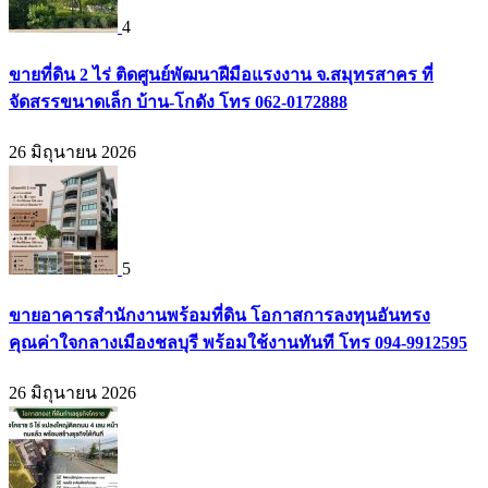
4
ขายที่ดิน 2 ไร่ ติดศูนย์พัฒนาฝีมือแรงงาน จ.สมุทรสาคร ที่
จัดสรรขนาดเล็ก บ้าน-โกดัง โทร 062-0172888
26 มิถุนายน 2026
5
ขายอาคารสำนักงานพร้อมที่ดิน โอกาสการลงทุนอันทรง
คุณค่าใจกลางเมืองชลบุรี พร้อมใช้งานทันที โทร 094-9912595
26 มิถุนายน 2026