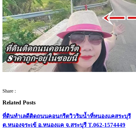
Share :
Related Posts
ที่ดินทำเลดีติดถนนคอนกรีตวิวริมน้ำที่หนองแคสระบุรี
ต.หนองจระเข้ อ.หนองแค จ.สระบุรี T.062-1574449