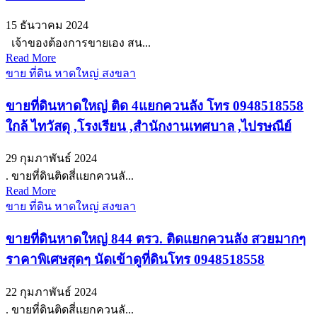
15 ธันวาคม 2024
เจ้าของต้องการขายเอง สน...
Read More
ขาย ที่ดิน หาดใหญ่ สงขลา
ขายที่ดินหาดใหญ่ ติด 4แยกควนลัง โทร 0948518558
ใกล้ ไทวัสดุ ,โรงเรียน ,สำนักงานเทศบาล ,ไปรษณีย์
29 กุมภาพันธ์ 2024
. ขายที่ดินติดสี่แยกควนลั...
Read More
ขาย ที่ดิน หาดใหญ่ สงขลา
ขายที่ดินหาดใหญ่ 844 ตรว. ติดแยกควนลัง สวยมากๆ
ราคาพิเศษสุดๆ นัดเข้าดูที่ดินโทร 0948518558
22 กุมภาพันธ์ 2024
. ขายที่ดินติดสี่แยกควนลั...