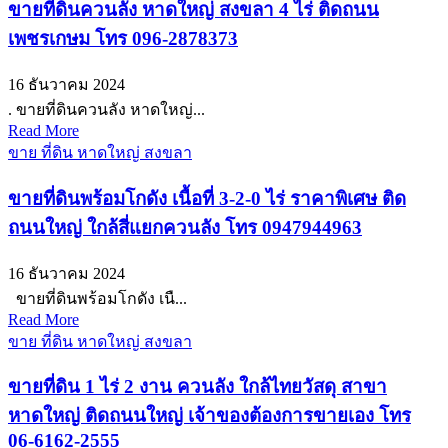
ขายที่ดินควนลัง หาดใหญ่ สงขลา 4 ไร่ ติดถนน
เพชรเกษม โทร 096-2878373
16 ธันวาคม 2024
. ขายที่ดินควนลัง หาดใหญ่...
Read More
ขาย ที่ดิน หาดใหญ่ สงขลา
ขายที่ดินพร้อมโกดัง เนื้อที่ 3-2-0 ไร่ ราคาพิเศษ ติด
ถนนใหญ่ ใกล้สี่แยกควนลัง โทร 0947944963
16 ธันวาคม 2024
ขายที่ดินพร้อมโกดัง เนื...
Read More
ขาย ที่ดิน หาดใหญ่ สงขลา
ขายที่ดิน 1 ไร่ 2 งาน ควนลัง ใกล้ไทยวัสดุ สาขา
หาดใหญ่ ติดถนนใหญ่ เจ้าของต้องการขายเอง โทร
06-6162-2555