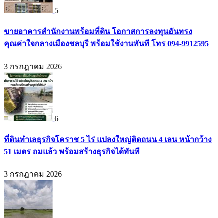
5
ขายอาคารสำนักงานพร้อมที่ดิน โอกาสการลงทุนอันทรง
คุณค่าใจกลางเมืองชลบุรี พร้อมใช้งานทันที โทร 094-9912595
3 กรกฎาคม 2026
6
ที่ดินทำเลธุรกิจโคราช 5 ไร่ แปลงใหญ่ติดถนน 4 เลน หน้ากว้าง
51 เมตร ถมแล้ว พร้อมสร้างธุรกิจได้ทันที
3 กรกฎาคม 2026