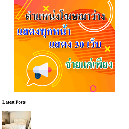
Latest Posts