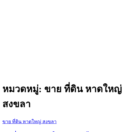
หมวดหมู่:
ขาย ที่ดิน หาดใหญ่
สงขลา
ขาย ที่ดิน หาดใหญ่ สงขลา