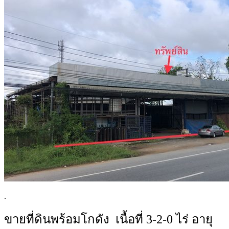
.
ขายที่ดินพร้อมโกดัง เนื้อที่ 3-2-0 ไร่ อายุ