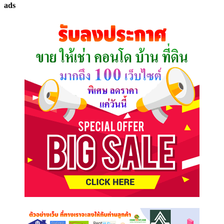
ads
ที่
คุณ
ต้องการ