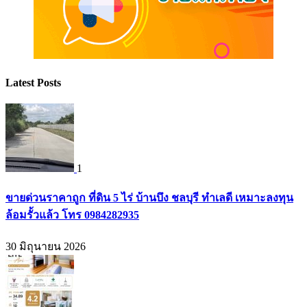
Latest Posts
1
ขายด่วนราคาถูก ที่ดิน 5 ไร่ บ้านบึง ชลบุรี ทำเลดี เหมาะลงทุน
ล้อมรั้วแล้ว โทร 0984282935
30 มิถุนายน 2026