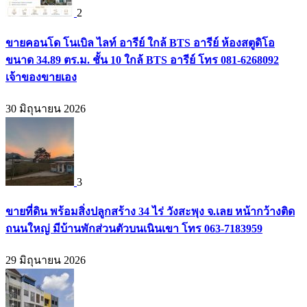
2
ขายคอนโด โนเบิล ไลท์ อารีย์ ใกล้ BTS อารีย์ ห้องสตูดิโอ
ขนาด 34.89 ตร.ม. ชั้น 10 ใกล้ BTS อารีย์ โทร 081-6268092
เจ้าของขายเอง
30 มิถุนายน 2026
3
ขายที่ดิน พร้อมสิ่งปลูกสร้าง 34 ไร่ วังสะพุง จ.เลย หน้ากว้างติด
ถนนใหญ่ มีบ้านพักส่วนตัวบนเนินเขา โทร 063-7183959
29 มิถุนายน 2026