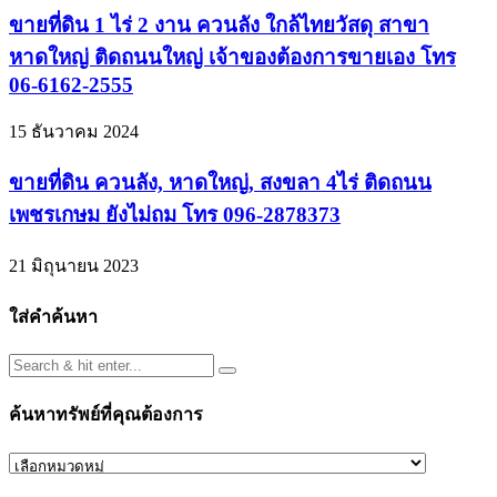
ขายที่ดิน 1 ไร่ 2 งาน ควนลัง ใกล้ไทยวัสดุ สาขา
หาดใหญ่ ติดถนนใหญ่ เจ้าของต้องการขายเอง โทร
06-6162-2555
15 ธันวาคม 2024
ขายที่ดิน ควนลัง, หาดใหญ่, สงขลา 4ไร่ ติดถนน
เพชรเกษม ยังไม่ถม โทร 096-2878373
21 มิถุนายน 2023
ใส่คำค้นหา
ค้นหาทรัพย์ที่คุณต้องการ
ค้นหา
ทรัพย์