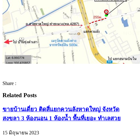
Share :
Related Posts
ขายบ้านเดี่ยว ติดสี่แยกควนลังหาดใหญ่ จังหวัด
สงขลา 3 ห้องนอน 1 ห้องน้ำ พื้นที่เยอะ ทำเลสวย
15 มิถุนายน 2023