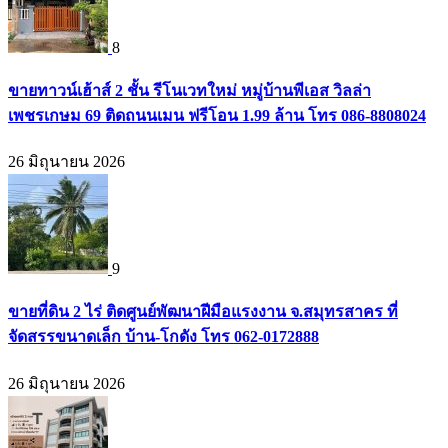
8
ขายทาวน์เฮ้าส์ 2 ชั้น รีโนเวทใหม่ หมู่บ้านพีเอส วิลล่า
เพชรเกษม 69 ติดถนนเมน ฟรีโอน 1.99 ล้าน โทร 086-8808024
26 มิถุนายน 2026
9
ขายที่ดิน 2 ไร่ ติดศูนย์พัฒนาฝีมือแรงงาน จ.สมุทรสาคร ที่
จัดสรรขนาดเล็ก บ้าน-โกดัง โทร 062-0172888
26 มิถุนายน 2026