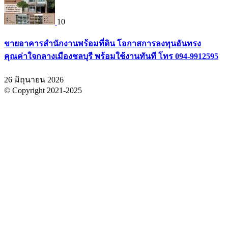
10
ขายอาคารสำนักงานพร้อมที่ดิน โอกาสการลงทุนอันทรง
คุณค่าใจกลางเมืองชลบุรี พร้อมใช้งานทันที โทร 094-9912595
26 มิถุนายน 2026
© Copyright 2021-2025