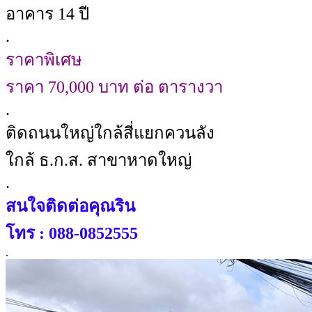
อาคาร 14 ปี
.
ราคาพิเศษ
ราคา 70,000 บาท ต่อ ตารางวา
.
ติดถนนใหญ่ใกล้สี่แยกควนลัง
ใกล้ ธ.ก.ส. สาขาหาดใหญ่
.
สนใจติดต่อคุณริน
โทร : 088-0852555
.