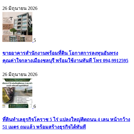
26 มิถุนายน 2026
5
ขายอาคารสำนักงานพร้อมที่ดิน โอกาสการลงทุนอันทรง
คุณค่าใจกลางเมืองชลบุรี พร้อมใช้งานทันที โทร 094-9912595
26 มิถุนายน 2026
6
ที่ดินทำเลธุรกิจโคราช 5 ไร่ แปลงใหญ่ติดถนน 4 เลน หน้ากว้าง
51 เมตร ถมแล้ว พร้อมสร้างธุรกิจได้ทันที