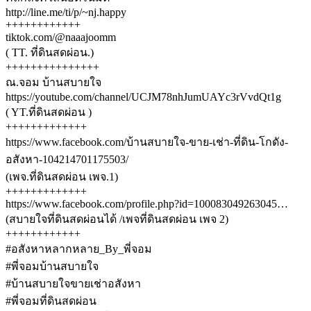
http://line.me/ti/p/~nj.happy
++++++++++++
tiktok.com/@naaajoomm
( TT. ที่ดินสดผ่อน.)
+++++++++++++++
ณ.จอม บ้านสบายใจ
https://youtube.com/channel/UCJM78nhJumUAYc3rVvdQt1g
( YT.ที่ดินสดผ่อน )
+++++++++++++
https://www.facebook.com/บ้านสบายใจ-ขาย-เช่า-ที่ดิน-โกดัง-
อสังหา-104214701175503/
(เพจ.ที่ดินสดผ่อน เพจ.1)
+++++++++++++
https://www.facebook.com/profile.php?id=100083049263045…
(สบายใจที่ดินสดผ่อนได้ /เพจที่ดินสดผ่อน เพจ 2)
++++++++++++
#อสังหาหลากหลาย_By_พี่จอม
#พี่จอมบ้านสบายใจ
#บ้านสบายใจขายเช่าอสังหา
#พี่จอมที่ดินสดผ่อน