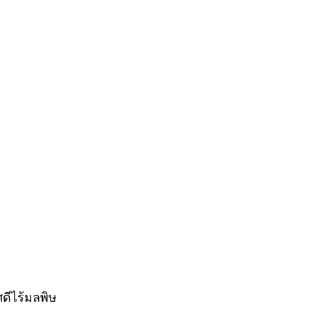
ดีไร้มลพิษ