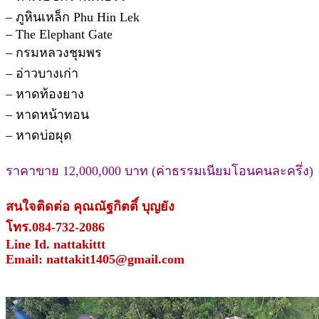
– ภูหินเหล็ก Phu Hin Lek
– The Elephant Gate
– กรมหลวงชุมพร
– อ่าวบางเก่า
– หาดท้องยาง
– หาดหน้าทอน
– หาดบ่อผุด
ราคาขาย 12,000,000 บาท (ค่าธรรมเนียมโอนคนละครึ่ง)
สนใจติดต่อ คุณณัฐกิตติ์ บุญยัง
โทร.084-732-2086
Line Id. nattakittt
Email: nattakit1405@gmail.com