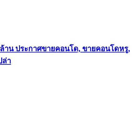
ถึงล้าน ประกาศขายคอนโด, ขายคอนโดหรู,
ล่า