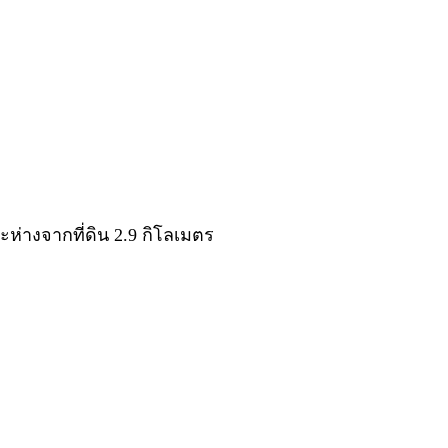
่างจากที่ดิน 2.9 กิโลเมตร