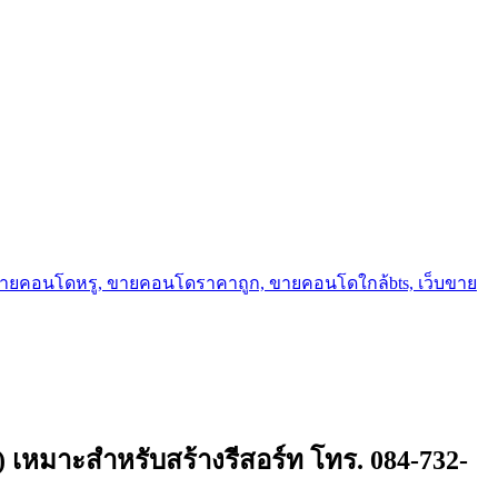
ขายคอนโดหรู, ขายคอนโดราคาถูก, ขายคอนโดใกล้bts, เว็บขาย
) เหมาะสำหรับสร้างรีสอร์ท โทร. 084-732-