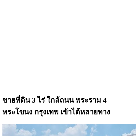
ขายที่ดิน 3 ไร่ ใกล้ถนน พระราม 4
พระโขนง กรุงเทพ เข้าได้หลายทาง