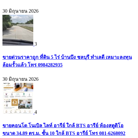
30 มิถุนายน 2026
3
ขายด่วนราคาถูก ที่ดิน 5 ไร่ บ้านบึง ชลบุรี ทำเลดี เหมาะลงทุน
ล้อมรั้วแล้ว โทร 0984282935
30 มิถุนายน 2026
4
ขายคอนโด โนเบิล ไลท์ อารีย์ ใกล้ BTS อารีย์ ห้องสตูดิโอ
ขนาด 34.89 ตร.ม. ชั้น 10 ใกล้ BTS อารีย์ โทร 081-6268092