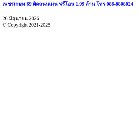
เพชรเกษม 69 ติดถนนเมน ฟรีโอน 1.99 ล้าน โทร 086-8808024
26 มิถุนายน 2026
© Copyright 2021-2025