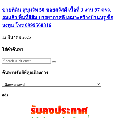
ขายที่ดิน สุขุมวิท 50 ซอยสวัสดี เนื้อที่ 3 งาน 97 ตรว.
ถมแล้ว พื้นที่สีส้ม บรรยากาศดี เหมาะสร้างบ้านหรู ซื้อ
ลงทุน โทร 0999568316
12 มีนาคม 2025
ใส่คำค้นหา
ค้นหาทรัพย์ที่คุณต้องการ
ค้นหา
ทรัพย์
ads
ที่
คุณ
ต้องการ