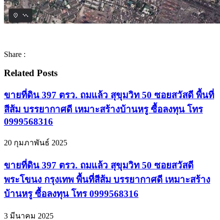
Share :
Related Posts
ขายที่ดิน 397 ตรว. ถมแล้ว สุขุมวิท 50 ซอยสวัสดี พื้นที่
สีส้ม บรรยากาศดี เหมาะสร้างบ้านหรู ซื้อลงทุน โทร
0999568316
20 กุมภาพันธ์ 2025
ขายที่ดิน 397 ตรว. ถมแล้ว สุขุมวิท 50 ซอยสวัสดี
พระโขนง กรุงเทพ พื้นที่สีส้ม บรรยากาศดี เหมาะสร้าง
บ้านหรู ซื้อลงทุน โทร 0999568316
3 มีนาคม 2025