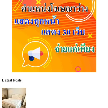
Latest Posts