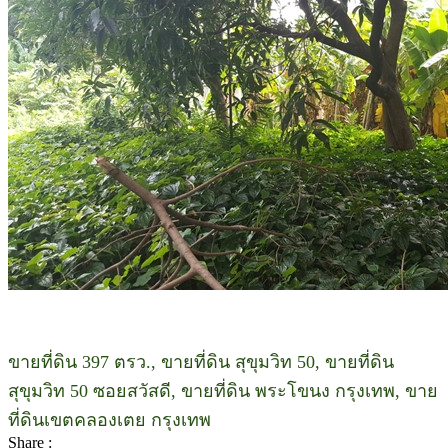
ขายที่ดิน 397 ตรว., ขายที่ดิน สุขุมวิท 50, ขายที่ดิน
สุขุมวิท 50 ซอยสวัสดี, ขายที่ดิน พระโขนง กรุงเทพ, ขาย
ที่ดินเขตคลองเตย กรุงเทพ
Share :