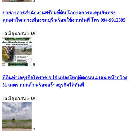
5
ขายอาคารสำนักงานพร้อมที่ดิน โอกาสการลงทุนอันทรง
คุณค่าใจกลางเมืองชลบุรี พร้อมใช้งานทันที โทร 094-9912595
26 มิถุนายน 2026
6
ที่ดินทำเลธุรกิจโคราช 5 ไร่ แปลงใหญ่ติดถนน 4 เลน หน้ากว้าง
51 เมตร ถมแล้ว พร้อมสร้างธุรกิจได้ทันที
26 มิถุนายน 2026
7