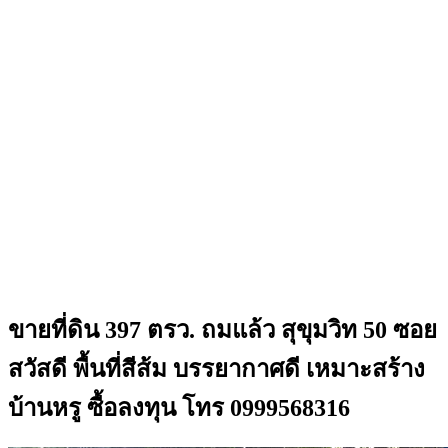
ขายที่ดิน 397 ตรว. ถมแล้ว สุขุมวิท 50 ซอย
สวัสดี พื้นที่สีส้ม บรรยากาศดี เหมาะสร้าง
บ้านหรู ซื้อลงทุน โทร 0999568316