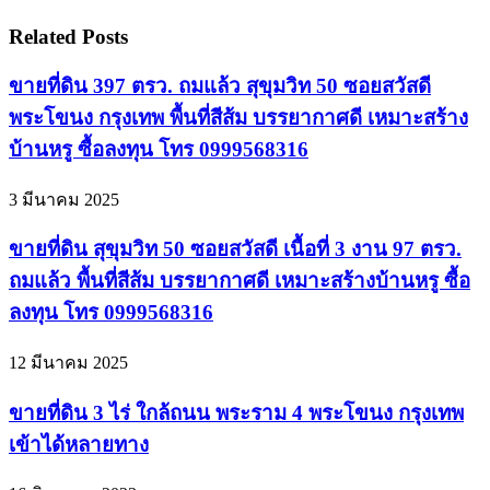
Related Posts
ขายที่ดิน 397 ตรว. ถมแล้ว สุขุมวิท 50 ซอยสวัสดี
พระโขนง กรุงเทพ พื้นที่สีส้ม บรรยากาศดี เหมาะสร้าง
บ้านหรู ซื้อลงทุน โทร 0999568316
3 มีนาคม 2025
ขายที่ดิน สุขุมวิท 50 ซอยสวัสดี เนื้อที่ 3 งาน 97 ตรว.
ถมแล้ว พื้นที่สีส้ม บรรยากาศดี เหมาะสร้างบ้านหรู ซื้อ
ลงทุน โทร 0999568316
12 มีนาคม 2025
ขายที่ดิน 3 ไร่ ใกล้ถนน พระราม 4 พระโขนง กรุงเทพ
เข้าได้หลายทาง