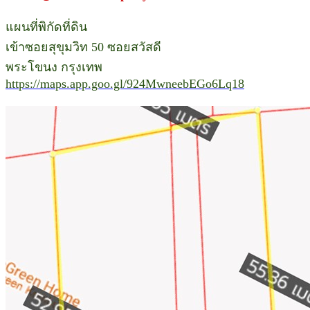
แผนที่พิกัดที่ดิน
เข้าซอยสุขุมวิท 50 ซอยสวัสดี
พระโขนง กรุงเทพ
https://maps.app.goo.gl/924MwneebEGo6Lq18