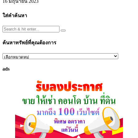
16 มิถุนายน 2023
ใส่คำค้นหา
ค้นหาทรัพย์ที่คุณต้องการ
ค้นหา
ทรัพย์
ads
ที่
คุณ
ต้องการ