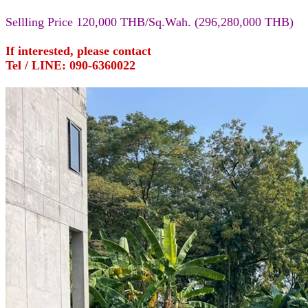
Sellling Price 120,000 THB/Sq.Wah. (296,280,000 THB)
If interested, please contact
Tel / LINE: 090-6360022