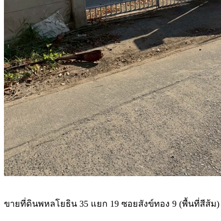
ขายที่ดินพหลโยธิน 35 แยก 19 ซอยสังข์ทอง 9 (พื้นที่สีส้ม) เ