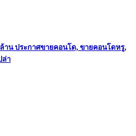
ถึงล้าน ประกาศขายคอนโด, ขายคอนโดหรู,
ล่า