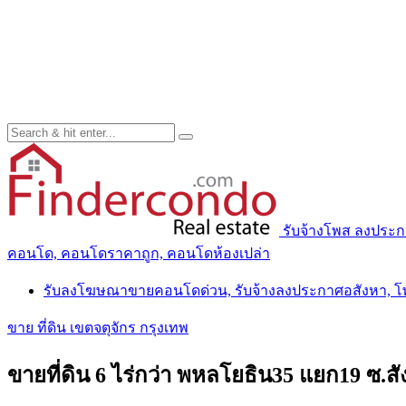
รับจ้างโพส ลงประ
คอนโด, คอนโดราคาถูก, คอนโดห้องเปล่า
รับลงโฆษณาขายคอนโดด่วน, รับจ้างลงประกาศอสังหา, 
ขาย ที่ดิน เขตจตุจักร กรุงเทพ
ขายที่ดิน 6 ไร่กว่า พหลโยธิน35 แยก19 ซ.สั