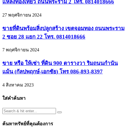
แหล่งท่องเที่ยว ถนนพระราม 2 โทร. 0814018666
27 พฤศจิกายน 2024
ขายที่ดินพร้อมสิ่งปลูกสร้าง เขตจอมทอง ถนนพระราม
2 ซอย 28 แยก 22 โทร. 0814018666
7 พฤศจิกายน 2024
ขาย หรือ ให้เช่า ที่ดิน 900 ตารางวา ริมถนนกำนัน
แม้น (กัลปพฤกษ์-เอกชัย) โทร 086-893-8397
4 สิงหาคม 2023
ใส่คำค้นหา
ค้นหาทรัพย์ที่คุณต้องการ