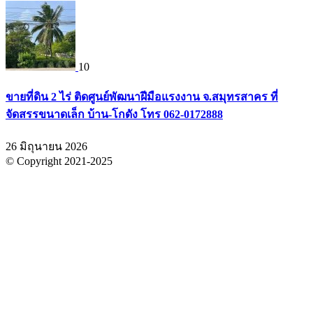
10
ขายที่ดิน 2 ไร่ ติดศูนย์พัฒนาฝีมือแรงงาน จ.สมุทรสาคร ที่
จัดสรรขนาดเล็ก บ้าน-โกดัง โทร 062-0172888
26 มิถุนายน 2026
© Copyright 2021-2025