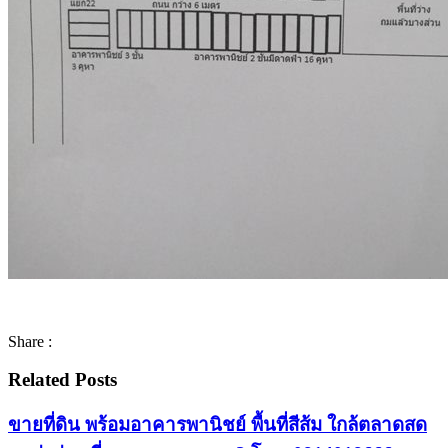
Share :
Related Posts
ขายที่ดิน พร้อมอาคารพานิชย์ พื้นที่สีส้ม ใกล้ตลาดสด