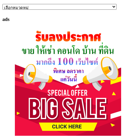
ค้นหา
ทรัพย์
ads
ที่
คุณ
ต้องการ