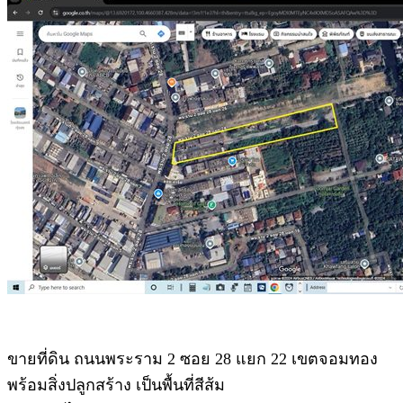
ขายที่ดิน ถนนพระราม 2 ซอย 28 แยก 22 เขตจอมทอง
พร้อมสิ่งปลูกสร้าง เป็นพื้นที่สีส้ม