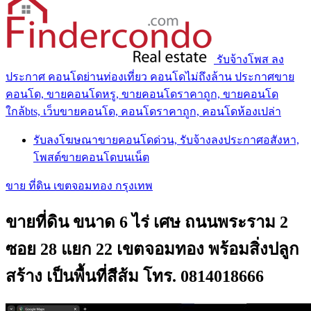
รับจ้างโพส ลง
ประกาศ คอนโดย่านท่องเที่ยว คอนโดไม่ถึงล้าน ประกาศขาย
คอนโด, ขายคอนโดหรู, ขายคอนโดราคาถูก, ขายคอนโด
ใกล้bts, เว็บขายคอนโด, คอนโดราคาถูก, คอนโดห้องเปล่า
รับลงโฆษณาขายคอนโดด่วน, รับจ้างลงประกาศอสังหา,
โพสต์ขายคอนโดบนเน็ต
ขาย ที่ดิน เขตจอมทอง กรุงเทพ
ขายที่ดิน ขนาด 6 ไร่ เศษ ถนนพระราม 2
ซอย 28 แยก 22 เขตจอมทอง พร้อมสิ่งปลูก
สร้าง เป็นพื้นที่สีส้ม โทร. 0814018666