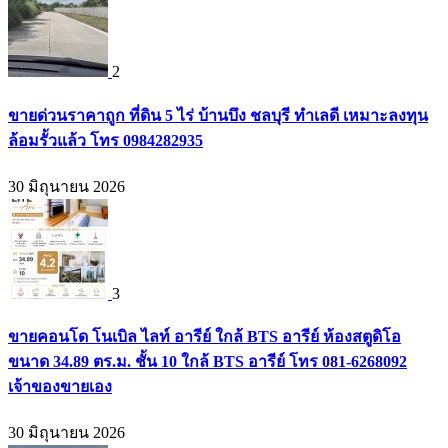
2
ขายด่วนราคาถูก ที่ดิน 5 ไร่ บ้านบึง ชลบุรี ทำเลดี เหมาะลงทุน
ล้อมรั้วแล้ว โทร 0984282935
30 มิถุนายน 2026
3
ขายคอนโด โนเบิล ไลท์ อารีย์ ใกล้ BTS อารีย์ ห้องสตูดิโอ
ขนาด 34.89 ตร.ม. ชั้น 10 ใกล้ BTS อารีย์ โทร 081-6268092
เจ้าของขายเอง
30 มิถุนายน 2026