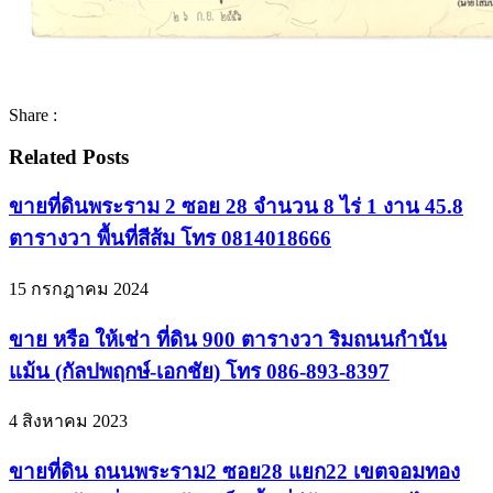
Share :
Related Posts
ขายที่ดินพระราม 2 ซอย 28 จำนวน 8 ไร่ 1 งาน 45.8
ตารางวา พื้นที่สีส้ม โทร 0814018666
15 กรกฎาคม 2024
ขาย หรือ ให้เช่า ที่ดิน 900 ตารางวา ริมถนนกำนัน
แม้น (กัลปพฤกษ์-เอกชัย) โทร 086-893-8397
4 สิงหาคม 2023
ขายที่ดิน ถนนพระราม2 ซอย28 แยก22 เขตจอมทอง