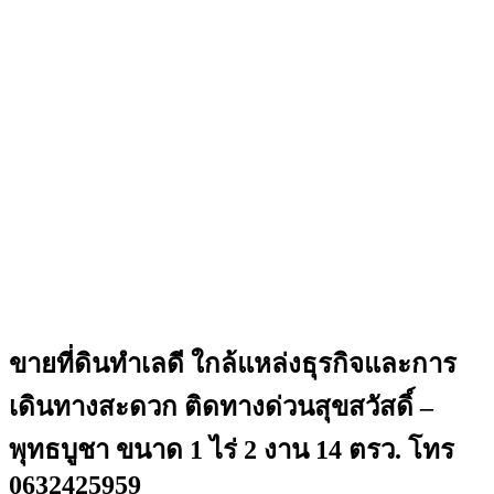
ขายที่ดินทำเลดี ใกล้แหล่งธุรกิจและการ
เดินทางสะดวก ติดทางด่วนสุขสวัสดิ์ –
พุทธบูชา ขนาด 1 ไร่ 2 งาน 14 ตรว. โทร
0632425959