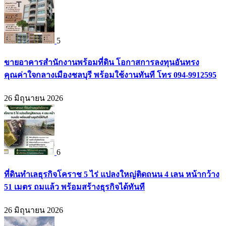
5
ขายอาคารสำนักงานพร้อมที่ดิน โอกาสการลงทุนอันทรง
คุณค่าใจกลางเมืองชลบุรี พร้อมใช้งานทันที โทร 094-9912595
26 มิถุนายน 2026
6
ที่ดินทำเลธุรกิจโคราช 5 ไร่ แปลงใหญ่ติดถนน 4 เลน หน้ากว้าง
51 เมตร ถมแล้ว พร้อมสร้างธุรกิจได้ทันที
26 มิถุนายน 2026