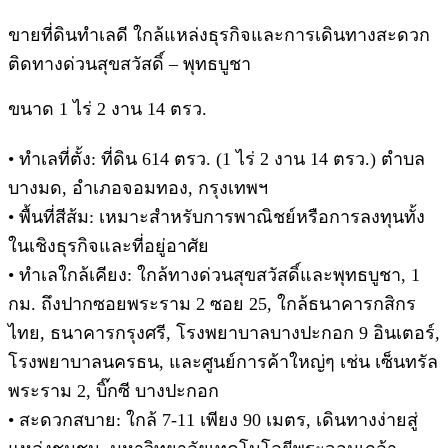
ขายที่ดินทำเลดี ใกล้แหล่งธุรกิจและการเดินทางสะดวก
ติดทางด่วนสุขสวัสดิ์ – พุทธบูชา
ขนาด 1 ไร่ 2 งาน 14 ตรว.
• ทำเลที่ตั้ง: ที่ดิน 614 ตรว. (1 ไร่ 2 งาน 14 ตรว.) ตำบล
บางมด, อำเภอจอมทอง, กรุงเทพฯ
• พื้นที่สีส้ม: เหมาะสำหรับการพาณิชย์หรือการลงทุนทั้ง
ในเชิงธุรกิจและที่อยู่อาศัย
• ทำเลใกล้เคียง: ใกล้ทางด่วนสุขสวัสดิ์และพุทธบูชา, 1
กม. ถึงปากซอยพระราม 2 ซอย 25, ใกล้ธนาคารกสิกร
ไทย, ธนาคารกรุงศรี, โรงพยาบาลบางปะกอก 9 อินเตอร์,
โรงพยาบาลนครธน, และศูนย์การค้าใหญ่ๆ เช่น เซ็นทรัล
พระราม 2, บิ๊กซี บางปะกอก
• สะดวกสบาย: ใกล้ 7-11 เพียง 90 เมตร, เดินทางง่ายสู่