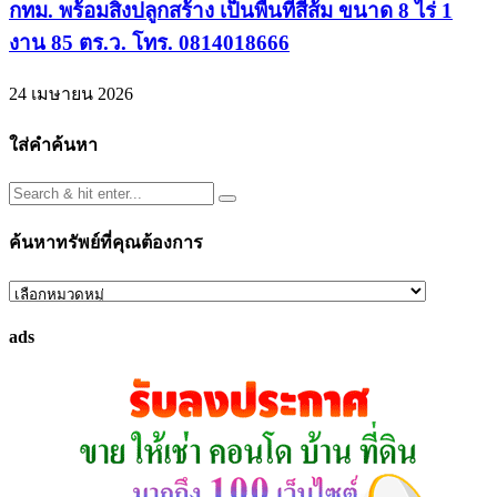
กทม. พร้อมสิ่งปลูกสร้าง เป็นพื้นที่สีส้ม ขนาด 8 ไร่ 1
งาน 85 ตร.ว. โทร. 0814018666
24 เมษายน 2026
ใส่คำค้นหา
ค้นหาทรัพย์ที่คุณต้องการ
ค้นหา
ทรัพย์
ads
ที่
คุณ
ต้องการ