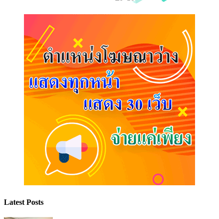
Latest Posts