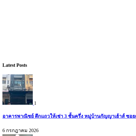
Latest Posts
1
อาคารพาณิชย์ ตึกแถวให้เช่า 3 ชั้นครึ่ง หมู่บ้านกัญญาเฮ้าส์ ซ
6 กรกฎาคม 2026