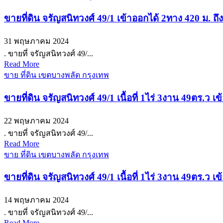
ขายที่ดิน จรัญสนิทวงศ์ 49/1 เข้าออกได้ 2ทาง 420 ม. 
31 พฤษภาคม 2024
. ขายที่ จรัญสนิทวงศ์ 49/...
Read More
ขาย ที่ดิน เขตบางพลัด กรุงเทพ
ขายที่ดิน จรัญสนิทวงศ์ 49/1 เนื้อที่ 1ไร่ 3งาน 49ตร.ว
22 พฤษภาคม 2024
. ขายที่ จรัญสนิทวงศ์ 49/...
Read More
ขาย ที่ดิน เขตบางพลัด กรุงเทพ
ขายที่ดิน จรัญสนิทวงศ์ 49/1 เนื้อที่ 1ไร่ 3งาน 49ตร.ว
14 พฤษภาคม 2024
. ขายที่ จรัญสนิทวงศ์ 49/...
Read More