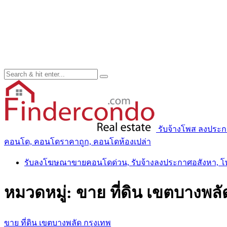
รับจ้างโพส ลงประ
คอนโด, คอนโดราคาถูก, คอนโดห้องเปล่า
รับลงโฆษณาขายคอนโดด่วน, รับจ้างลงประกาศอสังหา, 
หมวดหมู่:
ขาย ที่ดิน เขตบางพลั
ขาย ที่ดิน เขตบางพลัด กรุงเทพ