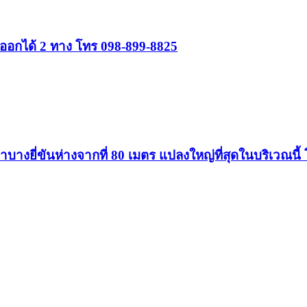
เข้าออกได้ 2 ทาง โทร 098-899-8825
้าบางยี่ขันห่างจากที่ 80 เมตร แปลงใหญ่ที่สุดในบริเวณนี