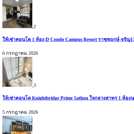
2
ให้เช่าคอนโด 1 ห้อง D Condo Campus Resort ราชพฤกษ์-จรัญ1
6 กรกฎาคม 2026
3
ให้เช่าคอนโด Knightbridge Prime Sathon ใจกลางสาทร 1 ห้องนอน
5 กรกฎาคม 2026