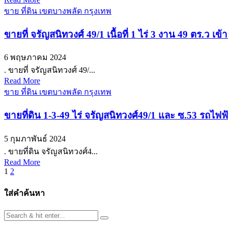
ขาย ที่ดิน เขตบางพลัด กรุงเทพ
ขายที่ จรัญสนิทวงศ์ 49/1 เนื้อที่ 1 ไร่ 3 งาน 49 ตร.ว 
6 พฤษภาคม 2024
. ขายที่ จรัญสนิทวงศ์ 49/...
Read More
ขาย ที่ดิน เขตบางพลัด กรุงเทพ
ขายที่ดิน 1-3-49 ไร่ จรัญสนิทวงศ์49/1 และ ซ.53 รถไฟฟ
5 กุมภาพันธ์ 2024
. ขายที่ดิน จรัญสนิทวงศ์4...
Read More
Posts
1
2
pagination
ใส่คำค้นหา