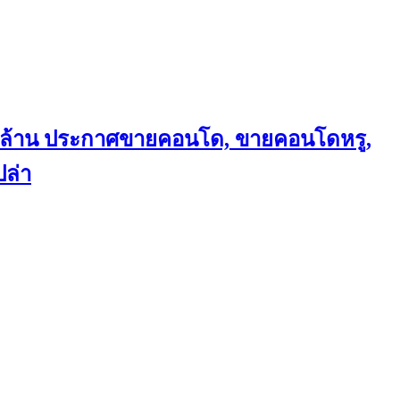
ถึงล้าน ประกาศขายคอนโด, ขายคอนโดหรู,
ล่า