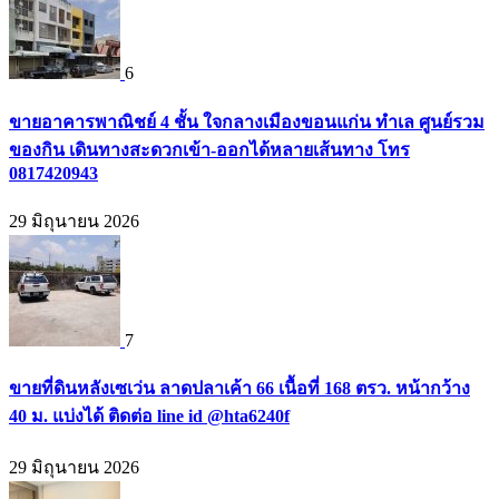
6
ขายอาคารพาณิชย์ 4 ชั้น ใจกลางเมืองขอนแก่น ทำเล ศูนย์รวม
ของกิน เดินทางสะดวกเข้า-ออกได้หลายเส้นทาง โทร
0817420943
29 มิถุนายน 2026
7
ขายที่ดินหลังเซเว่น ลาดปลาเค้า 66 เนื้อที่ 168 ตรว. หน้ากว้าง
40 ม. แบ่งได้ ติดต่อ line id @hta6240f
29 มิถุนายน 2026