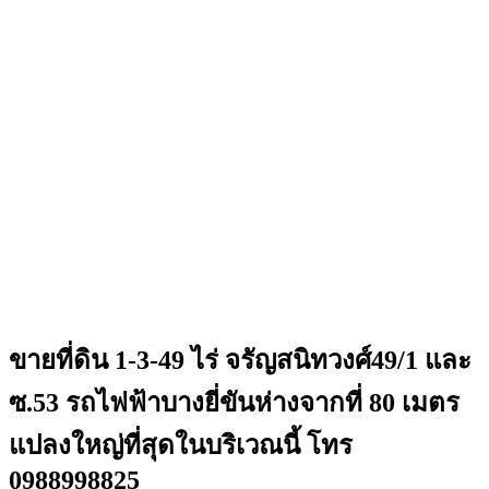
ขายที่ดิน 1-3-49 ไร่ จรัญสนิทวงศ์49/1 และ
ซ.53 รถไฟฟ้าบางยี่ขันห่างจากที่ 80 เมตร
แปลงใหญ่ที่สุดในบริเวณนี้ โทร
0988998825