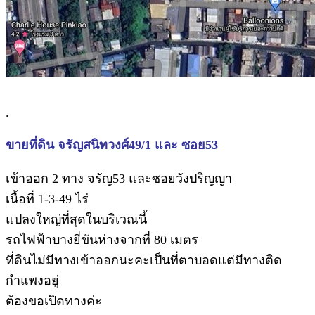
.
ขายที่ดิน จรัญสนิทวงศ์49/1 และ ซอย53
เข้าออก 2 ทาง จรัญ53 และซอยวังปริญญา
เนื้อที่ 1-3-49 ไร่
แปลงใหญ่ที่สุดในบริเวณนี้
รถไฟฟ้าบางยี่ขันห่างจากที่ 80 เมตร
ที่ดินไม่มีทางเข้าออกนะคะเป็นที่ตาบอดแต่มีทางติด
กำแพงอยู่
ต้องขอเปิดทางค่ะ