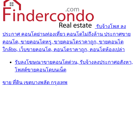
รับจ้างโพส ลง
ประกาศ คอนโดย่านท่องเที่ยว คอนโดไม่ถึงล้าน ประกาศขาย
คอนโด, ขายคอนโดหรู, ขายคอนโดราคาถูก, ขายคอนโด
ใกล้bts, เว็บขายคอนโด, คอนโดราคาถูก, คอนโดห้องเปล่า
รับลงโฆษณาขายคอนโดด่วน, รับจ้างลงประกาศอสังหา,
โพสต์ขายคอนโดบนเน็ต
ขาย ที่ดิน เขตบางพลัด กรุงเทพ