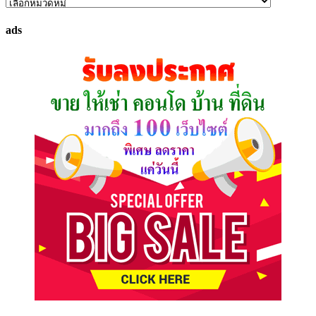
ค้นหา
ทรัพย์
ads
ที่
คุณ
ต้องการ