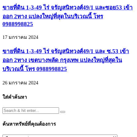
ขายที่ดิน 1-3-49 ไร่ จรัญสนิทวงศ์49/1 และซอย53 เข้า
ออก 2ทาง แปลงใหญ่ที่สุดในบริเวณนี้ โทร
0988998825
17 มกราคม 2024
ขายที่ดิน 1-3-49 ไร่ จรัญสนิทวงศ์49/1 และ ซ.53 เข้า
ออก 2ทาง เขตบางพลัด กรุงเทพ แปลงใหญ่ที่สุดใน
บริเวณนี้ โทร 0988998825
26 มกราคม 2024
ใส่คำค้นหา
ค้นหาทรัพย์ที่คุณต้องการ