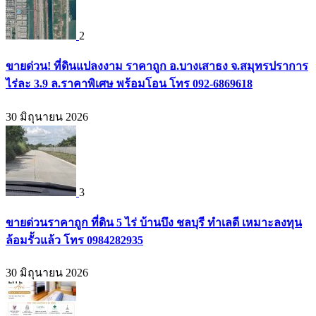
2
ขายด่วน! ที่ดินแปลงงาม ราคาถูก อ.บางเสาธง จ.สมุทรปราการ
ไร่ละ 3.9 ล.ราคาพิเศษ พร้อมโอน โทร 092-6869618
30 มิถุนายน 2026
3
ขายด่วนราคาถูก ที่ดิน 5 ไร่ บ้านบึง ชลบุรี ทำเลดี เหมาะลงทุน
ล้อมรั้วแล้ว โทร 0984282935
30 มิถุนายน 2026