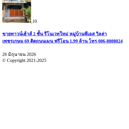
10
ขายทาวน์เฮ้าส์ 2 ชั้น รีโนเวทใหม่ หมู่บ้านพีเอส วิลล่า
เพชรเกษม 69 ติดถนนเมน ฟรีโอน 1.99 ล้าน โทร 086-8808024
26 มิถุนายน 2026
© Copyright 2021-2025