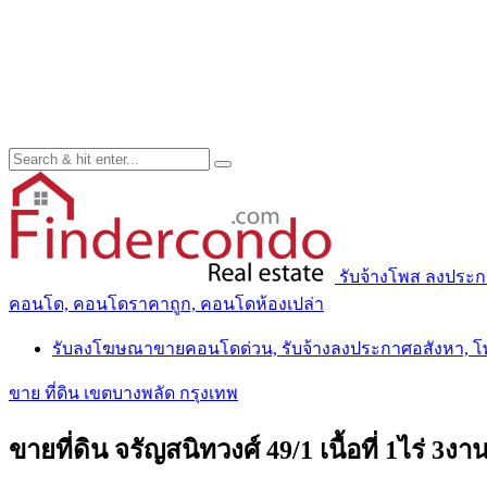
รับจ้างโพส ลงประ
คอนโด, คอนโดราคาถูก, คอนโดห้องเปล่า
รับลงโฆษณาขายคอนโดด่วน, รับจ้างลงประกาศอสังหา, 
ขาย ที่ดิน เขตบางพลัด กรุงเทพ
ขายที่ดิน จรัญสนิทวงศ์ 49/1 เนื้อที่ 1ไร่ 