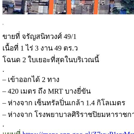
.
ขายที่ จรัญสนิทวงศ์ 49/1
เนื้อที่ 1 ไร่ 3 งาน 49 ตร.ว
โฉนด 2 ใบเยอะที่สุดในบริเวณนี้
.
– เข้าออกได้ 2 ทาง
– 420 เมตร ถึง MRT บางยี่ขัน
– ห่างจาก เซ็นทรัลปิ่นเกล้า 1.4 กิโลเมตร
– ห่างจาก โรงพยาบาลศิริราชปิยมหาราชการ
.