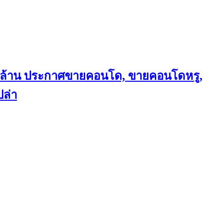
ถึงล้าน ประกาศขายคอนโด, ขายคอนโดหรู,
ล่า