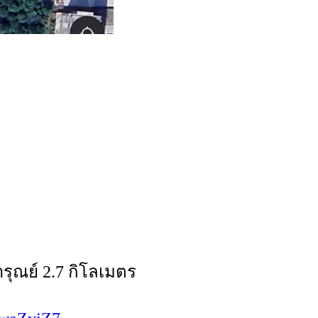
ุณย์ 2.7 กิโลเมตร