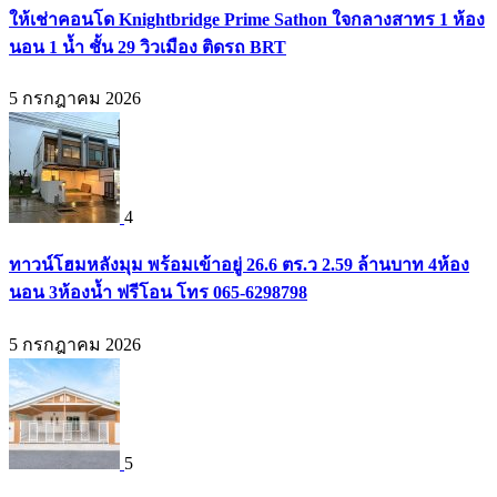
ให้เช่าคอนโด Knightbridge Prime Sathon ใจกลางสาทร 1 ห้อง
นอน 1 น้ำ ชั้น 29 วิวเมือง ติดรถ BRT
5 กรกฎาคม 2026
4
ทาวน์โฮมหลังมุม พร้อมเข้าอยู่ 26.6 ตร.ว 2.59 ล้านบาท 4ห้อง
นอน 3ห้องน้ำ ฟรีโอน โทร 065-6298798
5 กรกฎาคม 2026
5