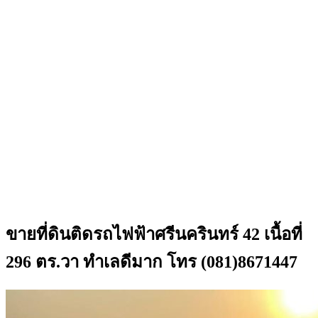
ขายที่ดินติดรถไฟฟ้าศรีนครินทร์ 42 เนื้อที่
296 ตร.วา ทำเลดีมาก โทร (081)8671447