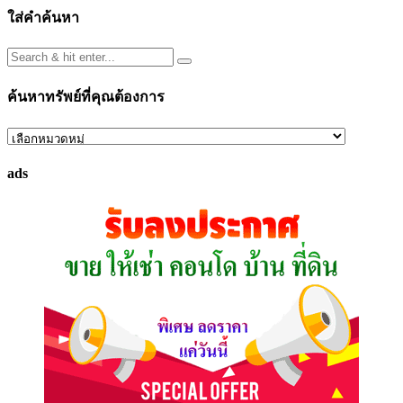
ใส่คำค้นหา
ค้นหาทรัพย์ที่คุณต้องการ
ค้นหา
ทรัพย์
ads
ที่
คุณ
ต้องการ