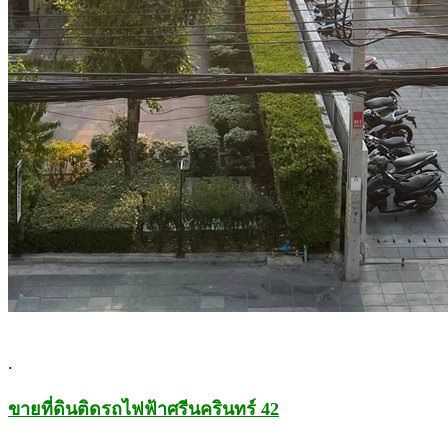
.
ขายที่ดินติดรถไฟฟ้าศรีนครินทร์ 42