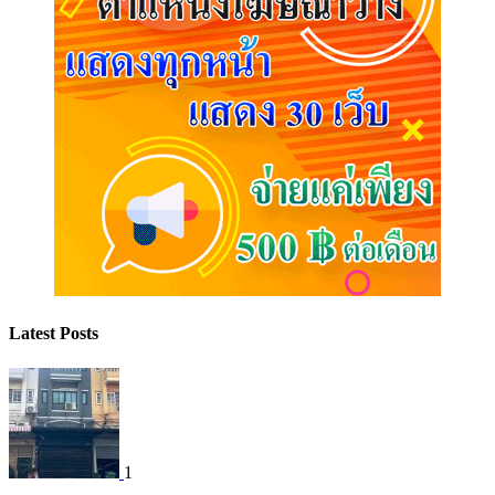
Latest Posts
1