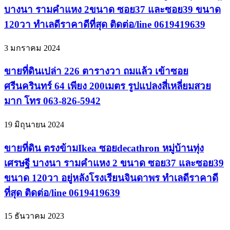
บางนา รามคำแหง 2ขนาด ซอย37 และซอย39 ขนาด
120วา ทำเลดีราคาดีที่สุด ติดต่อ/line 0619419639
3 มกราคม 2024
ขายที่ดินเปล่า 226 ตารางวา ถมแล้ว เข้าซอย
ศรีนครินทร์ 64 เพียง 200เมตร รูปแปลงสี่เหลี่ยมสวย
มาก โทร 063-826-5942
19 มิถุนายน 2024
ขายที่ดิน ตรงข้ามIkea ซอยdecathron หมู่บ้านทุ่ง
เศรษฐี บางนา รามคำแหง 2 ขนาด ซอย37 และซอย39
ขนาด 120วา อยู่หลังโรงเรียนจินดาพร ทำเลดีราคาดี
ที่สุด ติดต่อ/line 0619419639
15 ธันวาคม 2023