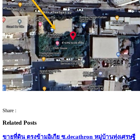
Share :
Related Posts
ขายที่ดิน ตรงข้ามอิเกีย ซ.decathron หมู่บ้านทุ่งเศรษฐี