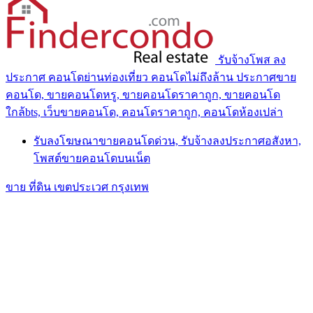
รับจ้างโพส ลง
ประกาศ คอนโดย่านท่องเที่ยว คอนโดไม่ถึงล้าน ประกาศขาย
คอนโด, ขายคอนโดหรู, ขายคอนโดราคาถูก, ขายคอนโด
ใกล้bts, เว็บขายคอนโด, คอนโดราคาถูก, คอนโดห้องเปล่า
รับลงโฆษณาขายคอนโดด่วน, รับจ้างลงประกาศอสังหา,
โพสต์ขายคอนโดบนเน็ต
ขาย ที่ดิน เขตประเวศ กรุงเทพ