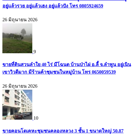
อยู่แล้วรวย อยู่แล้วเฮง อยู่แล้วปัง โทร 0805924659
26 มิถุนายน 2026
9
ขายที่ดินสวนลำใย 40 ไร่ มีโฉนด บ้านป่าไผ่ อ.ลี้ จ.ลำพูน อยู่เนิน
เขาวิวดีมาก มีร้านค้าชุมชนในหมู่บ้าน โทร 0650059539
26 มิถุนายน 2026
10
ขายคอนโดเคหะชุมชนคลองหลวง 3 ชั้น 1 ขนาดใหญ่ 50.87