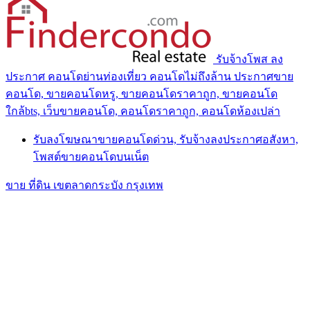
รับจ้างโพส ลง
ประกาศ คอนโดย่านท่องเที่ยว คอนโดไม่ถึงล้าน ประกาศขาย
คอนโด, ขายคอนโดหรู, ขายคอนโดราคาถูก, ขายคอนโด
ใกล้bts, เว็บขายคอนโด, คอนโดราคาถูก, คอนโดห้องเปล่า
รับลงโฆษณาขายคอนโดด่วน, รับจ้างลงประกาศอสังหา,
โพสต์ขายคอนโดบนเน็ต
ขาย ที่ดิน เขตลาดกระบัง กรุงเทพ