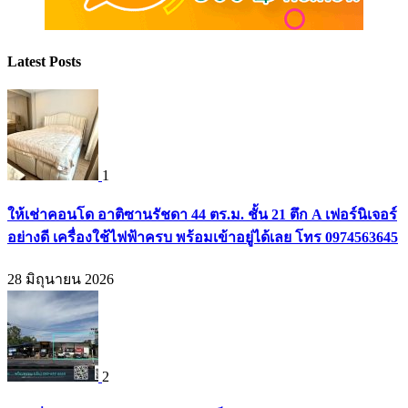
Latest Posts
1
ให้เช่าคอนโด อาติซานรัชดา 44 ตร.ม. ชั้น 21 ตึก A เฟอร์นิเจอร์
อย่างดี เครื่องใช้ไฟฟ้าครบ พร้อมเข้าอยู่ได้เลย โทร 0974563645
28 มิถุนายน 2026
2