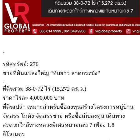
.
รหัสทรัพย์: 276
ขายที่ดินแปลงใหญ่ “ทับยาว ลาดกระบัง”
.
ที่ดินรวม 38-0-72 ไร่ (15,272 ตร.ว.)
ราคาไร่ละ 4,000,000 บาท
ที่ดินเปล่า เหมาะสำหรับซื้อลงทุนสร้างโครงการหมู่บ้าน
จัดสรร โกดัง จัดสรรขาย หรือซื้อเก็บลงทุน เดินทาง
สะดวกใกล้ทางหลวงพิเศษหมายเลข 7 เพียง 1.8
กิโลเมตร