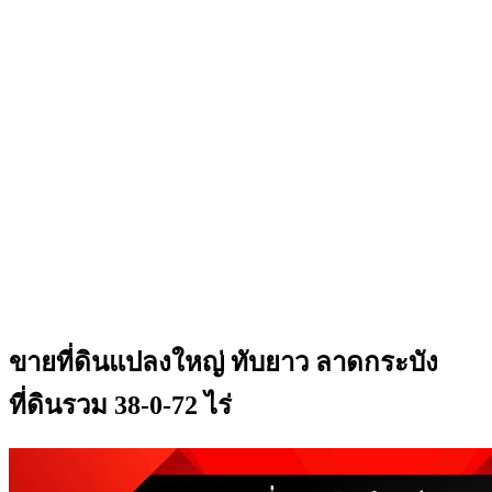
ขายที่ดินแปลงใหญ่ ทับยาว ลาดกระบัง
ที่ดินรวม 38-0-72 ไร่