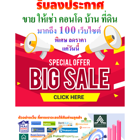
ต้องการ