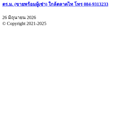
ตร.ม. (ขายพร้อมผู้เช่า) ใกล้ตลาดไท โทร 084-9313233
26 มิถุนายน 2026
© Copyright 2021-2025