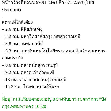
หน้ากว้างติดถนน 99.91 เมตร ลึก 671 เมตร (โดย
ประมาณ)
.
สถานที่ใกล้เคียง
– 2.6 กม. พิพิธภัณฑ์งู
– 3.2 กม. มหาวิทยาลัยกรุงเทพสุวรรณภูมิ
– 3.8 กม. วัดพลมานีย์
– 6.3 กม. สถาบันเทคโนโลยีพระจอมเกล้าเจ้าคุณทหาร
ลาดกระบัง
– 6.6 กม. ตลาดนัดสุวรรณภูมิ
– 9.2 กม. ตลาดเก่าหัวตะเข้
– 13 กม. ท่าอากาศยานสุวรรณภูมิ
– 14.3 กม. โรงพยาบาลสิรินธร
.
ที่อยู่: ถนนเลียบคลองมอญ แขวงทับยาว เขตลาดกระบัง
กรุงเทพมหานคร 10520