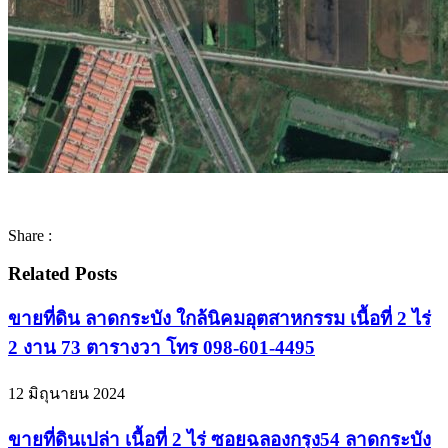
Share :
Related Posts
ขายที่ดิน ลาดกระบัง ใกล้นิคมอุตสาหกรรม เนื้อที่ 2 ไร่
2 งาน 73 ตารางวา โทร 098-601-4495
12 มิถุนายน 2024
ขายที่ดินเปล่า เนื้อที่ 2 ไร่ ซอยฉลองกรุง54 ลาดกระบัง