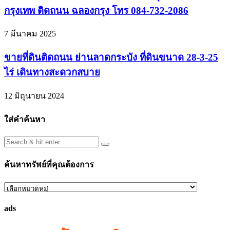
กรุงเทพ ติดถนน ฉลองกรุง โทร 084-732-2086
7 มีนาคม 2025
ขายที่ดินติดถนน ย่านลาดกระบัง ที่ดินขนาด 28-3-25
ไร่ เดินทางสะดวกสบาย
12 มิถุนายน 2024
ใส่คำค้นหา
ค้นหาทรัพย์ที่คุณต้องการ
ค้นหา
ทรัพย์
ads
ที่
คุณ