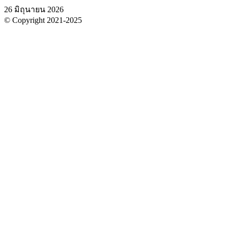
26 มิถุนายน 2026
© Copyright 2021-2025