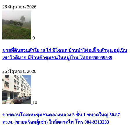
26 มิถุนายน 2026
9
ขายที่ดินสวนลำใย 40 ไร่ มีโฉนด บ้านป่าไผ่ อ.ลี้ จ.ลำพูน อยู่เนิน
เขาวิวดีมาก มีร้านค้าชุมชนในหมู่บ้าน โทร 0650059539
26 มิถุนายน 2026
10
ขายคอนโดเคหะชุมชนคลองหลวง 3 ชั้น 1 ขนาดใหญ่ 50.87
ตร.ม. (ขายพร้อมผู้เช่า) ใกล้ตลาดไท โทร 084-9313233