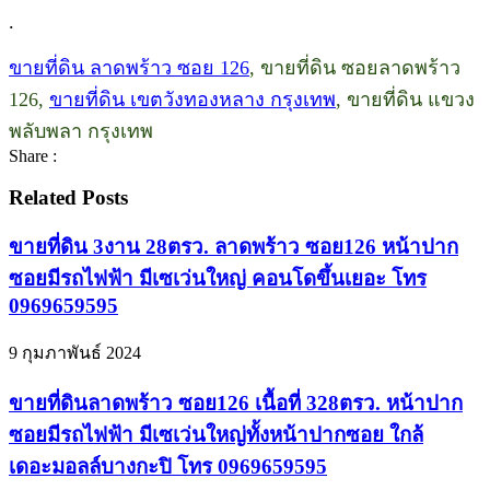
.
ขายที่ดิน ลาดพร้าว ซอย 126
, ขายที่ดิน ซอยลาดพร้าว
126,
ขายที่ดิน เขตวังทองหลาง กรุงเทพ
, ขายที่ดิน แขวง
พลับพลา กรุงเทพ
Share :
Related Posts
ขายที่ดิน 3งาน 28ตรว. ลาดพร้าว ซอย126 หน้าปาก
ซอยมีรถไฟฟ้า มีเซเว่นใหญ่ คอนโดขึ้นเยอะ โทร
0969659595
9 กุมภาพันธ์ 2024
ขายที่ดินลาดพร้าว ซอย126 เนื้อที่ 328ตรว. หน้าปาก
ซอยมีรถไฟฟ้า มีเซเว่นใหญ่ทั้งหน้าปากซอย ใกล้
เดอะมอลล์บางกะปิ โทร 0969659595