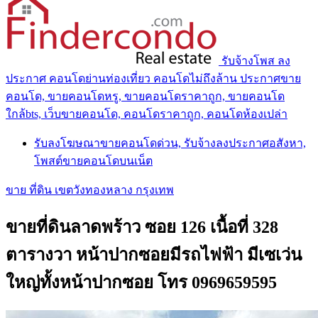
รับจ้างโพส ลง
ประกาศ คอนโดย่านท่องเที่ยว คอนโดไม่ถึงล้าน ประกาศขาย
คอนโด, ขายคอนโดหรู, ขายคอนโดราคาถูก, ขายคอนโด
ใกล้bts, เว็บขายคอนโด, คอนโดราคาถูก, คอนโดห้องเปล่า
รับลงโฆษณาขายคอนโดด่วน, รับจ้างลงประกาศอสังหา,
โพสต์ขายคอนโดบนเน็ต
ขาย ที่ดิน เขตวังทองหลาง กรุงเทพ
ขายที่ดินลาดพร้าว ซอย 126 เนื้อที่ 328
ตารางวา หน้าปากซอยมีรถไฟฟ้า มีเซเว่น
ใหญ่ทั้งหน้าปากซอย โทร 0969659595