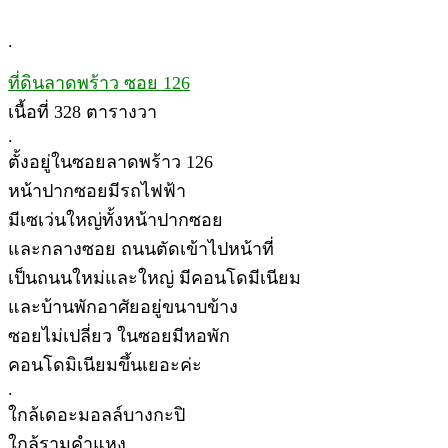
.
ที่ดินลาดพร้าว ซอย 126
เนื้อที่ 328 ตารางวา
.
ตั้งอยู่ในซอยลาดพร้าว 126
หน้าปากซอยมีรถไฟฟ้า
มีเซเว่นใหญ่ทั้งหน้าปากซอย
และกลางซอย ถนนตัดเข้าไปหน้าที่
เป็นถนนใหม่และใหญ่ มีคอนโดมีเนียม
และบ้านพักอาศัยอยู่ขนาบข้าง
ซอยไม่เปลี่ยว ในซอยมีหอพัก
คอนโดมิเนียมขึ้นเยอะค่ะ
.
ใกล้เดอะมอลล์บางกะปิ
ใกล้รามคำแหง