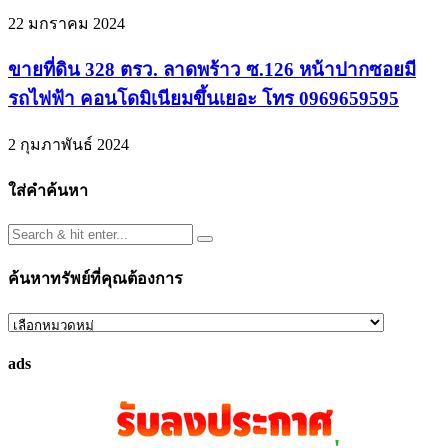
22 มกราคม 2024
ขายที่ดิน 328 ตรว. ลาดพร้าว ซ.126 หน้าปากซอยมี
รถไฟฟ้า คอนโดมิเนียมขึ้นเยอะ โทร 0969659595
2 กุมภาพันธ์ 2024
ใส่คำค้นหา
ค้นหาทรัพย์ที่คุณต้องการ
ค้นหา
ทรัพย์
ads
ที่
คุณ
ต้องการ