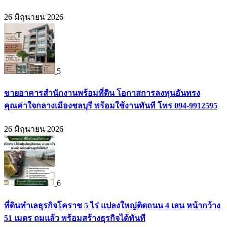
26 มิถุนายน 2026
5
ขายอาคารสำนักงานพร้อมที่ดิน โอกาสการลงทุนอันทรง
คุณค่าใจกลางเมืองชลบุรี พร้อมใช้งานทันที โทร 094-9912595
26 มิถุนายน 2026
6
ที่ดินทำเลธุรกิจโคราช 5 ไร่ แปลงใหญ่ติดถนน 4 เลน หน้ากว้าง
51 เมตร ถมแล้ว พร้อมสร้างธุรกิจได้ทันที