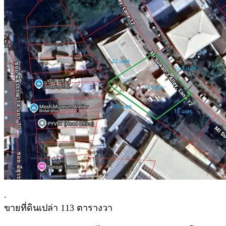
.
ขายที่ดินเปล่า 113 ตารางวา