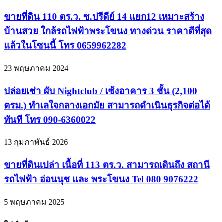
ขายที่ดิน 110 ตร.ว. ซ.ปรีดีย์ 14 แยก12 เหมาะสร้าง
บ้านสวย ใกล้รถไฟฟ้าพระโขนง ทางด่วน ราคาดีที่สุด
แล้วในโซนนี้ โทร 0659962282
23 พฤษภาคม 2024
ปล่อยเช่า ผับ Nightclub / เซ้งอาคาร 3 ชั้น (2,100
ตรม.) ทำเลใจกลางเอกมัย สามารถดำเนินธุรกิจต่อได้
ทันที โทร 090-6360022
13 กุมภาพันธ์ 2026
ขายที่ดินเปล่า เนื้อที่ 113 ตร.ว. สามารถเดินถึง สถานี
รถไฟฟ้า อ่อนนุช และ พระโขนง Tel 080 9076222
5 พฤษภาคม 2025