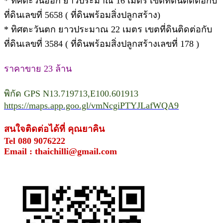
* ทิศตะวันออก ยาวประมาณ 16 เมตร เขตที่ดินติดต่อกับ
ที่ดินเลขที่ 5658 ( ที่ดินพร้อมสิ่งปลูกสร้าง)
* ทิศตะวันตก ยาวประมาณ 22 เมตร เขตที่ดินติดต่อกับ
ที่ดินเลขที่ 3584 ( ที่ดินพร้อมสิ่งปลูกสร้างเลขที่ 178 )
ราคาขาย 23 ล้าน
พิกัด GPS N13.719713,E100.601913
https://maps.app.goo.gl/vmNcgiPTYJLafWQA9
สนใจติดต่อได้ที่ คุณยาคิน
Tel 080 9076222
Email : thaichilli@gmail.com