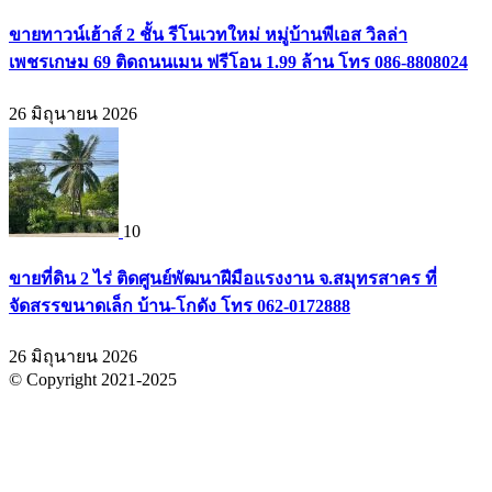
ขายทาวน์เฮ้าส์ 2 ชั้น รีโนเวทใหม่ หมู่บ้านพีเอส วิลล่า
เพชรเกษม 69 ติดถนนเมน ฟรีโอน 1.99 ล้าน โทร 086-8808024
26 มิถุนายน 2026
10
ขายที่ดิน 2 ไร่ ติดศูนย์พัฒนาฝีมือแรงงาน จ.สมุทรสาคร ที่
จัดสรรขนาดเล็ก บ้าน-โกดัง โทร 062-0172888
26 มิถุนายน 2026
© Copyright 2021-2025