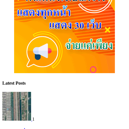
Latest Posts
1