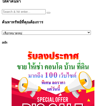
ใส่คำค้นหา
ค้นหาทรัพย์ที่คุณต้องการ
ค้นหา
ทรัพย์
ads
ที่
คุณ
ต้องการ