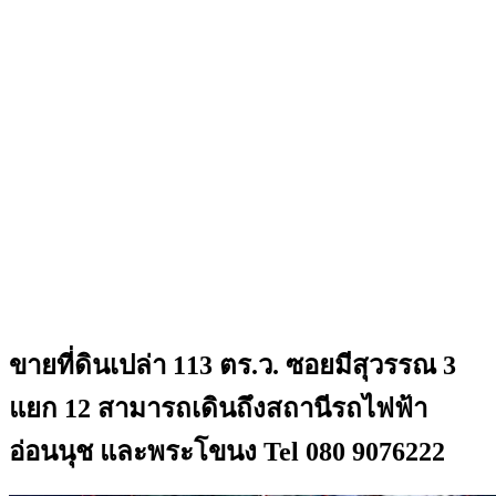
ขายที่ดินเปล่า 113 ตร.ว. ซอยมีสุวรรณ 3
แยก 12 สามารถเดินถึงสถานีรถไฟฟ้า
อ่อนนุช และพระโขนง Tel 080 9076222