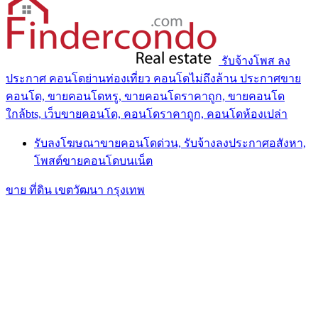
รับจ้างโพส ลง
ประกาศ คอนโดย่านท่องเที่ยว คอนโดไม่ถึงล้าน ประกาศขาย
คอนโด, ขายคอนโดหรู, ขายคอนโดราคาถูก, ขายคอนโด
ใกล้bts, เว็บขายคอนโด, คอนโดราคาถูก, คอนโดห้องเปล่า
รับลงโฆษณาขายคอนโดด่วน, รับจ้างลงประกาศอสังหา,
โพสต์ขายคอนโดบนเน็ต
ขาย ที่ดิน เขตวัฒนา กรุงเทพ