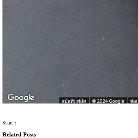
Share :
Related Posts