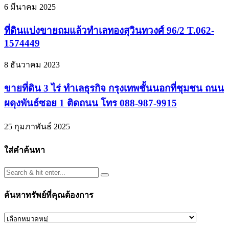
6 มีนาคม 2025
ที่ดินแบ่งขายถมแล้วทำเลทองสุวินทวงศ์ 96/2 T.062-
1574449
8 ธันวาคม 2023
ขายที่ดิน 3 ไร่ ทำเลธุรกิจ กรุงเทพชั้นนอกที่ชุมชน ถนน
ผดุงพันธ์ซอย 1 ติดถนน โทร 088-987-9915
25 กุมภาพันธ์ 2025
ใส่คำค้นหา
ค้นหาทรัพย์ที่คุณต้องการ
ค้นหา