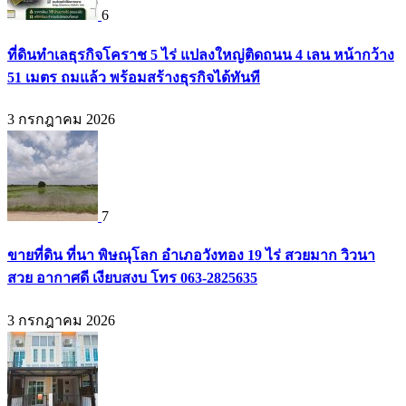
6
ที่ดินทำเลธุรกิจโคราช 5 ไร่ แปลงใหญ่ติดถนน 4 เลน หน้ากว้าง
51 เมตร ถมแล้ว พร้อมสร้างธุรกิจได้ทันที
3 กรกฎาคม 2026
7
ขายที่ดิน ที่นา พิษณุโลก อำเภอวังทอง 19 ไร่ สวยมาก วิวนา
สวย อากาศดี เงียบสงบ โทร 063-2825635
3 กรกฎาคม 2026