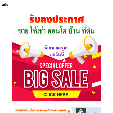
ทรัพย์
ads
ที่
คุณ
ต้องการ