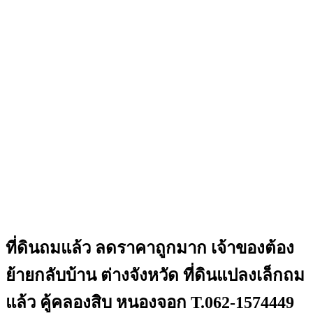
ที่ดินถมแล้ว ลดราคาถูกมาก เจ้าของต้อง
ย้ายกลับบ้าน ต่างจังหวัด ที่ดินแปลงเล็กถม
แล้ว คู้คลองสิบ หนองจอก T.062-1574449