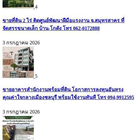
4
ขายที่ดิน 2 ไร่ ติดศูนย์พัฒนาฝีมือแรงงาน จ.สมุทรสาคร ที่
จัดสรรขนาดเล็ก บ้าน-โกดัง โทร 062-0172888
3 กรกฎาคม 2026
5
ขายอาคารสำนักงานพร้อมที่ดิน โอกาสการลงทุนอันทรง
คุณค่าใจกลางเมืองชลบุรี พร้อมใช้งานทันที โทร 094-9912595
3 กรกฎาคม 2026