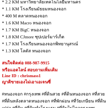
* 2.2 KM มหาวิทยาลัยเทคโนโลยีมหานคร
* 1.1 KM โรงเรียนมัธยมหนองจอก
* 400 M ตลาดหนองจอก
* 1.6 KM Macro หนองจอก
* 1.7 KM BigC หนองจอก
* 1.8 KM CJmore ซุปเปอร์มาร์เก็ต
* 1.7 KM โรงเรียนหนองจอกพิทยานุสรณ์
* 1.3 KM โลตัส หนองจอก
สนใจติดต่อ 088-987-9915
หรือแอดไลน์ สอบถามเพิ่มเติม
Line ID : chrismass1
ญาติขายเองไม่เอาเอเจนซี่
#หนองจอก #กรุงเทพ #ที่ดินสวย #ที่ดินหนองจอก #ที่สวย
#ที่ดินหลังตลาดหนองจอก #ที่พักผ่อน #ที่วัยเกษียน #ที่ดิน
เปล่า #ที่ดิน #ที่ดินทำโรงแรม #ที่ดินไม่ไกลกรุงเทพ