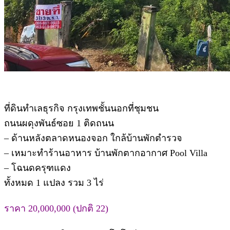
ที่ดินทำเลธุรกิจ กรุงเทพชั้นนอกที่ชุมชน
ถนนผดุงพันธ์ซอย 1 ติดถนน
– ด้านหลังตลาดหนองจอก ใกล้บ้านพักตำรวจ
– เหมาะทำร้านอาหาร บ้านพักตากอากาศ Pool Villa
– โฉนดครุฑแดง
ทั้งหมด 1 แปลง รวม 3 ไร่
ราคา 20,000,000 (ปกติ 22)