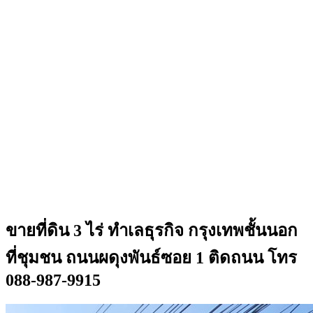
ขายที่ดิน 3 ไร่ ทำเลธุรกิจ กรุงเทพชั้นนอก
ที่ชุมชน ถนนผดุงพันธ์ซอย 1 ติดถนน โทร
088-987-9915