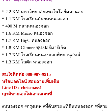
* 2.2 KM มหาวิทยาลัยเทคโนโลยีมหานคร
* 1.1 KM โรงเรียนมัธยมหนองจอก
* 400 M ตลาดหนองจอก
* 1.6 KM Macro หนองจอก
* 1.7 KM BigC หนองจอก
* 1.8 KM CJmore ซุปเปอร์มาร์เก็ต
* 1.7 KM โรงเรียนหนองจอกพิทยานุสรณ์
* 1.3 KM โลตัส หนองจอก
สนใจติดต่อ 088-987-9915
หรือแอดไลน์ สอบถามเพิ่มเติม
Line ID : chrismass1
ญาติขายเองไม่เอาเอเจนซี่
#หนองจอก #กรุงเทพ #ที่ดินสวย #ที่ดินหนองจอก #ที่สวย