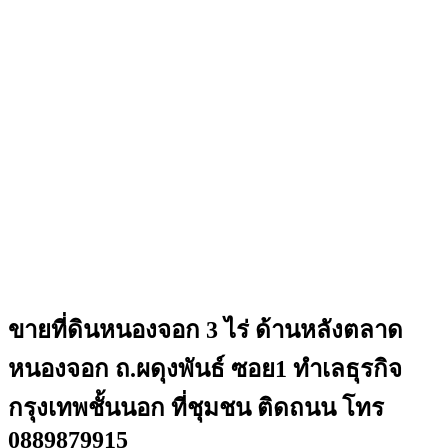
ขายที่ดินหนองจอก 3 ไร่ ด้านหลังตลาด
หนองจอก ถ.ผดุงพันธ์ ซอย1 ทำเลธุรกิจ
กรุงเทพชั้นนอก ที่ชุมชน ติดถนน โทร
0889879915