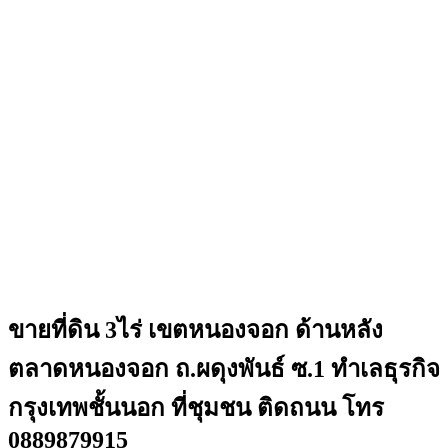
ขายที่ดิน 3ไร่ เขตหนองจอก ด้านหลัง
ตลาดหนองจอก ถ.ผดุงพันธ์ ซ.1 ทำเลธุรกิจ
กรุงเทพชั้นนอก ที่ชุมชน ติดถนน โทร
0889879915