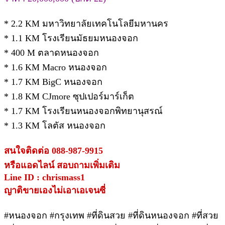
* 2.2 KM มหาวิทยาลัยเทคโนโลยีมหานคร
* 1.1 KM โรงเรียนมัธยมหนองจอก
* 400 M ตลาดหนองจอก
* 1.6 KM Macro หนองจอก
* 1.7 KM BigC หนองจอก
* 1.8 KM CJmore ซุปเปอร์มาร์เก็ต
* 1.7 KM โรงเรียนหนองจอกพิทยานุสรณ์
* 1.3 KM โลตัส หนองจอก
สนใจติดต่อ 088-987-9915
หรือแอดไลน์ สอบถามเพิ่มเติม
Line ID : chrismass1
ญาติขายเองไม่เอาเอเจนซี่
#หนองจอก #กรุงเทพ #ที่ดินสวย #ที่ดินหนองจอก #ที่สวย