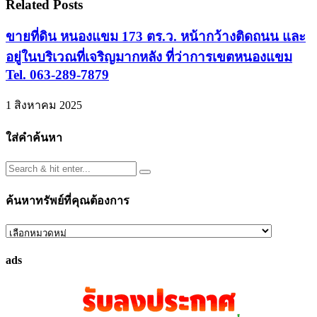
Related Posts
ขายที่ดิน หนองแขม 173 ตร.ว. หน้ากว้างติดถนน และ
อยู่ในบริเวณที่เจริญมากหลัง ที่ว่าการเขตหนองแขม
Tel. 063-289-7879
1 สิงหาคม 2025
ใส่คำค้นหา
ค้นหาทรัพย์ที่คุณต้องการ
ค้นหา
ทรัพย์
ads
ที่
คุณ
ต้องการ