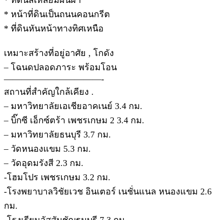
* หน้าที่ดินเป็นถนนคอนกรีต
* ที่ดินหันหน้าทางทิศเหนือ
เหมาะสร้างที่อยู่อาศัย , โกดัง
– โฉนดปลอดภาระ พร้อมโอน
———————————-
สถานที่สำคัญใกล้เคียง .
– มหาวิทยาลัยเอเชียอาคเนย์ 3.4 กม.
– บิ๊กซี เอ็กซ์ตร้า เพชรเกษม 2 3.4 กม.
– มหาวิทยาลัยธนบุรี 3.7 กม.
– วัดหนองแขม 5.3 กม.
– วัดอุดมรังสี 2.3 กม.
-โฮมโปร เพชรเกษม 3.2 กม.
-โรงพยาบาลวิชัยเวช อินเตอร์ เนชั่นแนล หนองแขม 2.6
กม.
-โรงเรียนอัสสัมชัญธนบุรี 7.3 กม.