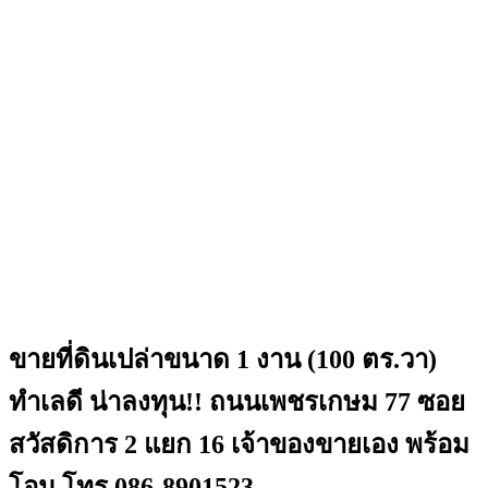
ขายที่ดินเปล่าขนาด 1 งาน (100 ตร.วา)
ทำเลดี น่าลงทุน!! ถนนเพชรเกษม 77 ซอย
สวัสดิการ 2 แยก 16 เจ้าของขายเอง พร้อม
โอน โทร 086-8901523