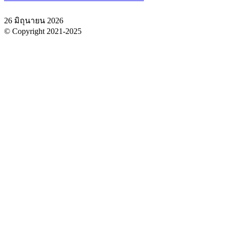
26 มิถุนายน 2026
© Copyright 2021-2025