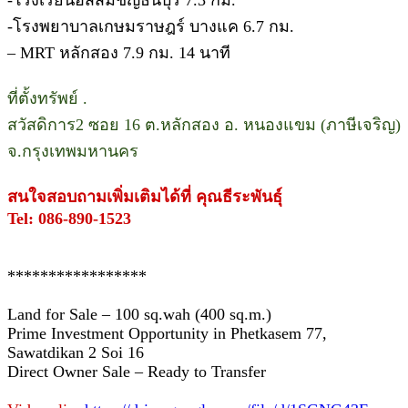
-โรงพยาบาลเกษมราษฎร์ บางแค 6.7 กม.
– MRT หลักสอง 7.9 กม. 14 นาที
ที่ตั้งทรัพย์ .
สวัสดิการ2 ซอย 16 ต.หลักสอง อ. หนองแขม (ภาษีเจริญ)
จ.กรุงเทพมหานคร
สนใจสอบถามเพิ่มเติมได้ที่ คุณธีระพันธุ์
Tel: 086-890-1523
*****************
Land for Sale – 100 sq.wah (400 sq.m.)
Prime Investment Opportunity in Phetkasem 77,
Sawatdikan 2 Soi 16
Direct Owner Sale – Ready to Transfer