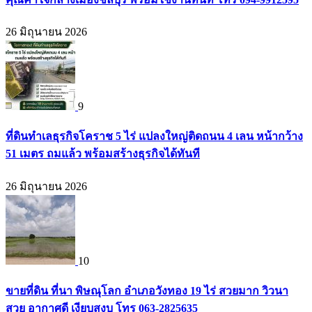
26 มิถุนายน 2026
9
ที่ดินทำเลธุรกิจโคราช 5 ไร่ แปลงใหญ่ติดถนน 4 เลน หน้ากว้าง
51 เมตร ถมแล้ว พร้อมสร้างธุรกิจได้ทันที
26 มิถุนายน 2026
10
ขายที่ดิน ที่นา พิษณุโลก อำเภอวังทอง 19 ไร่ สวยมาก วิวนา
สวย อากาศดี เงียบสงบ โทร 063-2825635