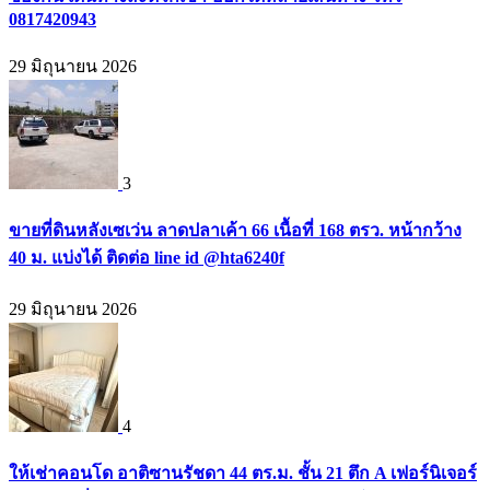
0817420943
29 มิถุนายน 2026
3
ขายที่ดินหลังเซเว่น ลาดปลาเค้า 66 เนื้อที่ 168 ตรว. หน้ากว้าง
40 ม. แบ่งได้ ติดต่อ line id @hta6240f
29 มิถุนายน 2026
4
ให้เช่าคอนโด อาติซานรัชดา 44 ตร.ม. ชั้น 21 ตึก A เฟอร์นิเจอร์