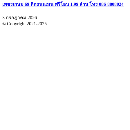
เพชรเกษม 69 ติดถนนเมน ฟรีโอน 1.99 ล้าน โทร 086-8808024
3 กรกฎาคม 2026
© Copyright 2021-2025