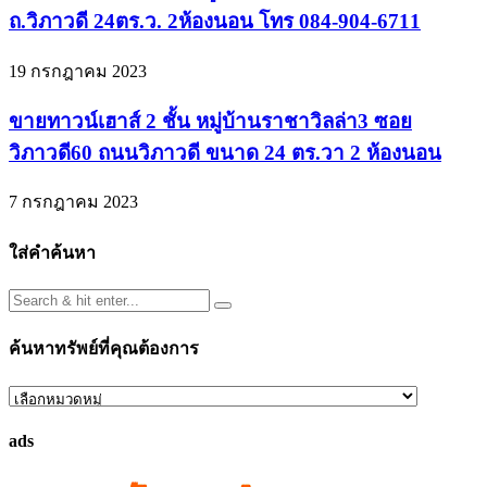
ถ.วิภาวดี 24ตร.ว. 2ห้องนอน โทร 084-904-6711
19 กรกฎาคม 2023
ขายทาวน์เฮาส์ 2 ชั้น หมู่บ้านราชาวิลล่า3 ซอย
วิภาวดี60 ถนนวิภาวดี ขนาด 24 ตร.วา 2 ห้องนอน
7 กรกฎาคม 2023
ใส่คำค้นหา
ค้นหาทรัพย์ที่คุณต้องการ
ค้นหา
ทรัพย์
ads
ที่
คุณ