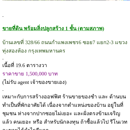
.
ขายที่ดิน พร้อมสิ่งปลูกสร้าง 1 ชั้น (ตามสภาพ)
บ้านเลขที่ 328/66 ถนนกำแพงเพชร6 ซอย7 แยก2-3 แขวง
ทุ่งสองห้อง กรุงเทพมหานคร
.
เนื้อที่ 19.6 ตารางวา
ราคาขาย 1,500,000 บาท
(ไม่รับ agent เจ้าของขายเอง)
.
เหมาะกับการสร้างออฟฟิศ ร้านขายของชำ และ ด้านบน
ทำเป็นที่พักอาศัยได้ เนื่องจากตำแหน่งของบ้าน อยู่ในที่
ชุมชน ห่างจากปากซอยไม่เยอะ และฝั่งตรงข้ามเจริญ
แล้ว คนเยอะ หรือ สำหรับนักลงทุน ถ้าซื้อแล้วไป รีโนเวท