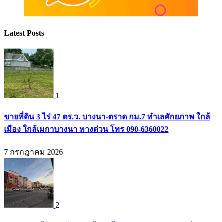
Latest Posts
1
ขายที่ดิน 3 ไร่ 47 ตร.ว. บางนา-ตราด กม.7 ทำเลศักยภาพ ใกล้
เมือง ใกล้เมกาบางนา ทางด่วน โทร 090-6360022
7 กรกฎาคม 2026
2