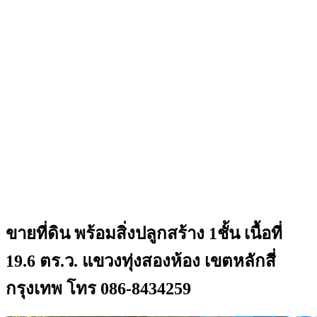
ขายที่ดิน พร้อมสิ่งปลูกสร้าง 1ชั้น เนื้อที่
19.6 ตร.ว. แขวงทุ่งสองห้อง เขตหลักสี่
กรุงเทพ โทร 086-8434259