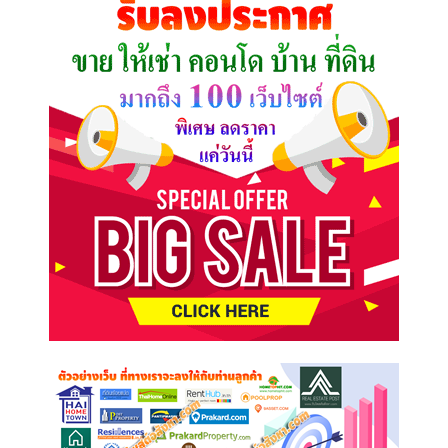
ต้องการ