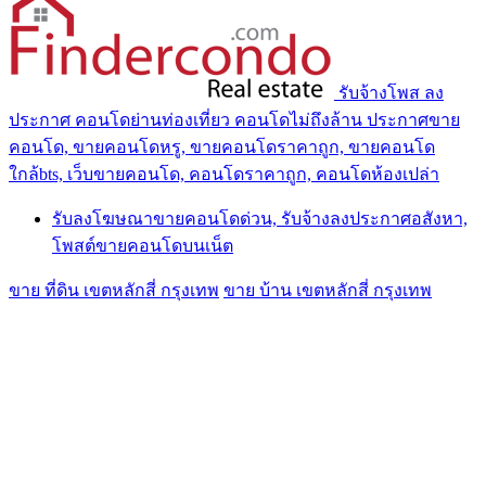
รับจ้างโพส ลง
ประกาศ คอนโดย่านท่องเที่ยว คอนโดไม่ถึงล้าน ประกาศขาย
คอนโด, ขายคอนโดหรู, ขายคอนโดราคาถูก, ขายคอนโด
ใกล้bts, เว็บขายคอนโด, คอนโดราคาถูก, คอนโดห้องเปล่า
รับลงโฆษณาขายคอนโดด่วน, รับจ้างลงประกาศอสังหา,
โพสต์ขายคอนโดบนเน็ต
ขาย ที่ดิน เขตหลักสี่ กรุงเทพ
ขาย บ้าน เขตหลักสี่ กรุงเทพ