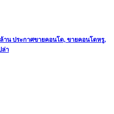
ถึงล้าน ประกาศขายคอนโด, ขายคอนโดหรู,
ล่า