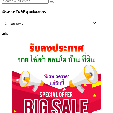
ค้นหาทรัพย์ที่คุณต้องการ
ค้นหา
ทรัพย์
ads
ที่
คุณ
ต้องการ