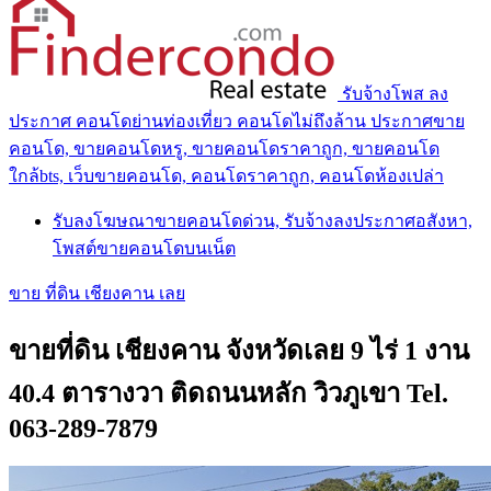
รับจ้างโพส ลง
ประกาศ คอนโดย่านท่องเที่ยว คอนโดไม่ถึงล้าน ประกาศขาย
คอนโด, ขายคอนโดหรู, ขายคอนโดราคาถูก, ขายคอนโด
ใกล้bts, เว็บขายคอนโด, คอนโดราคาถูก, คอนโดห้องเปล่า
รับลงโฆษณาขายคอนโดด่วน, รับจ้างลงประกาศอสังหา,
โพสต์ขายคอนโดบนเน็ต
ขาย ที่ดิน เชียงคาน เลย
ขายที่ดิน เชียงคาน จังหวัดเลย 9 ไร่ 1 งาน
40.4 ตารางวา ติดถนนหลัก วิวภูเขา Tel.
063-289-7879