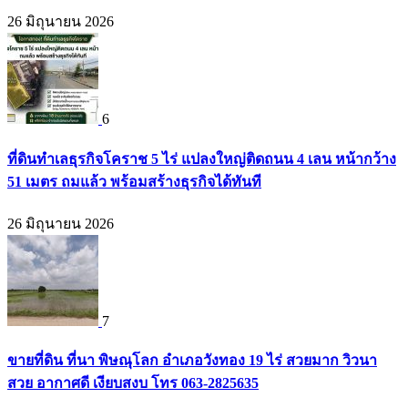
26 มิถุนายน 2026
6
ที่ดินทำเลธุรกิจโคราช 5 ไร่ แปลงใหญ่ติดถนน 4 เลน หน้ากว้าง
51 เมตร ถมแล้ว พร้อมสร้างธุรกิจได้ทันที
26 มิถุนายน 2026
7
ขายที่ดิน ที่นา พิษณุโลก อำเภอวังทอง 19 ไร่ สวยมาก วิวนา
สวย อากาศดี เงียบสงบ โทร 063-2825635