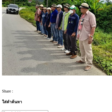
Share :
ใส่คำค้นหา