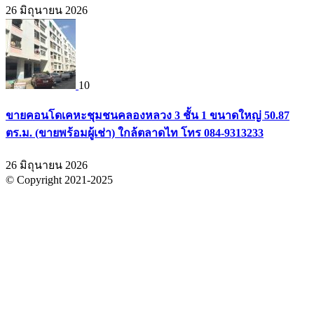
26 มิถุนายน 2026
10
ขายคอนโดเคหะชุมชนคลองหลวง 3 ชั้น 1 ขนาดใหญ่ 50.87
ตร.ม. (ขายพร้อมผู้เช่า) ใกล้ตลาดไท โทร 084-9313233
26 มิถุนายน 2026
© Copyright 2021-2025