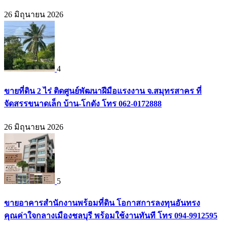
26 มิถุนายน 2026
4
ขายที่ดิน 2 ไร่ ติดศูนย์พัฒนาฝีมือแรงงาน จ.สมุทรสาคร ที่
จัดสรรขนาดเล็ก บ้าน-โกดัง โทร 062-0172888
26 มิถุนายน 2026
5
ขายอาคารสำนักงานพร้อมที่ดิน โอกาสการลงทุนอันทรง
คุณค่าใจกลางเมืองชลบุรี พร้อมใช้งานทันที โทร 094-9912595