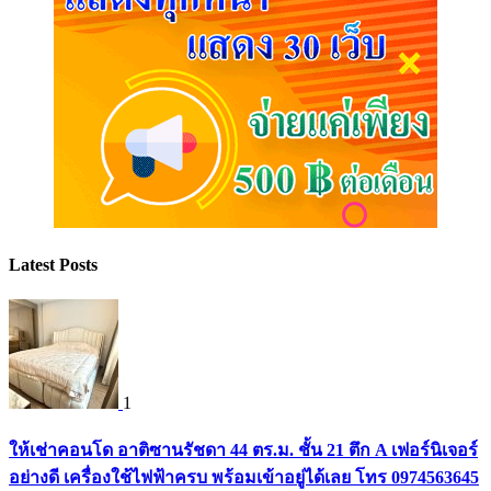
Latest Posts
1
ให้เช่าคอนโด อาติซานรัชดา 44 ตร.ม. ชั้น 21 ตึก A เฟอร์นิเจอร์
อย่างดี เครื่องใช้ไฟฟ้าครบ พร้อมเข้าอยู่ได้เลย โทร 0974563645